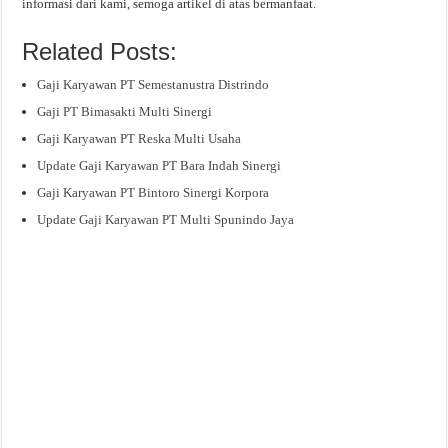
informasi dari kami, semoga artikel di atas bermanfaat.
Related Posts:
Gaji Karyawan PT Semestanustra Distrindo
Gaji PT Bimasakti Multi Sinergi
Gaji Karyawan PT Reska Multi Usaha
Update Gaji Karyawan PT Bara Indah Sinergi
Gaji Karyawan PT Bintoro Sinergi Korpora
Update Gaji Karyawan PT Multi Spunindo Jaya