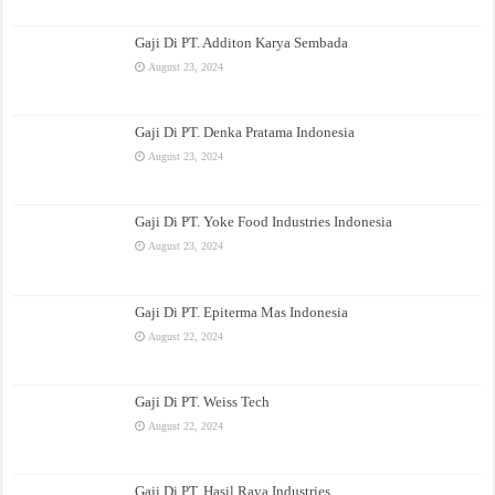
Gaji Di PT. Additon Karya Sembada
August 23, 2024
Gaji Di PT. Denka Pratama Indonesia
August 23, 2024
Gaji Di PT. Yoke Food Industries Indonesia
August 23, 2024
Gaji Di PT. Epiterma Mas Indonesia
August 22, 2024
Gaji Di PT. Weiss Tech
August 22, 2024
Gaji Di PT. Hasil Raya Industries