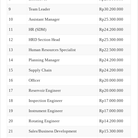
9
Team Leader
Rp30.200.000
10
Assistant Manager
Rp25.300.000
11
HR (SDM)
Rp24.200.000
12
HRD Section Head
Rp25.300.000
13
Human Resources Specialist
Rp22.500.000
14
Planning Manager
Rp24.200.000
15
Supply Chain
Rp24.200.000
16
Officer
Rp20.000.000
17
Reservoir Engineer
Rp20.000.000
18
Inspection Engineer
Rp17.000.000
19
Instrument Engineer
Rp17.000.000
20
Rotating Engineer
Rp14.200.000
21
Sales/Business Development
Rp15.300.000