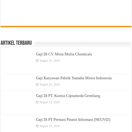
Artikel Terbaru
Gaji Di CV. Mitra Mulia Chemicals
August 23, 2024
Gaji Karyawan Pabrik Yamaha Motor Indonesia
August 23, 2024
Gaji Di PT. Kurnia Ciptamoda Gemilang
August 23, 2024
Gaji Di PT Prestasi Piranti Informasi (NEUVIZ)
August 23, 2024