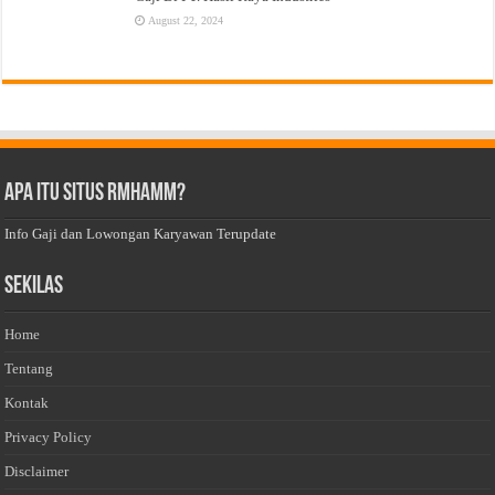
August 22, 2024
Apa Itu Situs Rmhamm?
Info Gaji dan Lowongan Karyawan Terupdate
Sekilas
Home
Tentang
Kontak
Privacy Policy
Disclaimer