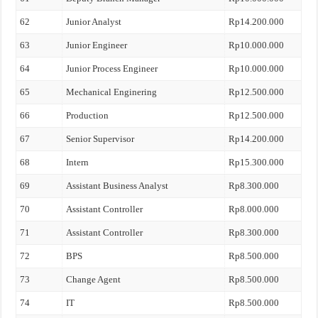
62
Junior Analyst
Rp14.200.000
63
Junior Engineer
Rp10.000.000
64
Junior Process Engineer
Rp10.000.000
65
Mechanical Enginering
Rp12.500.000
66
Production
Rp12.500.000
67
Senior Supervisor
Rp14.200.000
68
Intern
Rp15.300.000
69
Assistant Business Analyst
Rp8.300.000
70
Assistant Controller
Rp8.000.000
71
Assistant Controller
Rp8.300.000
72
BPS
Rp8.500.000
73
Change Agent
Rp8.500.000
74
IT
Rp8.500.000