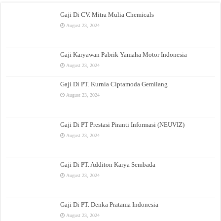
Gaji Di CV. Mitra Mulia Chemicals
August 23, 2024
Gaji Karyawan Pabrik Yamaha Motor Indonesia
August 23, 2024
Gaji Di PT. Kurnia Ciptamoda Gemilang
August 23, 2024
Gaji Di PT Prestasi Piranti Informasi (NEUVIZ)
August 23, 2024
Gaji Di PT. Additon Karya Sembada
August 23, 2024
Gaji Di PT. Denka Pratama Indonesia
August 23, 2024