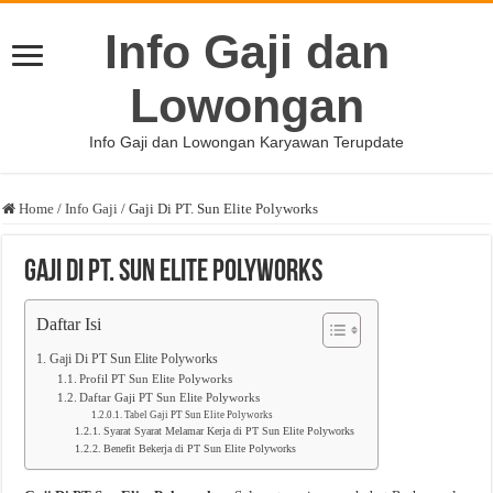
Info Gaji dan
Lowongan
Info Gaji dan Lowongan Karyawan Terupdate
Home
/
Info Gaji
/
Gaji Di PT. Sun Elite Polyworks
Gaji Di PT. Sun Elite Polyworks
Daftar Isi
Gaji Di PT Sun Elite Polyworks
Profil PT Sun Elite Polyworks
Daftar Gaji PT Sun Elite Polyworks
Tabel Gaji PT Sun Elite Polyworks
Syarat Syarat Melamar Kerja di PT Sun Elite Polyworks
Benefit Bekerja di PT Sun Elite Polyworks