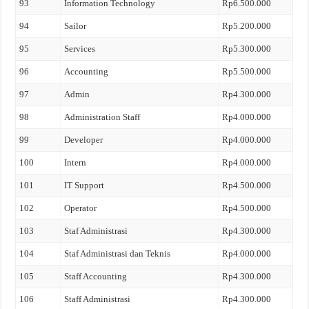
93
Information Technology
Rp6.500.000
94
Sailor
Rp5.200.000
95
Services
Rp5.300.000
96
Accounting
Rp5.500.000
97
Admin
Rp4.300.000
98
Administration Staff
Rp4.000.000
99
Developer
Rp4.000.000
100
Intern
Rp4.000.000
101
IT Support
Rp4.500.000
102
Operator
Rp4.500.000
103
Staf Administrasi
Rp4.300.000
104
Staf Administrasi dan Teknis
Rp4.000.000
105
Staff Accounting
Rp4.300.000
106
Staff Administrasi
Rp4.300.000