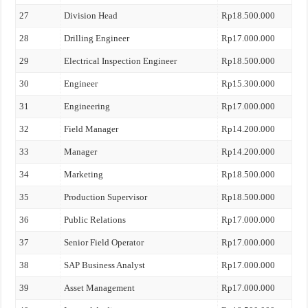
27
Division Head
Rp18.500.000
28
Drilling Engineer
Rp17.000.000
29
Electrical Inspection Engineer
Rp18.500.000
30
Engineer
Rp15.300.000
31
Engineering
Rp17.000.000
32
Field Manager
Rp14.200.000
33
Manager
Rp14.200.000
34
Marketing
Rp18.500.000
35
Production Supervisor
Rp18.500.000
36
Public Relations
Rp17.000.000
37
Senior Field Operator
Rp17.000.000
38
SAP Business Analyst
Rp17.000.000
39
Asset Management
Rp17.000.000