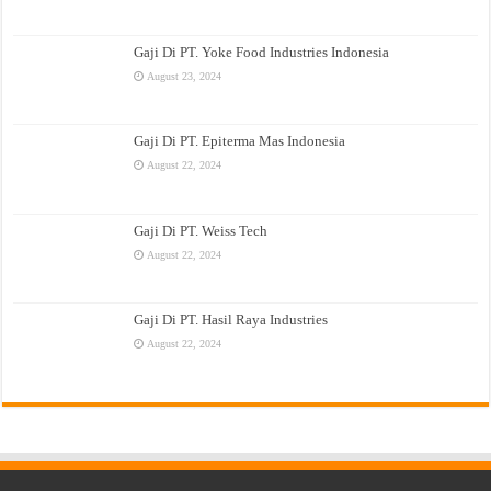
Gaji Di PT. Yoke Food Industries Indonesia
August 23, 2024
Gaji Di PT. Epiterma Mas Indonesia
August 22, 2024
Gaji Di PT. Weiss Tech
August 22, 2024
Gaji Di PT. Hasil Raya Industries
August 22, 2024