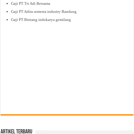
Gaji PT Tri Adi Bersama
Gaji PT Adira semesta industry Bandung
Gaji PT Bintang indokarya gemilang
Artikel Terbaru