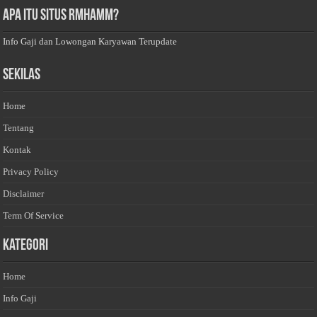
Apa Itu Situs Rmhamm?
Info Gaji dan Lowongan Karyawan Terupdate
Sekilas
Home
Tentang
Kontak
Privacy Policy
Disclaimer
Term Of Service
Kategori
Home
Info Gaji