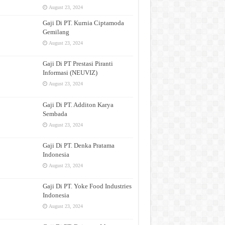
August 23, 2024
Gaji Di PT. Kurnia Ciptamoda
Gemilang
August 23, 2024
Gaji Di PT Prestasi Piranti
Informasi (NEUVIZ)
August 23, 2024
Gaji Di PT. Additon Karya
Sembada
August 23, 2024
Gaji Di PT. Denka Pratama
Indonesia
August 23, 2024
Gaji Di PT. Yoke Food Industries
Indonesia
August 23, 2024