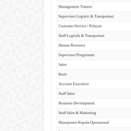
Management Trainee
Supervisor Logistic & Transportasi
Customer Service / Pelayan
Staff Logistik & Transportasi
Human Resource
Supervisor Pengiriman
Sales
Kurir
Account Executive
Staff Sales
Business Development
Staff Sales & Marketing
Manajemen Kepala Operasional