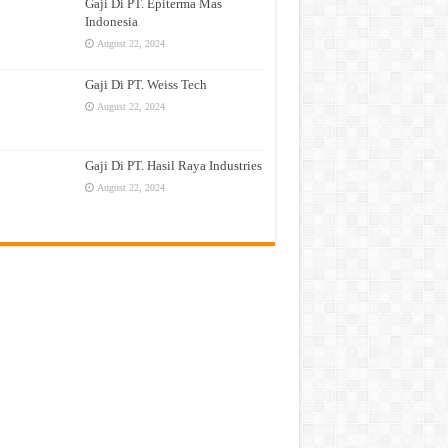
Gaji Di PT. Epiterma Mas
Indonesia
August 22, 2024
Gaji Di PT. Weiss Tech
August 22, 2024
Gaji Di PT. Hasil Raya Industries
August 22, 2024