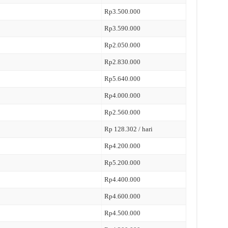
Rp3.500.000
Rp3.590.000
Rp2.050.000
Rp2.830.000
Rp5.640.000
Rp4.000.000
Rp2.560.000
Rp 128.302 / hari
Rp4.200.000
Rp5.200.000
Rp4.400.000
Rp4.600.000
Rp4.500.000