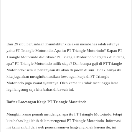
Dari 29 ribu perusahaan manufaktur kita akan membahas salah satunya
yaitu PT Triangle Motorindo. Apa itu PT Triangle Motorindo? Kapan PT
Triangle Motorindo didirikan? PT Triangle Motorindo bergerak di bidang
apa? PT Triangle Motorindo milik siapa? Dan berapa gaji di PT Triangle
Motorindo? semua pertanyaan itu akan di jawab di sini. Tidak hanya itu
kita juga akan menginformasikan lowongan kerja di PT Triangle
Motorindo juga syarat syaratnya. Oleh karna itu tidak menunggu lama
lagi langsung saja kita bahas di bawah ini.
Daftar Lowongan Kerja PT Triangle Motorindo
Mungkin kamu pernah mendengar apa itu PT Triangle Motorindo, tetapi
kita bahas lagi lebih dalam mengenai PT Triangle Motorindo. Informasi
ini kami ambil dari web perusahaannya langsung, oleh karena itu, ini