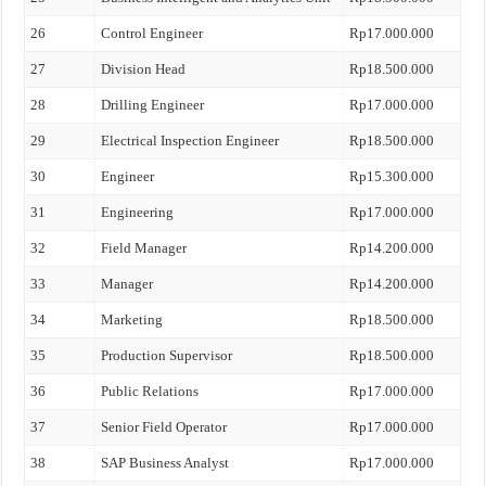
26
Control Engineer
Rp17.000.000
27
Division Head
Rp18.500.000
28
Drilling Engineer
Rp17.000.000
29
Electrical Inspection Engineer
Rp18.500.000
30
Engineer
Rp15.300.000
31
Engineering
Rp17.000.000
32
Field Manager
Rp14.200.000
33
Manager
Rp14.200.000
34
Marketing
Rp18.500.000
35
Production Supervisor
Rp18.500.000
36
Public Relations
Rp17.000.000
37
Senior Field Operator
Rp17.000.000
38
SAP Business Analyst
Rp17.000.000