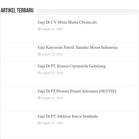
Artikel Terbaru
Gaji Di CV. Mitra Mulia Chemicals
August 23, 2024
Gaji Karyawan Pabrik Yamaha Motor Indonesia
August 23, 2024
Gaji Di PT. Kurnia Ciptamoda Gemilang
August 23, 2024
Gaji Di PT Prestasi Piranti Informasi (NEUVIZ)
August 23, 2024
Gaji Di PT. Additon Karya Sembada
August 23, 2024