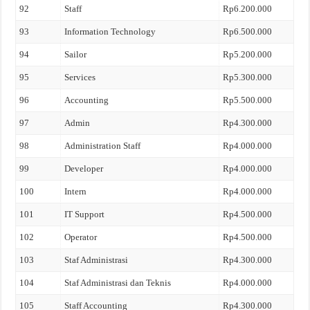
92
Staff
Rp6.200.000
93
Information Technology
Rp6.500.000
94
Sailor
Rp5.200.000
95
Services
Rp5.300.000
96
Accounting
Rp5.500.000
97
Admin
Rp4.300.000
98
Administration Staff
Rp4.000.000
99
Developer
Rp4.000.000
100
Intern
Rp4.000.000
101
IT Support
Rp4.500.000
102
Operator
Rp4.500.000
103
Staf Administrasi
Rp4.300.000
104
Staf Administrasi dan Teknis
Rp4.000.000
105
Staff Accounting
Rp4.300.000