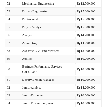
52
Mechanical Engineering
Rp12.500.000
53
Process Engineering
Rp15.300.000
54
Professional
Rp15.300.000
55
Project Analyst
Rp15.300.000
56
Analyst
Rp14.200.000
57
Accounting
Rp14.200.000
58
Assistant Civil and Architect
Rp15.300.000
59
Auditor
Rp10.000.000
Business Performance Services
60
Rp10.000.000
Consultant
61
Deputy Branch Manager
Rp10.000.000
62
Junior Analyst
Rp14.200.000
63
Junior Engineer
Rp10.000.000
64
Junior Process Engineer
Rp10.000.000