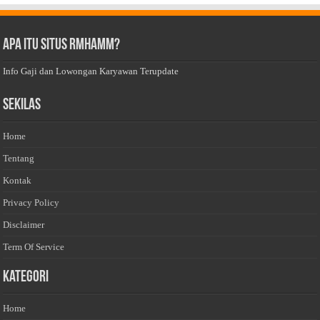
Apa Itu Situs Rmhamm?
Info Gaji dan Lowongan Karyawan Terupdate
Sekilas
Home
Tentang
Kontak
Privacy Policy
Disclaimer
Term Of Service
Kategori
Home