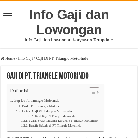
Info Gaji dan
Lowongan
Info Gaji dan Lowongan Karyawan Terupdate
Home
/
Info Gaji
/
Gaji Di PT. Triangle Motorindo
Gaji Di PT. Triangle Motorindo
Daftar Isi
Gaji Di PT Triangle Motorindo
Profil PT Triangle Motorindo
Daftar Gaji PT Triangle Motorindo
Tabel Gaji PT Triangle Motorindo
Syarat Syarat Melamar Kerja di PT Triangle Motorindo
Benefit Bekerja di PT Triangle Motorindo