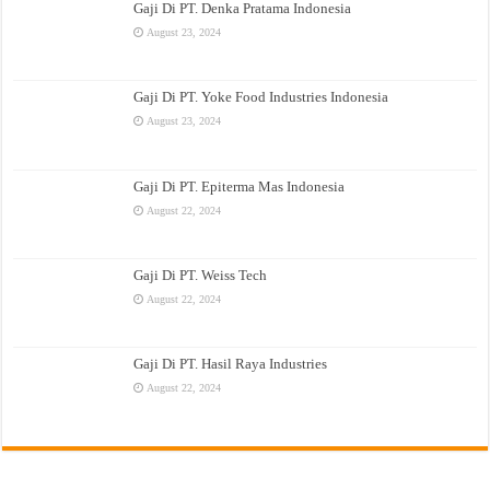
Gaji Di PT. Denka Pratama Indonesia
August 23, 2024
Gaji Di PT. Yoke Food Industries Indonesia
August 23, 2024
Gaji Di PT. Epiterma Mas Indonesia
August 22, 2024
Gaji Di PT. Weiss Tech
August 22, 2024
Gaji Di PT. Hasil Raya Industries
August 22, 2024