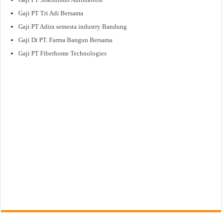
Gaji PT Tri Adi Bersama
Gaji PT Adira semesta industry Bandung
Gaji Di PT. Farma Bangun Bersama
Gaji PT Fiberhome Technologies