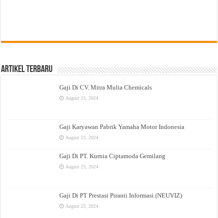
Artikel Terbaru
Gaji Di CV. Mitra Mulia Chemicals
August 23, 2024
Gaji Karyawan Pabrik Yamaha Motor Indonesia
August 23, 2024
Gaji Di PT. Kurnia Ciptamoda Gemilang
August 23, 2024
Gaji Di PT Prestasi Piranti Informasi (NEUVIZ)
August 23, 2024