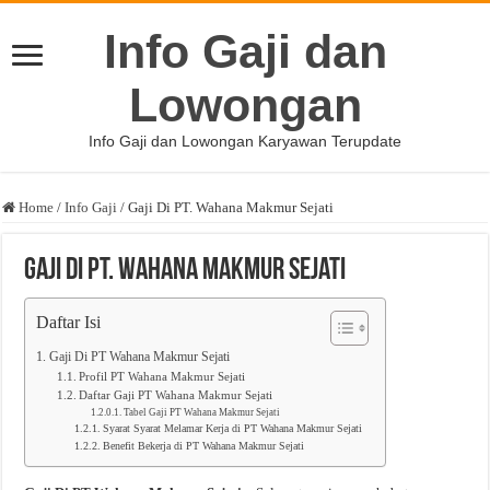
Info Gaji dan
Lowongan
Info Gaji dan Lowongan Karyawan Terupdate
Home
/
Info Gaji
/
Gaji Di PT. Wahana Makmur Sejati
Gaji Di PT. Wahana Makmur Sejati
Daftar Isi
Gaji Di PT Wahana Makmur Sejati
Profil PT Wahana Makmur Sejati
Daftar Gaji PT Wahana Makmur Sejati
Tabel Gaji PT Wahana Makmur Sejati
Syarat Syarat Melamar Kerja di PT Wahana Makmur Sejati
Benefit Bekerja di PT Wahana Makmur Sejati