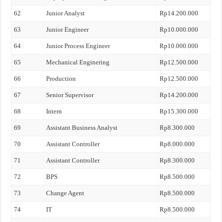
62
Junior Analyst
Rp14.200.000
63
Junior Engineer
Rp10.000.000
64
Junior Process Engineer
Rp10.000.000
65
Mechanical Enginering
Rp12.500.000
66
Production
Rp12.500.000
67
Senior Supervisor
Rp14.200.000
68
Intern
Rp15.300.000
69
Assistant Business Analyst
Rp8.300.000
70
Assistant Controller
Rp8.000.000
71
Assistant Controller
Rp8.300.000
72
BPS
Rp8.500.000
73
Change Agent
Rp8.500.000
74
IT
Rp8.500.000