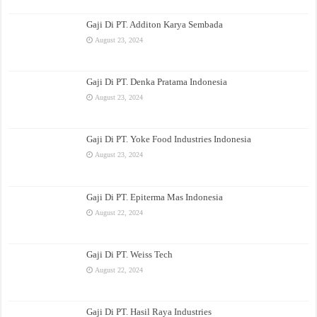
Gaji Di PT. Additon Karya Sembada
August 23, 2024
Gaji Di PT. Denka Pratama Indonesia
August 23, 2024
Gaji Di PT. Yoke Food Industries Indonesia
August 23, 2024
Gaji Di PT. Epiterma Mas Indonesia
August 22, 2024
Gaji Di PT. Weiss Tech
August 22, 2024
Gaji Di PT. Hasil Raya Industries