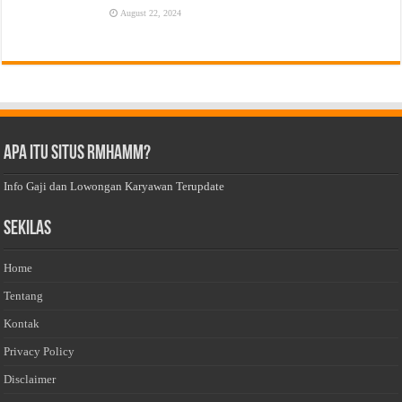
August 22, 2024
Apa Itu Situs Rmhamm?
Info Gaji dan Lowongan Karyawan Terupdate
Sekilas
Home
Tentang
Kontak
Privacy Policy
Disclaimer