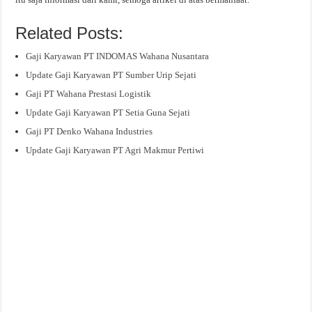
Related Posts:
Gaji Karyawan PT INDOMAS Wahana Nusantara
Update Gaji Karyawan PT Sumber Urip Sejati
Gaji PT Wahana Prestasi Logistik
Update Gaji Karyawan PT Setia Guna Sejati
Gaji PT Denko Wahana Industries
Update Gaji Karyawan PT Agri Makmur Pertiwi