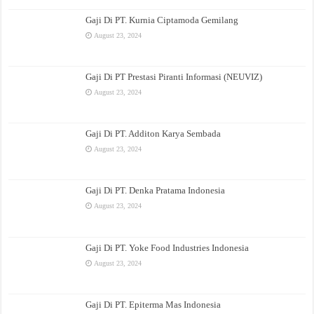
Gaji Di PT. Kurnia Ciptamoda Gemilang
August 23, 2024
Gaji Di PT Prestasi Piranti Informasi (NEUVIZ)
August 23, 2024
Gaji Di PT. Additon Karya Sembada
August 23, 2024
Gaji Di PT. Denka Pratama Indonesia
August 23, 2024
Gaji Di PT. Yoke Food Industries Indonesia
August 23, 2024
Gaji Di PT. Epiterma Mas Indonesia