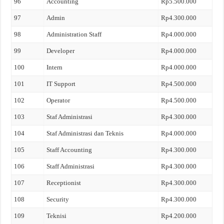
96
Accounting
Rp5.500.000
97
Admin
Rp4.300.000
98
Administration Staff
Rp4.000.000
99
Developer
Rp4.000.000
100
Intern
Rp4.000.000
101
IT Support
Rp4.500.000
102
Operator
Rp4.500.000
103
Staf Administrasi
Rp4.300.000
104
Staf Administrasi dan Teknis
Rp4.000.000
105
Staff Accounting
Rp4.300.000
106
Staff Administrasi
Rp4.300.000
107
Receptionist
Rp4.300.000
108
Security
Rp4.300.000
109
Teknisi
Rp4.200.000