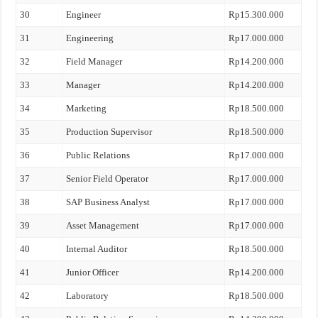
30
Engineer
Rp15.300.000
31
Engineering
Rp17.000.000
32
Field Manager
Rp14.200.000
33
Manager
Rp14.200.000
34
Marketing
Rp18.500.000
35
Production Supervisor
Rp18.500.000
36
Public Relations
Rp17.000.000
37
Senior Field Operator
Rp17.000.000
38
SAP Business Analyst
Rp17.000.000
39
Asset Management
Rp17.000.000
40
Internal Auditor
Rp18.500.000
41
Junior Officer
Rp14.200.000
42
Laboratory
Rp18.500.000