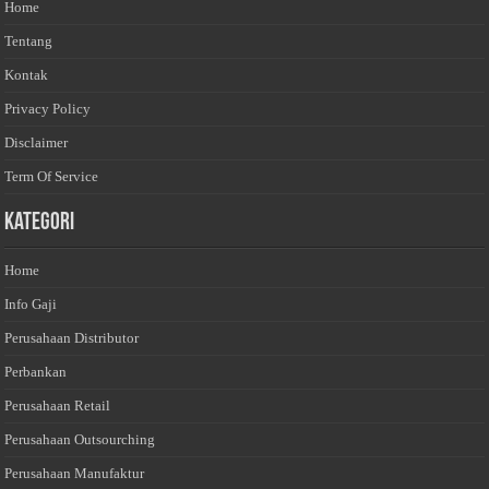
Home
Tentang
Kontak
Privacy Policy
Disclaimer
Term Of Service
Kategori
Home
Info Gaji
Perusahaan Distributor
Perbankan
Perusahaan Retail
Perusahaan Outsourching
Perusahaan Manufaktur