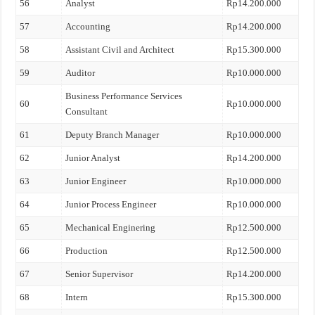
56
Analyst
Rp14.200.000
57
Accounting
Rp14.200.000
58
Assistant Civil and Architect
Rp15.300.000
59
Auditor
Rp10.000.000
Business Performance Services
60
Rp10.000.000
Consultant
61
Deputy Branch Manager
Rp10.000.000
62
Junior Analyst
Rp14.200.000
63
Junior Engineer
Rp10.000.000
64
Junior Process Engineer
Rp10.000.000
65
Mechanical Enginering
Rp12.500.000
66
Production
Rp12.500.000
67
Senior Supervisor
Rp14.200.000
68
Intern
Rp15.300.000