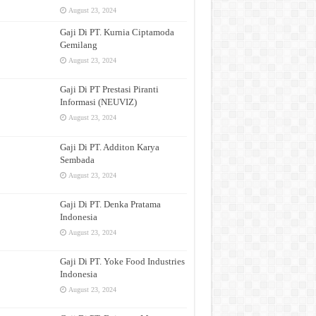
August 23, 2024
Gaji Di PT. Kurnia Ciptamoda
Gemilang
August 23, 2024
Gaji Di PT Prestasi Piranti
Informasi (NEUVIZ)
August 23, 2024
Gaji Di PT. Additon Karya
Sembada
August 23, 2024
Gaji Di PT. Denka Pratama
Indonesia
August 23, 2024
Gaji Di PT. Yoke Food Industries
Indonesia
August 23, 2024