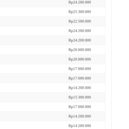
Rp24.200.000
Rp25.300.000
Rp22.500.000
Rp24.200.000
Rp24.200.000
Rp20.000.000
Rp20.000.000
Rp17.000.000
Rp17.000.000
Rp14.200.000
Rp15.300.000
Rp17.000.000
Rp14.200.000
Rp14.200.000