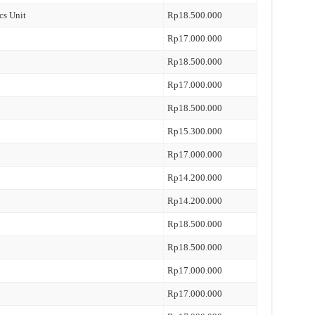
cs Unit
Rp18.500.000
Rp17.000.000
Rp18.500.000
Rp17.000.000
Rp18.500.000
Rp15.300.000
Rp17.000.000
Rp14.200.000
Rp14.200.000
Rp18.500.000
Rp18.500.000
Rp17.000.000
Rp17.000.000