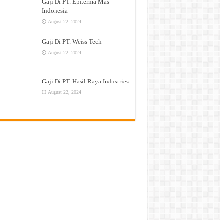
Gaji Di PT. Epiterma Mas
Indonesia
August 22, 2024
Gaji Di PT. Weiss Tech
August 22, 2024
Gaji Di PT. Hasil Raya Industries
August 22, 2024