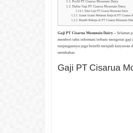
Profil PT Cisarua Mountain Dairy
Daftar Gaji PT Cisarua Mountain Dairy
Tabel Gaji PT Cisarua Mountain Dairy
Syarat Syarat Melamar Kerja di PT Cisarua 
Benefit Bekerja di PT Cisarua Mountain Dai
Gaji PT Cisarua Mountain Dairy –
Selamat p
memberi tahu informasi terbaru mengenai gaji
tunjangannya juga benefit menjadi karyawan d
membahas.
Gaji PT Cisarua Mo