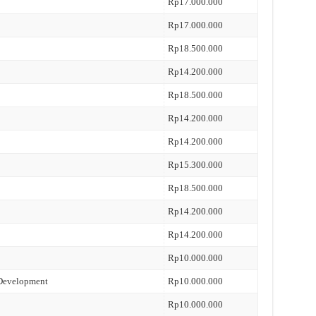
Rp17.000.000
Rp17.000.000
Rp18.500.000
Rp14.200.000
Rp18.500.000
Rp14.200.000
Rp14.200.000
Rp15.300.000
Rp18.500.000
Rp14.200.000
Rp14.200.000
Rp10.000.000
 Development
Rp10.000.000
Rp10.000.000