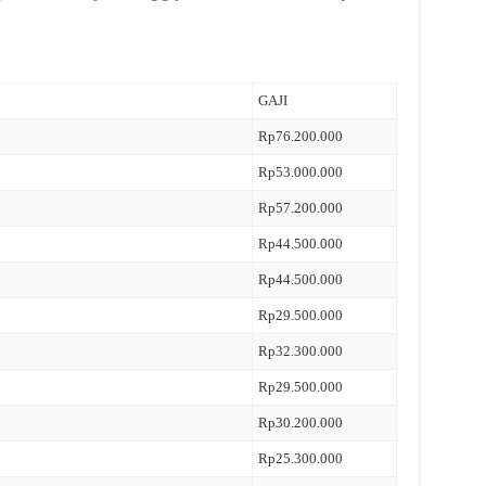
GAJI
Rp76.200.000
Rp53.000.000
Rp57.200.000
Rp44.500.000
Rp44.500.000
Rp29.500.000
Rp32.300.000
Rp29.500.000
Rp30.200.000
Rp25.300.000