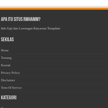
Apa Itu Situs Rmhamm?
Info Gaji dan Lowongan Karyawan Terupdate
Sekilas
Home
Tentang
Kontak
Privacy Policy
Disclaimer
Term Of Service
Kategori