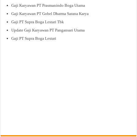
Gaji Karyawan PT Prasmanindo Boga Utama
Gaji Karyawan PT Gobel Dharma Sarana Karya
Gaji PT Supra Boga Lestari Tbk
Update Gaji Karyawan PT Pangansari Utama
Gaji PT Supra Boga Lestari