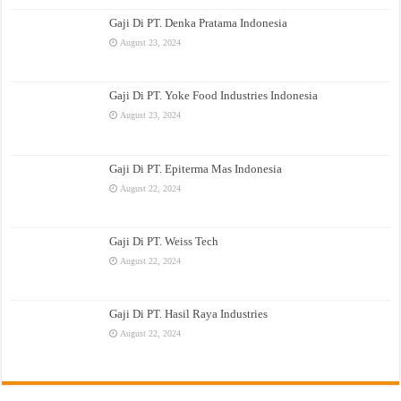
Gaji Di PT. Denka Pratama Indonesia
August 23, 2024
Gaji Di PT. Yoke Food Industries Indonesia
August 23, 2024
Gaji Di PT. Epiterma Mas Indonesia
August 22, 2024
Gaji Di PT. Weiss Tech
August 22, 2024
Gaji Di PT. Hasil Raya Industries
August 22, 2024