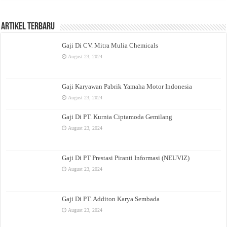
Artikel Terbaru
Gaji Di CV. Mitra Mulia Chemicals
August 23, 2024
Gaji Karyawan Pabrik Yamaha Motor Indonesia
August 23, 2024
Gaji Di PT. Kurnia Ciptamoda Gemilang
August 23, 2024
Gaji Di PT Prestasi Piranti Informasi (NEUVIZ)
August 23, 2024
Gaji Di PT. Additon Karya Sembada
August 23, 2024