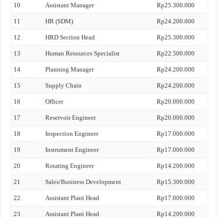
10
Assistant Manager
Rp25.300.000
11
HR (SDM)
Rp24.200.000
12
HRD Section Head
Rp25.300.000
13
Human Resources Specialist
Rp22.500.000
14
Planning Manager
Rp24.200.000
15
Supply Chain
Rp24.200.000
16
Officer
Rp20.000.000
17
Reservoir Engineer
Rp20.000.000
18
Inspection Engineer
Rp17.000.000
19
Instrument Engineer
Rp17.000.000
20
Rotating Engineer
Rp14.200.000
21
Sales/Business Development
Rp15.300.000
22
Assistant Plant Head
Rp17.000.000
23
Assistant Plant Head
Rp14.200.000