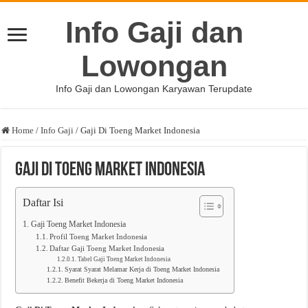
Info Gaji dan
Lowongan
Info Gaji dan Lowongan Karyawan Terupdate
Home
/
Info Gaji
/
Gaji Di Toeng Market Indonesia
Gaji Di Toeng Market Indonesia
Daftar Isi
Gaji Toeng Market Indonesia
Profil Toeng Market Indonesia
Daftar Gaji Toeng Market Indonesia
Tabel Gaji Toeng Market Indonesia
Syarat Syarat Melamar Kerja di Toeng Market Indonesia
Benefit Bekerja di Toeng Market Indonesia