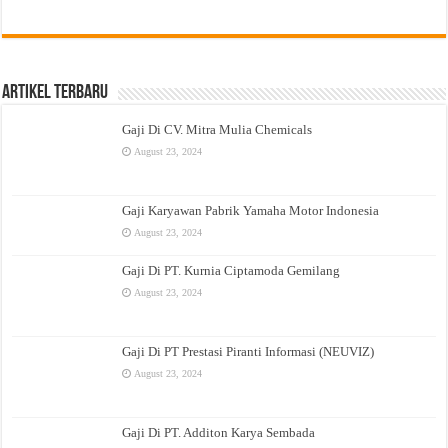
Artikel Terbaru
Gaji Di CV. Mitra Mulia Chemicals
August 23, 2024
Gaji Karyawan Pabrik Yamaha Motor Indonesia
August 23, 2024
Gaji Di PT. Kurnia Ciptamoda Gemilang
August 23, 2024
Gaji Di PT Prestasi Piranti Informasi (NEUVIZ)
August 23, 2024
Gaji Di PT. Additon Karya Sembada