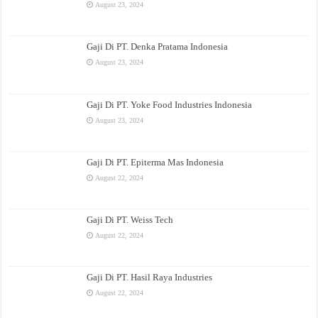
August 23, 2024
Gaji Di PT. Denka Pratama Indonesia
August 23, 2024
Gaji Di PT. Yoke Food Industries Indonesia
August 23, 2024
Gaji Di PT. Epiterma Mas Indonesia
August 22, 2024
Gaji Di PT. Weiss Tech
August 22, 2024
Gaji Di PT. Hasil Raya Industries
August 22, 2024