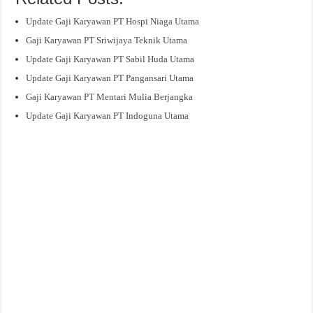
Update Gaji Karyawan PT Hospi Niaga Utama
Gaji Karyawan PT Sriwijaya Teknik Utama
Update Gaji Karyawan PT Sabil Huda Utama
Update Gaji Karyawan PT Pangansari Utama
Gaji Karyawan PT Mentari Mulia Berjangka
Update Gaji Karyawan PT Indoguna Utama