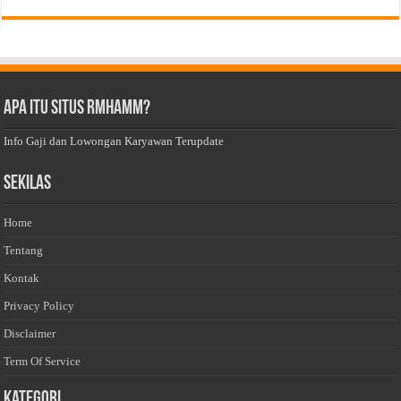
Apa Itu Situs Rmhamm?
Info Gaji dan Lowongan Karyawan Terupdate
Sekilas
Home
Tentang
Kontak
Privacy Policy
Disclaimer
Term Of Service
Kategori