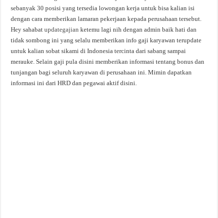
sebanyak 30 posisi yang tersedia lowongan kerja untuk bisa kalian isi
dengan cara memberikan lamaran pekerjaan kepada perusahaan tersebut.
Hey sahabat
updategajian
ketemu lagi nih dengan admin baik hati dan
tidak sombong ini yang selalu memberikan info gaji karyawan terupdate
untuk kalian sobat sikami di Indonesia tercinta dari sabang sampai
merauke. Selain gaji pula disini memberikan informasi tentang bonus dan
tunjangan bagi seluruh karyawan di perusahaan ini. Mimin dapatkan
informasi ini dari HRD dan pegawai aktif disini.