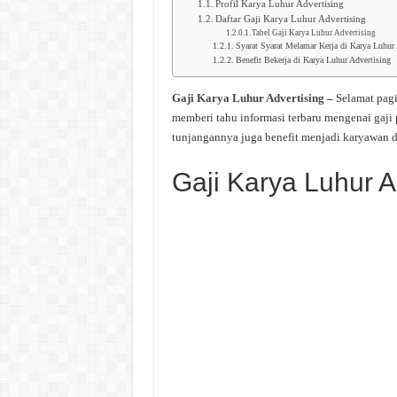
Profil Karya Luhur Advertising
Daftar Gaji Karya Luhur Advertising
Tabel Gaji Karya Luhur Advertising
Syarat Syarat Melamar Kerja di Karya Luhur 
Benefit Bekerja di Karya Luhur Advertising
Gaji Karya Luhur Advertising
–
Selamat pag
memberi tahu informasi terbaru mengenai gaji
tunjangannya juga benefit menjadi karyawan d
Gaji Karya Luhur A