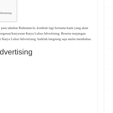
Advertising
i para sahabat Rmhamm.lu, kembali lagi bersama kami yang akan
 pegawai/karyawan Karya Luhur Advertising. Beserta tunjangan
i Karya Luhur Advertising. baiklah langsung saja mulai membahas.
dvertising