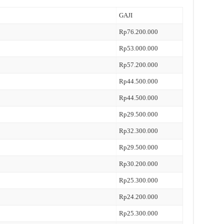
GAJI
Rp76.200.000
Rp53.000.000
Rp57.200.000
Rp44.500.000
Rp44.500.000
Rp29.500.000
Rp32.300.000
Rp29.500.000
Rp30.200.000
Rp25.300.000
Rp24.200.000
Rp25.300.000