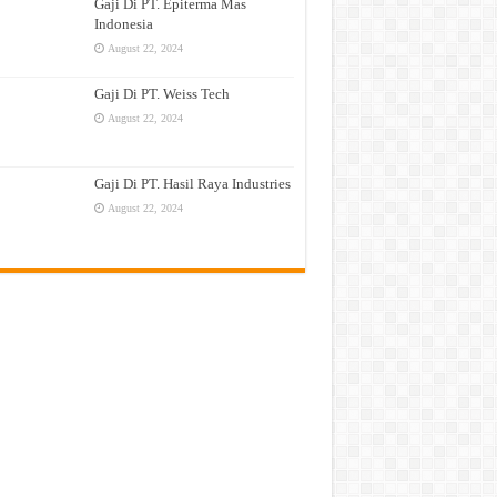
Gaji Di PT. Epiterma Mas
Indonesia
August 22, 2024
Gaji Di PT. Weiss Tech
August 22, 2024
Gaji Di PT. Hasil Raya Industries
August 22, 2024