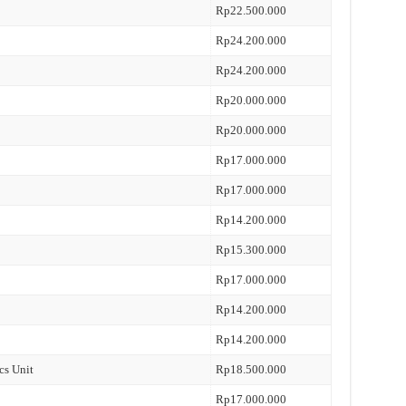
Rp22.500.000
Rp24.200.000
Rp24.200.000
Rp20.000.000
Rp20.000.000
Rp17.000.000
Rp17.000.000
Rp14.200.000
Rp15.300.000
Rp17.000.000
Rp14.200.000
Rp14.200.000
cs Unit
Rp18.500.000
Rp17.000.000