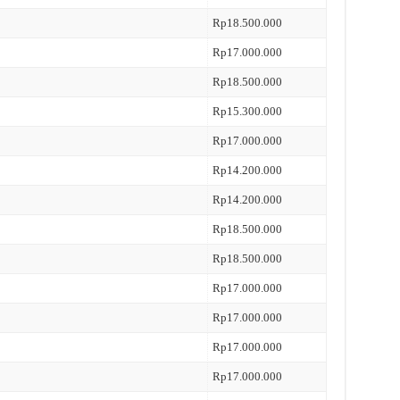
Rp18.500.000
Rp17.000.000
Rp18.500.000
Rp15.300.000
Rp17.000.000
Rp14.200.000
Rp14.200.000
Rp18.500.000
Rp18.500.000
Rp17.000.000
Rp17.000.000
Rp17.000.000
Rp17.000.000