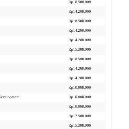
Rp18.500.000
Rp14.200.000
Rp18.500.000
Rp14.200.000
Rp14.200.000
Rp15.300.000
Rp18.500.000
Rp14.200.000
Rp14.200.000
Rp10.000.000
 Development
Rp10.000.000
Rp10.000.000
Rp12.500.000
Rp15.300.000