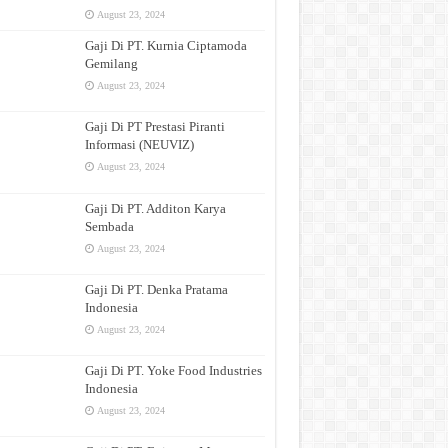
August 23, 2024
Gaji Di PT. Kurnia Ciptamoda
Gemilang
August 23, 2024
Gaji Di PT Prestasi Piranti
Informasi (NEUVIZ)
August 23, 2024
Gaji Di PT. Additon Karya
Sembada
August 23, 2024
Gaji Di PT. Denka Pratama
Indonesia
August 23, 2024
Gaji Di PT. Yoke Food Industries
Indonesia
August 23, 2024