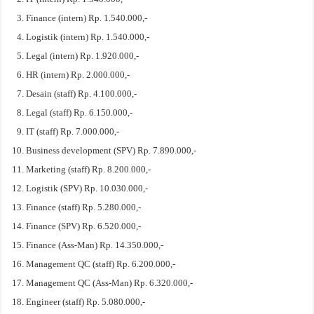
Finance (intern) Rp. 1.540.000,-
Logistik (intern) Rp. 1.540.000,-
Legal (intern) Rp. 1.920.000,-
HR (intern) Rp. 2.000.000,-
Desain (staff) Rp. 4.100.000,-
Legal (staff) Rp. 6.150.000,-
IT (staff) Rp. 7.000.000,-
Business development (SPV) Rp. 7.890.000,-
Marketing (staff) Rp. 8.200.000,-
Logistik (SPV) Rp. 10.030.000,-
Finance (staff) Rp. 5.280.000,-
Finance (SPV) Rp. 6.520.000,-
Finance (Ass-Man) Rp. 14.350.000,-
Management QC (staff) Rp. 6.200.000,-
Management QC (Ass-Man) Rp. 6.320.000,-
Engineer (staff) Rp. 5.080.000,-