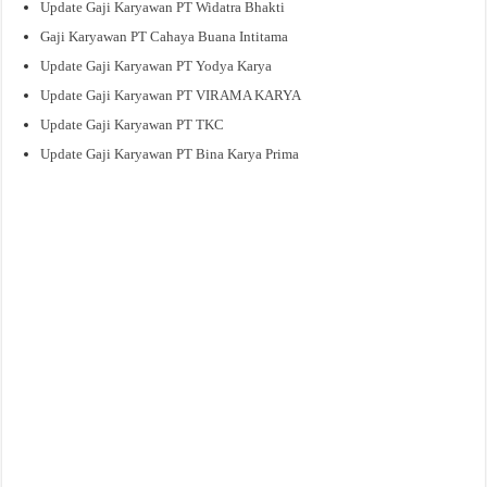
Update Gaji Karyawan PT Widatra Bhakti
Gaji Karyawan PT Cahaya Buana Intitama
Update Gaji Karyawan PT Yodya Karya
Update Gaji Karyawan PT VIRAMA KARYA
Update Gaji Karyawan PT TKC
Update Gaji Karyawan PT Bina Karya Prima