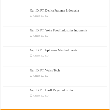
Gaji Di PT. Denka Pratama Indonesia
August 23, 2024
Gaji Di PT. Yoke Food Industries Indonesia
August 23, 2024
Gaji Di PT. Epiterma Mas Indonesia
August 22, 2024
Gaji Di PT. Weiss Tech
August 22, 2024
Gaji Di PT. Hasil Raya Industries
August 22, 2024