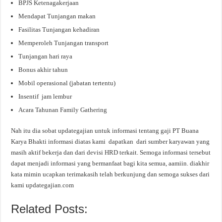
BPJS Ketenagakerjaan
Mendapat Tunjangan makan
Fasilitas Tunjangan kehadiran
Memperoleh Tunjangan transport
Tunjangan hari raya
Bonus akhir tahun
Mobil operasional (jabatan tertentu)
Insentif jam lembur
Acara Tahunan Family Gathering
Nah itu dia sobat updategajian untuk informasi tentang gaji PT Buana
Karya Bhakti informasi diatas kami dapatkan dari sumber karyawan yang
masih aktif bekerja dan dari devisi HRD terkait. Semoga informasi tersebut
dapat menjadi informasi yang bermanfaat bagi kita semua, aamiin. diakhir
kata mimin ucapkan terimakasih telah berkunjung dan semoga sukses dari
kami updategajian.com
Related Posts: