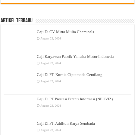
Artikel Terbaru
Gaji Di CV. Mitra Mulia Chemicals
August 23, 2024
Gaji Karyawan Pabrik Yamaha Motor Indonesia
August 23, 2024
Gaji Di PT. Kurnia Ciptamoda Gemilang
August 23, 2024
Gaji Di PT Prestasi Piranti Informasi (NEUVIZ)
August 23, 2024
Gaji Di PT. Additon Karya Sembada
August 23, 2024