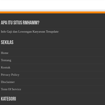
Apa Itu Situs Rmhamm?
Info Gaji dan Lowongan Karyawan Terupdate
Sekilas
Home
Tentang
Kontak
Privacy Policy
Disclaimer
Term Of Service
Kategori