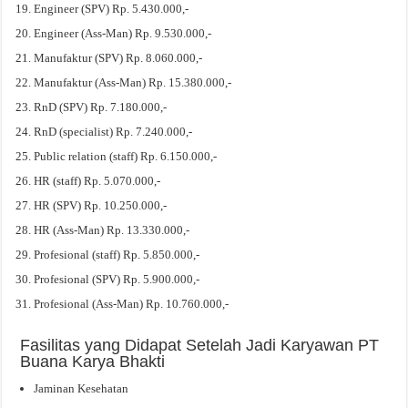
Engineer (SPV) Rp. 5.430.000,-
Engineer (Ass-Man) Rp. 9.530.000,-
Manufaktur (SPV) Rp. 8.060.000,-
Manufaktur (Ass-Man) Rp. 15.380.000,-
RnD (SPV) Rp. 7.180.000,-
RnD (specialist) Rp. 7.240.000,-
Public relation (staff) Rp. 6.150.000,-
HR (staff) Rp. 5.070.000,-
HR (SPV) Rp. 10.250.000,-
HR (Ass-Man) Rp. 13.330.000,-
Profesional (staff) Rp. 5.850.000,-
Profesional (SPV) Rp. 5.900.000,-
Profesional (Ass-Man) Rp. 10.760.000,-
Fasilitas yang Didapat Setelah Jadi Karyawan PT
Buana Karya Bhakti
Jaminan Kesehatan