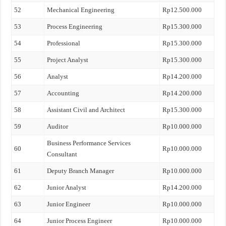
52
Mechanical Engineering
Rp12.500.000
53
Process Engineering
Rp15.300.000
54
Professional
Rp15.300.000
55
Project Analyst
Rp15.300.000
56
Analyst
Rp14.200.000
57
Accounting
Rp14.200.000
58
Assistant Civil and Architect
Rp15.300.000
59
Auditor
Rp10.000.000
Business Performance Services
60
Rp10.000.000
Consultant
61
Deputy Branch Manager
Rp10.000.000
62
Junior Analyst
Rp14.200.000
63
Junior Engineer
Rp10.000.000
64
Junior Process Engineer
Rp10.000.000