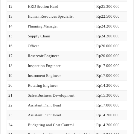
12
HRD Section Head
Rp25.300.000
13
Human Resources Specialist
Rp22.500.000
14
Planning Manager
Rp24.200.000
15
Supply Chain
Rp24.200.000
16
Officer
Rp20.000.000
17
Reservoir Engineer
Rp20.000.000
18
Inspection Engineer
Rp17.000.000
19
Instrument Engineer
Rp17.000.000
20
Rotating Engineer
Rp14.200.000
21
Sales/Business Development
Rp15.300.000
22
Assistant Plant Head
Rp17.000.000
23
Assistant Plant Head
Rp14.200.000
24
Budgeting and Cost Control
Rp14.200.000