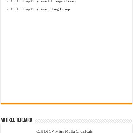
Update Gaji Karyawan PT Dragon Group
Update Gaji Karyawan Julong Group
Artikel Terbaru
Gaji Di CV. Mitra Mulia Chemicals