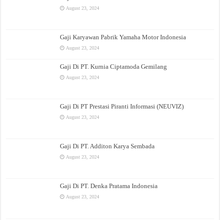
August 23, 2024
Gaji Karyawan Pabrik Yamaha Motor Indonesia
August 23, 2024
Gaji Di PT. Kurnia Ciptamoda Gemilang
August 23, 2024
Gaji Di PT Prestasi Piranti Informasi (NEUVIZ)
August 23, 2024
Gaji Di PT. Additon Karya Sembada
August 23, 2024
Gaji Di PT. Denka Pratama Indonesia
August 23, 2024