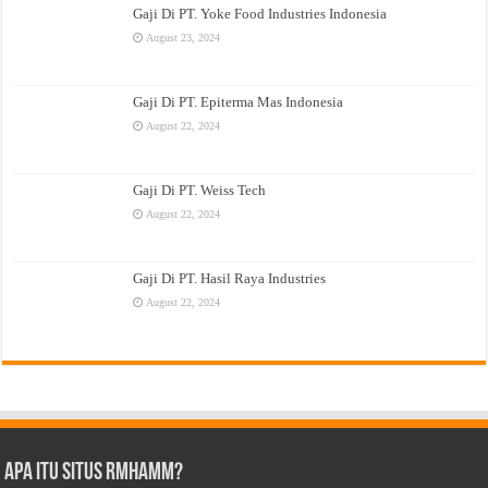
Gaji Di PT. Yoke Food Industries Indonesia
August 23, 2024
Gaji Di PT. Epiterma Mas Indonesia
August 22, 2024
Gaji Di PT. Weiss Tech
August 22, 2024
Gaji Di PT. Hasil Raya Industries
August 22, 2024
Apa Itu Situs Rmhamm?