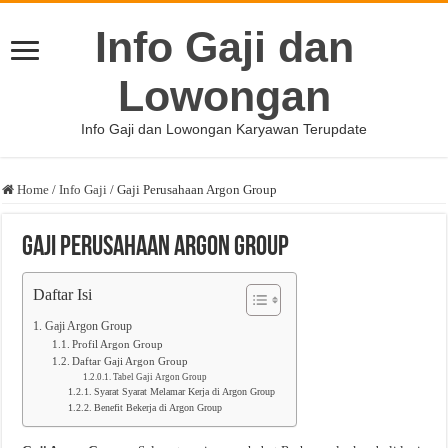
Info Gaji dan
Lowongan
Info Gaji dan Lowongan Karyawan Terupdate
Home
/
Info Gaji
/
Gaji Perusahaan Argon Group
Gaji Perusahaan Argon Group
Daftar Isi
Gaji Argon Group
Profil Argon Group
Daftar Gaji Argon Group
Tabel Gaji Argon Group
Syarat Syarat Melamar Kerja di Argon Group
Benefit Bekerja di Argon Group