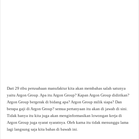
Dari 29 ribu perusahaan manufaktur kita akan membahas salah satunya
yaitu Argon Group. Apa itu Argon Group? Kapan Argon Group didirikan?
Argon Group bergerak di bidang apa? Argon Group milik siapa? Dan
berapa gaji di Argon Group? semua pertanyaan itu akan di jawab di sini.
Tidak hanya itu kita juga akan menginformasikan lowongan kerja di
Argon Group juga syarat syaratnya. Oleh karna itu tidak menunggu lama
lagi langsung saja kita bahas di bawah ini.