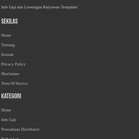
Info Gaji dan Lowongan Karyawan Terupdate
Sekilas
Home
Tentang
Kontak
Privacy Policy
Disclaimer
Term Of Service
Kategori
Home
Info Gaji
Perusahaan Distributor
Perbankan