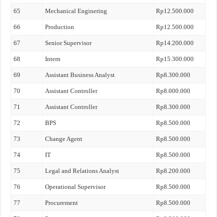
65
Mechanical Enginering
Rp12.500.000
66
Production
Rp12.500.000
67
Senior Supervisor
Rp14.200.000
68
Intern
Rp15.300.000
69
Assistant Business Analyst
Rp8.300.000
70
Assistant Controller
Rp8.000.000
71
Assistant Controller
Rp8.300.000
72
BPS
Rp8.500.000
73
Change Agent
Rp8.500.000
74
IT
Rp8.500.000
75
Legal and Relations Analyst
Rp8.200.000
76
Operational Supervisor
Rp8.500.000
77
Procurement
Rp8.500.000