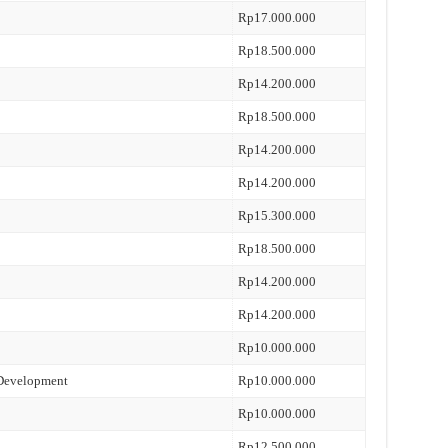
Rp17.000.000
Rp18.500.000
Rp14.200.000
Rp18.500.000
Rp14.200.000
Rp14.200.000
Rp15.300.000
Rp18.500.000
Rp14.200.000
Rp14.200.000
Rp10.000.000
 Development
Rp10.000.000
Rp10.000.000
Rp12.500.000