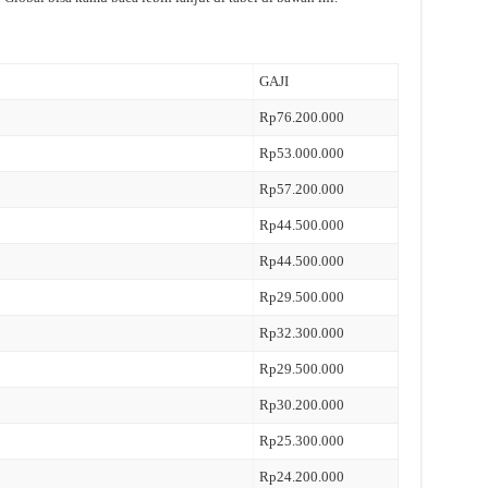
GAJI
Rp76.200.000
Rp53.000.000
Rp57.200.000
Rp44.500.000
Rp44.500.000
Rp29.500.000
Rp32.300.000
Rp29.500.000
Rp30.200.000
Rp25.300.000
Rp24.200.000