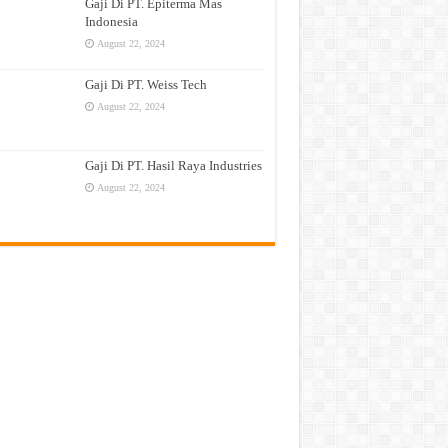
Gaji Di PT. Epiterma Mas
Indonesia
August 22, 2024
Gaji Di PT. Weiss Tech
August 22, 2024
Gaji Di PT. Hasil Raya Industries
August 22, 2024