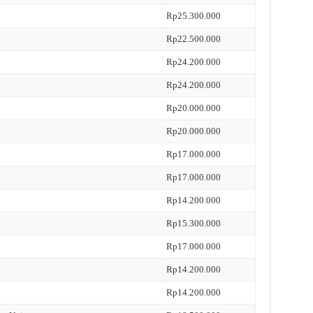
Rp25.300.000
Rp22.500.000
Rp24.200.000
Rp24.200.000
Rp20.000.000
Rp20.000.000
Rp17.000.000
Rp17.000.000
Rp14.200.000
Rp15.300.000
Rp17.000.000
Rp14.200.000
Rp14.200.000