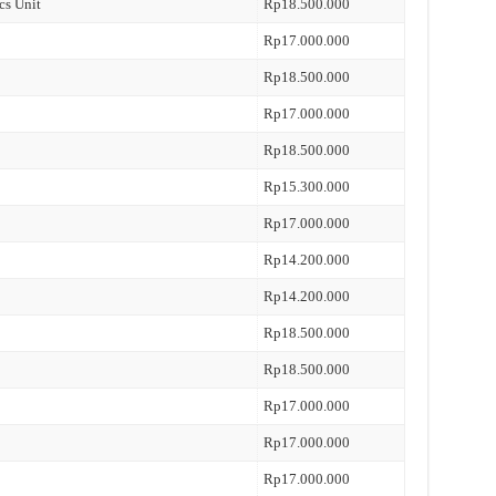
cs Unit
Rp18.500.000
Rp17.000.000
Rp18.500.000
Rp17.000.000
Rp18.500.000
Rp15.300.000
Rp17.000.000
Rp14.200.000
Rp14.200.000
Rp18.500.000
Rp18.500.000
Rp17.000.000
Rp17.000.000
Rp17.000.000