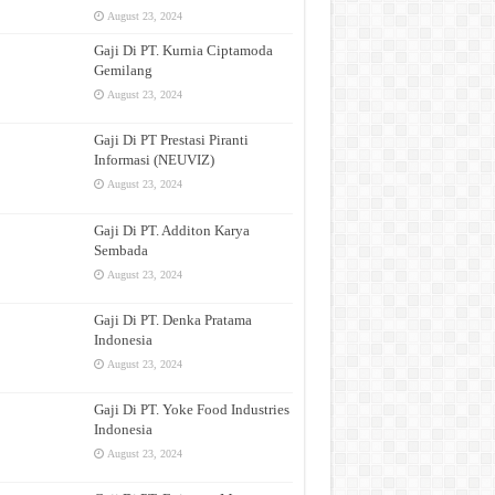
August 23, 2024
Gaji Di PT. Kurnia Ciptamoda
Gemilang
August 23, 2024
Gaji Di PT Prestasi Piranti
Informasi (NEUVIZ)
August 23, 2024
Gaji Di PT. Additon Karya
Sembada
August 23, 2024
Gaji Di PT. Denka Pratama
Indonesia
August 23, 2024
Gaji Di PT. Yoke Food Industries
Indonesia
August 23, 2024