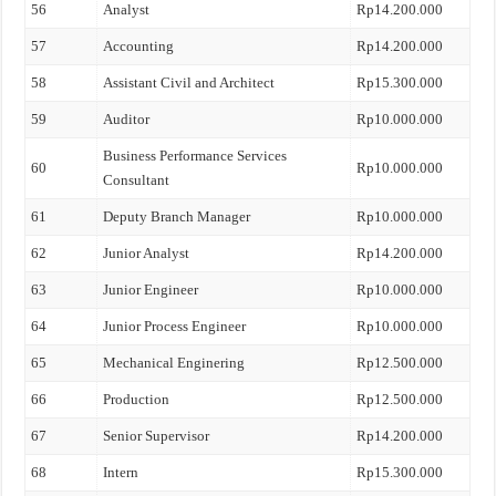
56
Analyst
Rp14.200.000
57
Accounting
Rp14.200.000
58
Assistant Civil and Architect
Rp15.300.000
59
Auditor
Rp10.000.000
Business Performance Services
60
Rp10.000.000
Consultant
61
Deputy Branch Manager
Rp10.000.000
62
Junior Analyst
Rp14.200.000
63
Junior Engineer
Rp10.000.000
64
Junior Process Engineer
Rp10.000.000
65
Mechanical Enginering
Rp12.500.000
66
Production
Rp12.500.000
67
Senior Supervisor
Rp14.200.000
68
Intern
Rp15.300.000