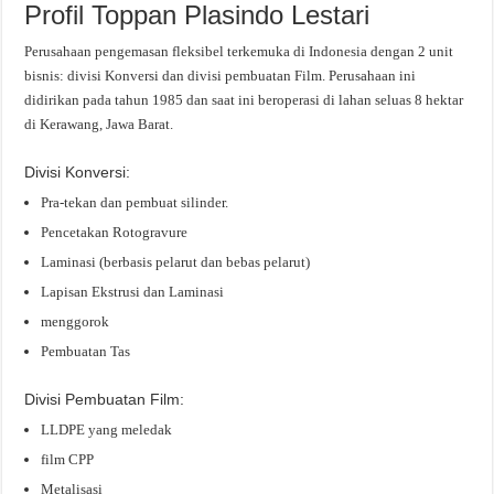
Profil Toppan Plasindo Lestari
Perusahaan pengemasan fleksibel terkemuka di Indonesia dengan 2 unit
bisnis: divisi Konversi dan divisi pembuatan Film. Perusahaan ini
didirikan pada tahun 1985 dan saat ini beroperasi di lahan seluas 8 hektar
di Kerawang, Jawa Barat.
Divisi Konversi:
Pra-tekan dan pembuat silinder.
Pencetakan Rotogravure
Laminasi (berbasis pelarut dan bebas pelarut)
Lapisan Ekstrusi dan Laminasi
menggorok
Pembuatan Tas
Divisi Pembuatan Film:
LLDPE yang meledak
film CPP
Metalisasi