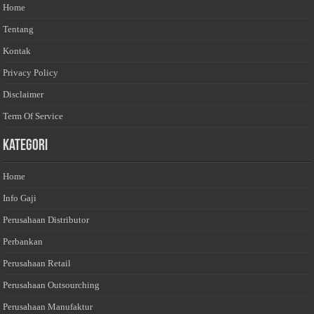
Home
Tentang
Kontak
Privacy Policy
Disclaimer
Term Of Service
Kategori
Home
Info Gaji
Perusahaan Distributor
Perbankan
Perusahaan Retail
Perusahaan Outsourching
Perusahaan Manufaktur