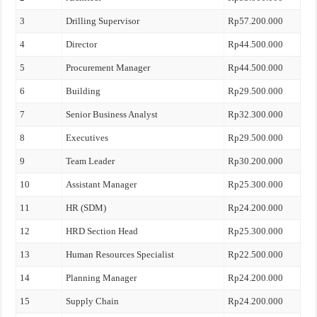
3
Drilling Supervisor
Rp57.200.000
4
Director
Rp44.500.000
5
Procurement Manager
Rp44.500.000
6
Building
Rp29.500.000
7
Senior Business Analyst
Rp32.300.000
8
Executives
Rp29.500.000
9
Team Leader
Rp30.200.000
10
Assistant Manager
Rp25.300.000
11
HR (SDM)
Rp24.200.000
12
HRD Section Head
Rp25.300.000
13
Human Resources Specialist
Rp22.500.000
14
Planning Manager
Rp24.200.000
15
Supply Chain
Rp24.200.000