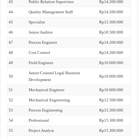
43
Public Relation Supervisor
Rp14.200.000
44
Quality Management Staff
Rp14.200.000
45
Specialist
Rp15.300.000
46
Junior Auditor
Rp18.500.000
47
Process Engineer
Rp14.200.000
48
Cost Control
Rp14.200.000
49
Field Engineer
Rp10.000.000
Junior Counsel Legal Business
50
Rp10.000.000
Development
51
Mechanical Engineer
Rp10.000.000
52
Mechanical Engineering
Rp12.500.000
53
Process Engineering
Rp15.300.000
54
Professional
Rp15.300.000
55
Project Analyst
Rp15.300.000