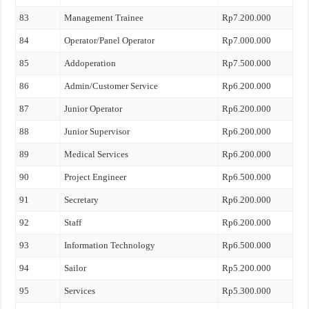
83
Management Trainee
Rp7.200.000
84
Operator/Panel Operator
Rp7.000.000
85
Addoperation
Rp7.500.000
86
Admin/Customer Service
Rp6.200.000
87
Junior Operator
Rp6.200.000
88
Junior Supervisor
Rp6.200.000
89
Medical Services
Rp6.200.000
90
Project Engineer
Rp6.500.000
91
Secretary
Rp6.200.000
92
Staff
Rp6.200.000
93
Information Technology
Rp6.500.000
94
Sailor
Rp5.200.000
95
Services
Rp5.300.000