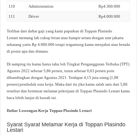
110
Administration
Rp4.300.000
111
Driver
Rp4.000.000
Terlihat dari daftar gaji yang kami paparkan di Toppan Plasindo
Lestari memang lah cukup besar atau hampir setara dengan umr jakarta
sekarang yaitu Rp 4.900.000 tetapi tergantung kamu menjabat atau berada
di posisi apa dan dimana.
Di samping itu kamu harus tahu loh Tingkat Pengangguran Terbuka (TPT)
Agustus 2022 sebesar 5,86 persen, turun sebesar 0,63 persen poin
dibandingkan dengan Agustus 2021. Terdapat 4,15 juta orang (1,98
persen) penduduk usia kerja. Maka dari itu jika kamu salah satu dari 5,86
tersebut dan berminat melamar pekerjaan di Toppan Plasindo Lestari kamu
baca lebih lanjut di bawah ini.
Daftar Lowongan Kerja Toppan Plasindo Lestari
Syarat Syarat Melamar Kerja di Toppan Plasindo
Lestari