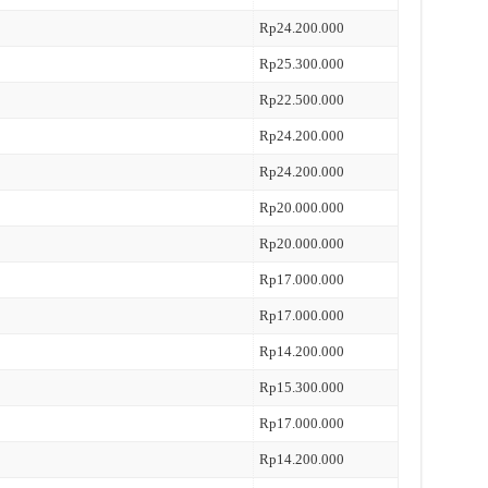
Rp24.200.000
Rp25.300.000
Rp22.500.000
Rp24.200.000
Rp24.200.000
Rp20.000.000
Rp20.000.000
Rp17.000.000
Rp17.000.000
Rp14.200.000
Rp15.300.000
Rp17.000.000
Rp14.200.000