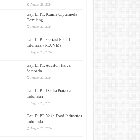
August 23, 2024
Gaji Di PT. Kurnia Ciptamoda
Gemilang
August 23, 2024
Gaji Di PT Prestasi Piranti
Informasi (NEUVIZ)
August 23, 2024
Gaji Di PT. Additon Karya
Sembada
August 23, 2024
Gaji Di PT. Denka Pratama
Indonesia
August 23, 2024
Gaji Di PT. Yoke Food Industries
Indonesia
August 23, 2024