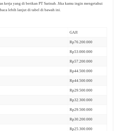
tas kerja yang di berikan PT Sarinah. Jika kamu ingin mengetahui
baca lebih lanjut di tabel di bawah ini.
GAJI
Rp76.200.000
Rp53.000.000
Rp57.200.000
Rp44.500.000
Rp44.500.000
Rp29.500.000
Rp32.300.000
Rp29.500.000
Rp30.200.000
Rp25.300.000