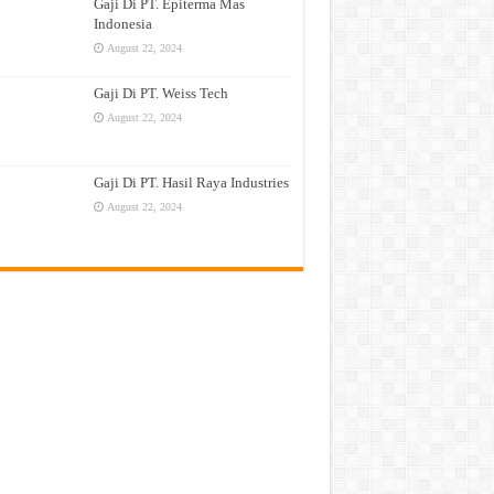
Gaji Di PT. Epiterma Mas
Indonesia
August 22, 2024
Gaji Di PT. Weiss Tech
August 22, 2024
Gaji Di PT. Hasil Raya Industries
August 22, 2024