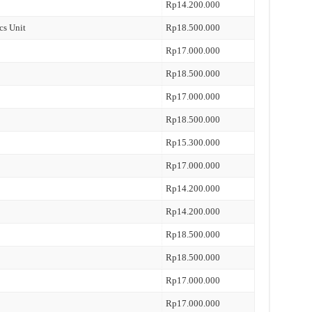
Rp14.200.000
cs Unit
Rp18.500.000
Rp17.000.000
Rp18.500.000
Rp17.000.000
Rp18.500.000
Rp15.300.000
Rp17.000.000
Rp14.200.000
Rp14.200.000
Rp18.500.000
Rp18.500.000
Rp17.000.000
Rp17.000.000