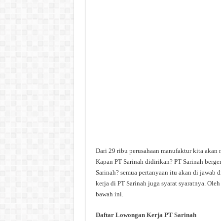
Dari 29 ribu perusahaan manufaktur kita akan 
Kapan PT Sarinah didirikan? PT Sarinah berger
Sarinah? semua pertanyaan itu akan di jawab d
kerja di PT Sarinah juga syarat syaratnya. Ole
bawah ini.
Daftar Lowongan Kerja PT Sarinah