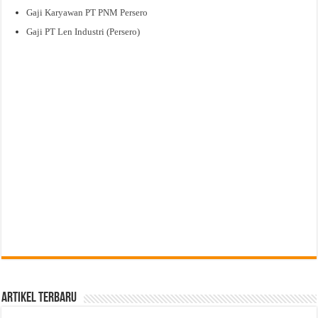
Gaji Karyawan PT PNM Persero
Gaji PT Len Industri (Persero)
Artikel Terbaru