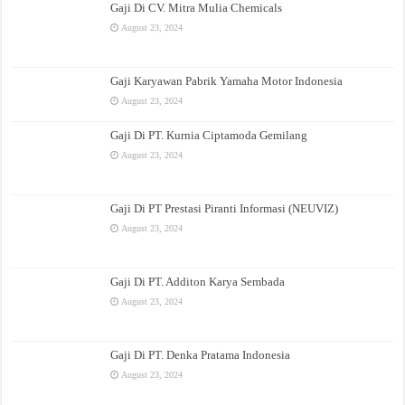
Gaji Di CV. Mitra Mulia Chemicals
August 23, 2024
Gaji Karyawan Pabrik Yamaha Motor Indonesia
August 23, 2024
Gaji Di PT. Kurnia Ciptamoda Gemilang
August 23, 2024
Gaji Di PT Prestasi Piranti Informasi (NEUVIZ)
August 23, 2024
Gaji Di PT. Additon Karya Sembada
August 23, 2024
Gaji Di PT. Denka Pratama Indonesia
August 23, 2024