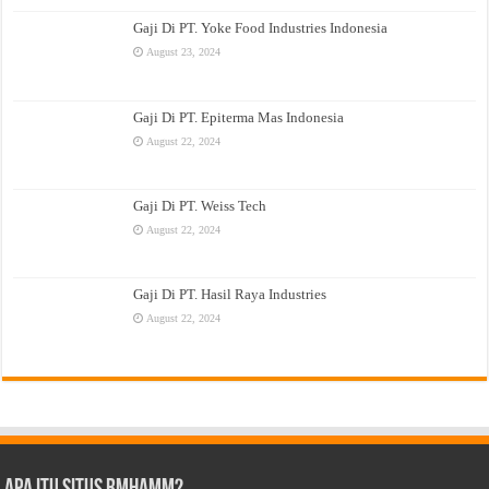
Gaji Di PT. Yoke Food Industries Indonesia
August 23, 2024
Gaji Di PT. Epiterma Mas Indonesia
August 22, 2024
Gaji Di PT. Weiss Tech
August 22, 2024
Gaji Di PT. Hasil Raya Industries
August 22, 2024