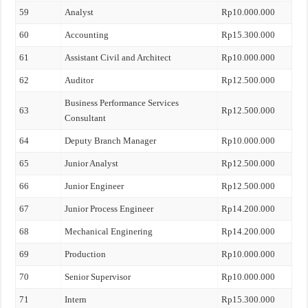
59
Analyst
Rp10.000.000
60
Accounting
Rp15.300.000
61
Assistant Civil and Architect
Rp10.000.000
62
Auditor
Rp12.500.000
Business Performance Services
63
Rp12.500.000
Consultant
64
Deputy Branch Manager
Rp10.000.000
65
Junior Analyst
Rp12.500.000
66
Junior Engineer
Rp12.500.000
67
Junior Process Engineer
Rp14.200.000
68
Mechanical Enginering
Rp14.200.000
69
Production
Rp10.000.000
70
Senior Supervisor
Rp10.000.000
71
Intern
Rp15.300.000