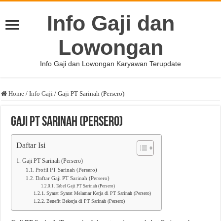
Info Gaji dan
Lowongan
Info Gaji dan Lowongan Karyawan Terupdate
Home
/
Info Gaji
/
Gaji PT Sarinah (Persero)
Gaji PT Sarinah (Persero)
Daftar Isi
Gaji PT Sarinah (Persero)
Profil PT Sarinah (Persero)
Daftar Gaji PT Sarinah (Persero)
Tabel Gaji PT Sarinah (Persero)
Syarat Syarat Melamar Kerja di PT Sarinah (Persero)
Benefit Bekerja di PT Sarinah (Persero)