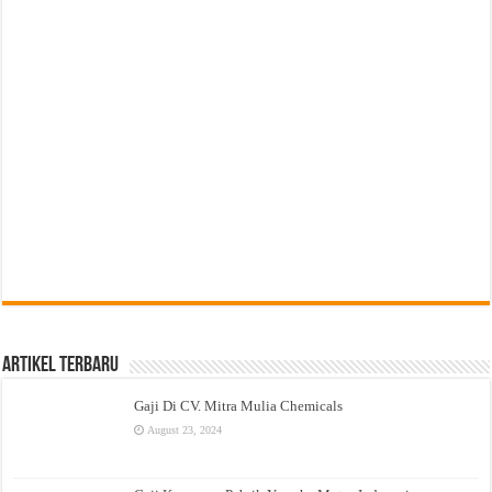
Artikel Terbaru
Gaji Di CV. Mitra Mulia Chemicals
August 23, 2024