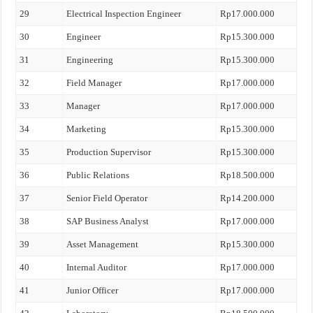
29
Electrical Inspection Engineer
Rp17.000.000
30
Engineer
Rp15.300.000
31
Engineering
Rp15.300.000
32
Field Manager
Rp17.000.000
33
Manager
Rp17.000.000
34
Marketing
Rp15.300.000
35
Production Supervisor
Rp15.300.000
36
Public Relations
Rp18.500.000
37
Senior Field Operator
Rp14.200.000
38
SAP Business Analyst
Rp17.000.000
39
Asset Management
Rp15.300.000
40
Internal Auditor
Rp17.000.000
41
Junior Officer
Rp17.000.000