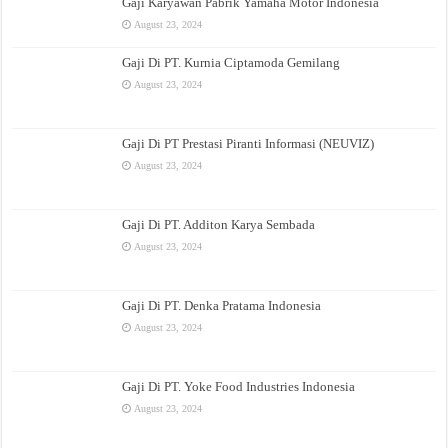
Gaji Karyawan Pabrik Yamaha Motor Indonesia
August 23, 2024
Gaji Di PT. Kurnia Ciptamoda Gemilang
August 23, 2024
Gaji Di PT Prestasi Piranti Informasi (NEUVIZ)
August 23, 2024
Gaji Di PT. Additon Karya Sembada
August 23, 2024
Gaji Di PT. Denka Pratama Indonesia
August 23, 2024
Gaji Di PT. Yoke Food Industries Indonesia
August 23, 2024