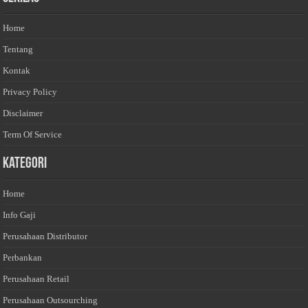
Home
Tentang
Kontak
Privacy Policy
Disclaimer
Term Of Service
Kategori
Home
Info Gaji
Perusahaan Distributor
Perbankan
Perusahaan Retail
Perusahaan Outsourching