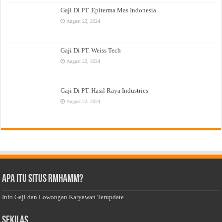
Gaji Di PT. Epiterma Mas Indonesia
August 22, 2024
Gaji Di PT. Weiss Tech
August 22, 2024
Gaji Di PT. Hasil Raya Industries
August 22, 2024
Apa Itu Situs Rmhamm?
Info Gaji dan Lowongan Karyawan Terupdate
Sekilas