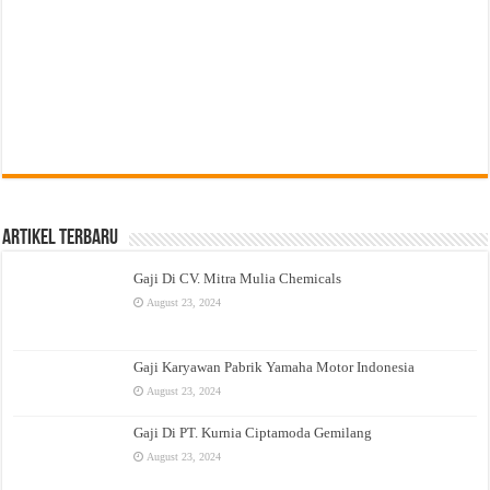
Artikel Terbaru
Gaji Di CV. Mitra Mulia Chemicals
August 23, 2024
Gaji Karyawan Pabrik Yamaha Motor Indonesia
August 23, 2024
Gaji Di PT. Kurnia Ciptamoda Gemilang
August 23, 2024