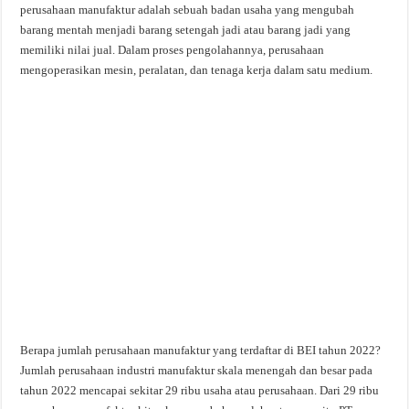
perusahaan manufaktur adalah sebuah badan usaha yang mengubah
barang mentah menjadi barang setengah jadi atau barang jadi yang
memiliki nilai jual. Dalam proses pengolahannya, perusahaan
mengoperasikan mesin, peralatan, dan tenaga kerja dalam satu medium.
Berapa jumlah perusahaan manufaktur yang terdaftar di BEI tahun 2022?
Jumlah perusahaan industri manufaktur skala menengah dan besar pada
tahun 2022 mencapai sekitar 29 ribu usaha atau perusahaan. Dari 29 ribu