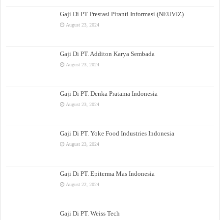
Gaji Di PT Prestasi Piranti Informasi (NEUVIZ)
August 23, 2024
Gaji Di PT. Additon Karya Sembada
August 23, 2024
Gaji Di PT. Denka Pratama Indonesia
August 23, 2024
Gaji Di PT. Yoke Food Industries Indonesia
August 23, 2024
Gaji Di PT. Epiterma Mas Indonesia
August 22, 2024
Gaji Di PT. Weiss Tech