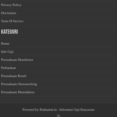
Privacy Policy
Disclaimer
Term Of Service
Kategori
Home
Info Gaji
Perusahaan Distributor
Perbankan
Perusahaan Retail
Perusahaan Outsourching
Perusahaan Manufaktur
Powered by
Rmhamm.lu
- Informasi Gaji Karyawan