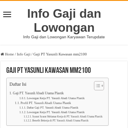
Info Gaji dan
Lowongan
Info Gaji dan Lowongan Karyawan Terupdate
Home
/
Info Gaji
/
Gaji PT Yasunli Kawasan mm2100
Gaji PT Yasunli Kawasan mm2100
Daftar Isi
Gaji PT. Yasunli Abadi Utama Plastik
Lowongan Kerja PT. Yasunli Abadi Utama Plastik
Profil PT. Yasunli Abadi Utama Plastik
Daftar Gaji PT. Yasunli Abadi Utama Plastik
Lowongan Kerja PT. Yasunli Abadi Utama Plastik
Syarat Syarat Melamar Kerja di PT. Yasunli Abadi Utama Plastik
Benefit Bekerja di PT. Yasunli Abadi Utama Plastik