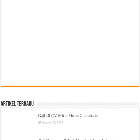
Artikel Terbaru
Gaji Di CV. Mitra Mulia Chemicals
August 23, 2024