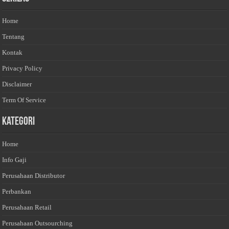
Home
Tentang
Kontak
Privacy Policy
Disclaimer
Term Of Service
Kategori
Home
Info Gaji
Perusahaan Distributor
Perbankan
Perusahaan Retail
Perusahaan Outsourching