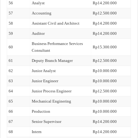
56
Analyst
Rp14.200.000
57
Accounting
Rp12.500.000
58
Assistant Civil and Architect
Rp14.200.000
59
Auditor
Rp14.200.000
Business Performance Services
60
Rp15.300.000
Consultant
61
Deputy Branch Manager
Rp12.500.000
62
Junior Analyst
Rp10.000.000
63
Junior Engineer
Rp10.000.000
64
Junior Process Engineer
Rp12.500.000
65
Mechanical Enginering
Rp10.000.000
66
Production
Rp10.000.000
67
Senior Supervisor
Rp14.200.000
68
Intern
Rp14.200.000