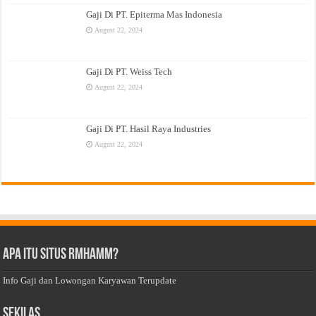
Gaji Di PT. Epiterma Mas Indonesia
August 22, 2024
Gaji Di PT. Weiss Tech
August 22, 2024
Gaji Di PT. Hasil Raya Industries
August 22, 2024
Apa Itu Situs Rmhamm?
Info Gaji dan Lowongan Karyawan Terupdate
Sekilas