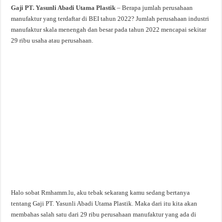
Gaji PT. Yasunli Abadi Utama Plastik
– Berapa jumlah perusahaan
manufaktur yang terdaftar di BEI tahun 2022? Jumlah perusahaan industri
manufaktur skala menengah dan besar pada tahun 2022 mencapai sekitar
29 ribu usaha atau perusahaan.
Halo sobat Rmhamm.lu, aku tebak sekarang kamu sedang bertanya
tentang Gaji PT. Yasunli Abadi Utama Plastik. Maka dari itu kita akan
membahas salah satu dari 29 ribu perusahaan manufaktur yang ada di