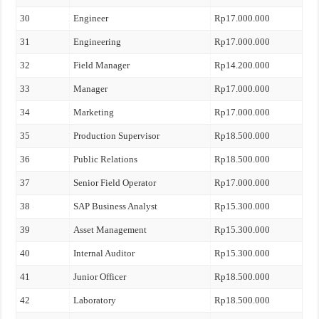
30
Engineer
Rp17.000.000
31
Engineering
Rp17.000.000
32
Field Manager
Rp14.200.000
33
Manager
Rp17.000.000
34
Marketing
Rp17.000.000
35
Production Supervisor
Rp18.500.000
36
Public Relations
Rp18.500.000
37
Senior Field Operator
Rp17.000.000
38
SAP Business Analyst
Rp15.300.000
39
Asset Management
Rp15.300.000
40
Internal Auditor
Rp15.300.000
41
Junior Officer
Rp18.500.000
42
Laboratory
Rp18.500.000