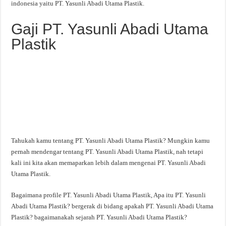
indonesia yaitu PT. Yasunli Abadi Utama Plastik.
Gaji PT. Yasunli Abadi Utama
Plastik
Tahukah kamu tentang PT. Yasunli Abadi Utama Plastik? Mungkin kamu
pernah mendengar tentang PT. Yasunli Abadi Utama Plastik, nah tetapi
kali ini kita akan memaparkan lebih dalam mengenai PT. Yasunli Abadi
Utama Plastik.
Bagaimana profile PT. Yasunli Abadi Utama Plastik, Apa itu PT. Yasunli
Abadi Utama Plastik? bergerak di bidang apakah PT. Yasunli Abadi Utama
Plastik? bagaimanakah sejarah PT. Yasunli Abadi Utama Plastik?