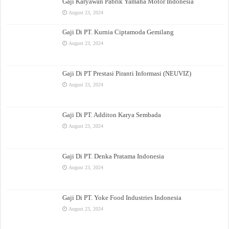
Gaji Karyawan Pabrik Yamaha Motor Indonesia
August 23, 2024
Gaji Di PT. Kurnia Ciptamoda Gemilang
August 23, 2024
Gaji Di PT Prestasi Piranti Informasi (NEUVIZ)
August 23, 2024
Gaji Di PT. Additon Karya Sembada
August 23, 2024
Gaji Di PT. Denka Pratama Indonesia
August 23, 2024
Gaji Di PT. Yoke Food Industries Indonesia
August 23, 2024