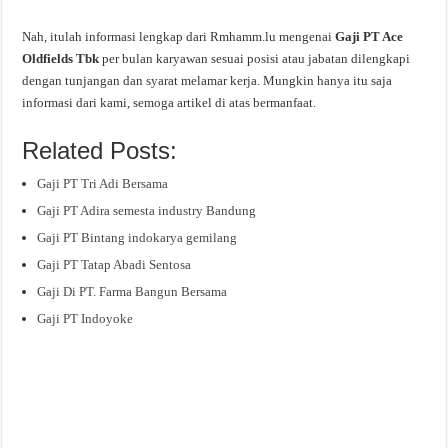
Nah, itulah informasi lengkap dari Rmhamm.lu mengenai
Gaji PT Ace
Oldfields Tbk
per bulan karyawan sesuai posisi atau jabatan dilengkapi
dengan tunjangan dan syarat melamar kerja. Mungkin hanya itu saja
informasi dari kami, semoga artikel di atas bermanfaat.
Related Posts:
Gaji PT Tri Adi Bersama
Gaji PT Adira semesta industry Bandung
Gaji PT Bintang indokarya gemilang
Gaji PT Tatap Abadi Sentosa
Gaji Di PT. Farma Bangun Bersama
Gaji PT Indoyoke