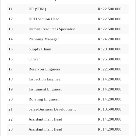
11
HR (SDM)
Rp22.500.000
12
HRD Section Head
Rp22.500.000
13
Human Resources Specialist
Rp22.500.000
14
Planning Manager
Rp24.200.000
15
Supply Chain
Rp20.000.000
16
Officer
Rp25.300.000
17
Reservoir Engineer
Rp22.500.000
18
Inspection Engineer
Rp14.200.000
19
Instrument Engineer
Rp14.200.000
20
Rotating Engineer
Rp14.200.000
21
Sales/Business Development
Rp18.500.000
22
Assistant Plant Head
Rp14.200.000
23
Assistant Plant Head
Rp14.200.000