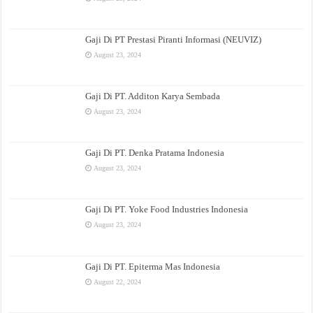
Gaji Di PT Prestasi Piranti Informasi (NEUVIZ)
August 23, 2024
Gaji Di PT. Additon Karya Sembada
August 23, 2024
Gaji Di PT. Denka Pratama Indonesia
August 23, 2024
Gaji Di PT. Yoke Food Industries Indonesia
August 23, 2024
Gaji Di PT. Epiterma Mas Indonesia
August 22, 2024