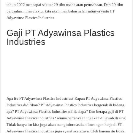
tahun 2022 mencapai sekitar 29 ribu usaha atau perusahaan. Dari 29 ribu
perusahaan manufaktur kita akan membahas salah satunya yaitu PT
Adyawinsa Plastics Industries.
Gaji PT Adyawinsa Plastics
Industries
Apa itu PT Adyawinsa Plastics Industries? Kapan PT Adyawinsa Plastics
Industries didirikan? PT Adyawinsa Plastics Industries bergerak di bidang
apa? PT Adyawinsa Plastics Industries milik siapa? Dan berapa gaji di PT
Adyawinsa Plastics Industries? semua pertanyaan itu akan di jawab di sini.
Tidak hanya itu kita juga akan menginformasikan lowongan kerja di PT
Adyawinsa Plastics Industries juga syarat syaratnya. Oleh karena itu tidak