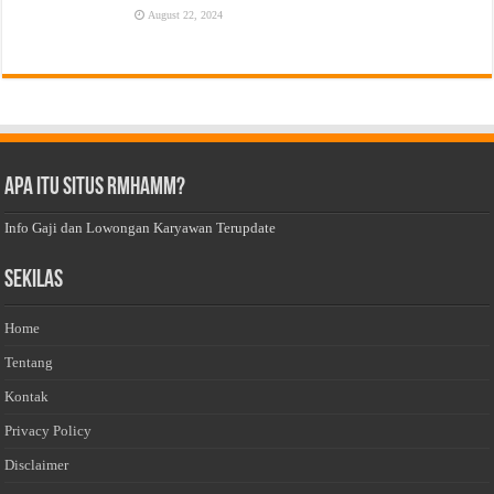
August 22, 2024
Apa Itu Situs Rmhamm?
Info Gaji dan Lowongan Karyawan Terupdate
Sekilas
Home
Tentang
Kontak
Privacy Policy
Disclaimer