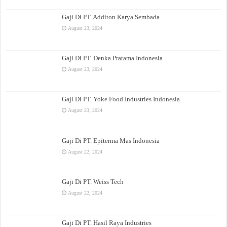
Gaji Di PT. Additon Karya Sembada
August 23, 2024
Gaji Di PT. Denka Pratama Indonesia
August 23, 2024
Gaji Di PT. Yoke Food Industries Indonesia
August 23, 2024
Gaji Di PT. Epiterma Mas Indonesia
August 22, 2024
Gaji Di PT. Weiss Tech
August 22, 2024
Gaji Di PT. Hasil Raya Industries