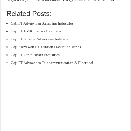
Related Posts:
Gaji PT Adyawinsa Stamping Industries
Gaji PT KMK Plastics Indonesia
Gaji PT Summit Adyawinsa Indonesia
Gaji Karyawan PT Trinitan Plastic Industries
Gaji PT Cipta Nissin Industries
Gaji PT Adyawinsa Telecommunication & Electrical