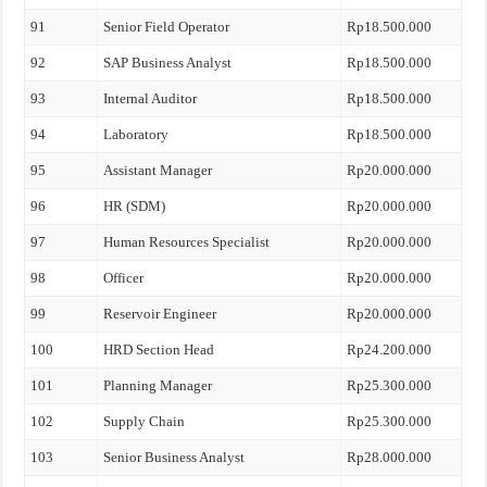
91
Senior Field Operator
Rp18.500.000
92
SAP Business Analyst
Rp18.500.000
93
Internal Auditor
Rp18.500.000
94
Laboratory
Rp18.500.000
95
Assistant Manager
Rp20.000.000
96
HR (SDM)
Rp20.000.000
97
Human Resources Specialist
Rp20.000.000
98
Officer
Rp20.000.000
99
Reservoir Engineer
Rp20.000.000
100
HRD Section Head
Rp24.200.000
101
Planning Manager
Rp25.300.000
102
Supply Chain
Rp25.300.000
103
Senior Business Analyst
Rp28.000.000