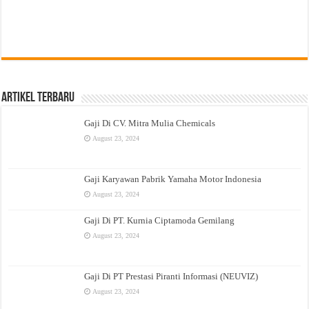
Artikel Terbaru
Gaji Di CV. Mitra Mulia Chemicals
August 23, 2024
Gaji Karyawan Pabrik Yamaha Motor Indonesia
August 23, 2024
Gaji Di PT. Kurnia Ciptamoda Gemilang
August 23, 2024
Gaji Di PT Prestasi Piranti Informasi (NEUVIZ)
August 23, 2024