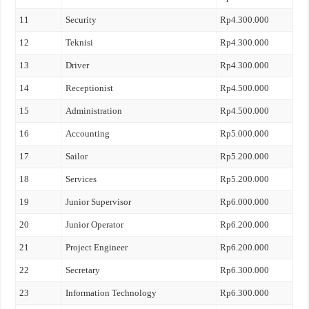
11
Security
Rp4.300.000
12
Teknisi
Rp4.300.000
13
Driver
Rp4.300.000
14
Receptionist
Rp4.500.000
15
Administration
Rp4.500.000
16
Accounting
Rp5.000.000
17
Sailor
Rp5.200.000
18
Services
Rp5.200.000
19
Junior Supervisor
Rp6.000.000
20
Junior Operator
Rp6.200.000
21
Project Engineer
Rp6.200.000
22
Secretary
Rp6.300.000
23
Information Technology
Rp6.300.000