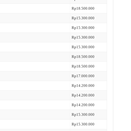
Rp18.500.000
Rp15.300.000
Rp15.300.000
Rp15.300.000
Rp15.300.000
Rp18.500.000
Rp18.500.000
Rp17.000.000
Rp14.200.000
Rp14.200.000
Rp14.200.000
Rp15.300.000
Rp15.300.000