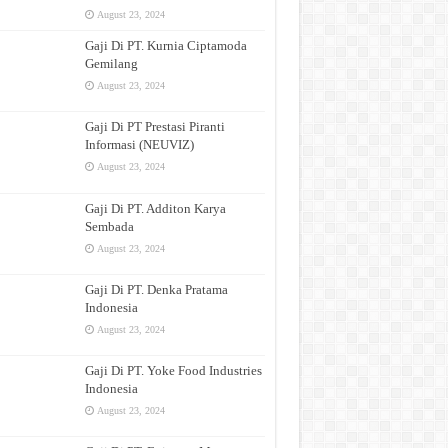
August 23, 2024
Gaji Di PT. Kurnia Ciptamoda
Gemilang
August 23, 2024
Gaji Di PT Prestasi Piranti
Informasi (NEUVIZ)
August 23, 2024
Gaji Di PT. Additon Karya
Sembada
August 23, 2024
Gaji Di PT. Denka Pratama
Indonesia
August 23, 2024
Gaji Di PT. Yoke Food Industries
Indonesia
August 23, 2024