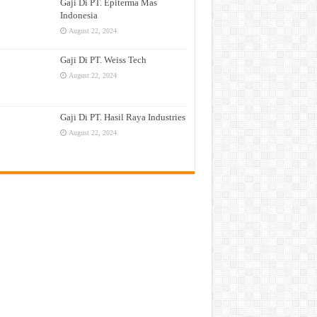
Gaji Di PT. Epiterma Mas
Indonesia
August 22, 2024
Gaji Di PT. Weiss Tech
August 22, 2024
Gaji Di PT. Hasil Raya Industries
August 22, 2024