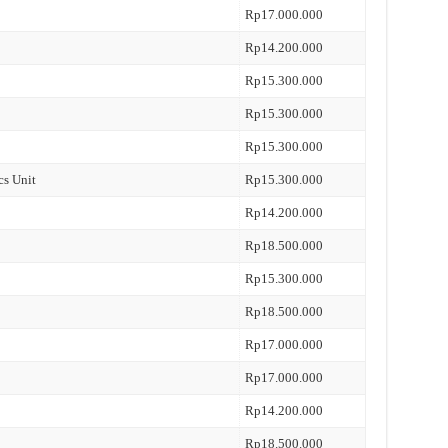
Rp17.000.000
Rp14.200.000
Rp15.300.000
Rp15.300.000
Rp15.300.000
cs Unit
Rp15.300.000
Rp14.200.000
Rp18.500.000
Rp15.300.000
Rp18.500.000
Rp17.000.000
Rp17.000.000
Rp14.200.000
Rp18.500.000