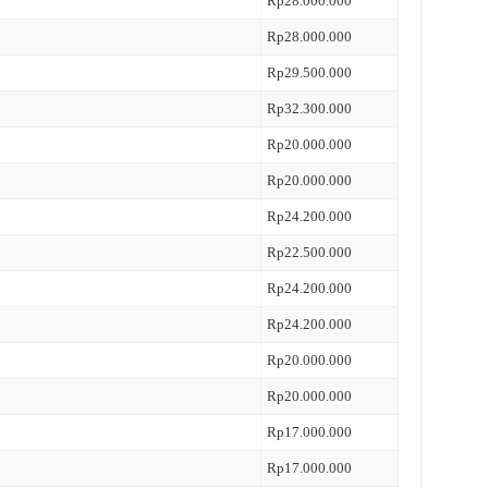
Rp28.000.000
Rp28.000.000
Rp29.500.000
Rp32.300.000
Rp20.000.000
Rp20.000.000
Rp24.200.000
Rp22.500.000
Rp24.200.000
Rp24.200.000
Rp20.000.000
Rp20.000.000
Rp17.000.000
Rp17.000.000