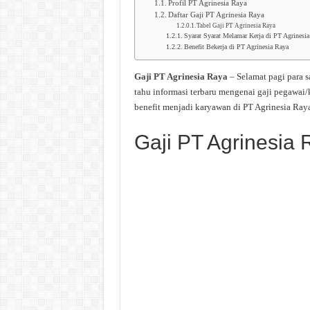
Profil PT Agrinesia Raya
Daftar Gaji PT Agrinesia Raya
Tabel Gaji PT Agrinesia Raya
Syarat Syarat Melamar Kerja di PT Agrinesi
Benefit Bekerja di PT Agrinesia Raya
Gaji PT Agrinesia Raya
– Selamat pagi para
tahu informasi terbaru mengenai gaji pegawai
benefit menjadi karyawan di PT Agrinesia Ray
Gaji PT Agrinesia 