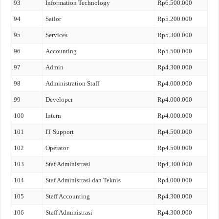
93
Information Technology
Rp6.500.000
94
Sailor
Rp5.200.000
95
Services
Rp5.300.000
96
Accounting
Rp5.500.000
97
Admin
Rp4.300.000
98
Administration Staff
Rp4.000.000
99
Developer
Rp4.000.000
100
Intern
Rp4.000.000
101
IT Support
Rp4.500.000
102
Operator
Rp4.500.000
103
Staf Administrasi
Rp4.300.000
104
Staf Administrasi dan Teknis
Rp4.000.000
105
Staff Accounting
Rp4.300.000
106
Staff Administrasi
Rp4.300.000