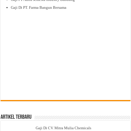
Gaji Di PT. Farma Bangun Bersama
Artikel Terbaru
Gaji Di CV. Mitra Mulia Chemicals