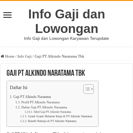
Info Gaji dan
Lowongan
Info Gaji dan Lowongan Karyawan Terupdate
Home
/
Info Gaji
/
Gaji PT Alkindo Naratama Tbk
Gaji PT Alkindo Naratama Tbk
Daftar Isi
Gaji PT Alkindo Naratama
Profil PT Alkindo Naratama
Daftar Gaji PT Alkindo Naratama
Tabel Gaji PT Alkindo Naratama
Syarat Syarat Melamar Kerja di PT Alkindo Naratama
Benefit Bekerja di PT Alkindo Naratama