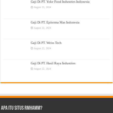
Gaji Di PT. Yoke Food Industries Indonesia
August 23, 2024
Gaji Di PT. Epiterma Mas Indonesia
August 22, 2024
Gaji Di PT. Weiss Tech
August 22, 2024
Gaji Di PT. Hasil Raya Industries
August 22, 2024
Apa Itu Situs Rmhamm?