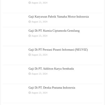
August 23, 2024
Gaji Karyawan Pabrik Yamaha Motor Indonesia
August 23, 2024
Gaji Di PT. Kurnia Ciptamoda Gemilang
August 23, 2024
Gaji Di PT Prestasi Piranti Informasi (NEUVIZ)
August 23, 2024
Gaji Di PT. Additon Karya Sembada
August 23, 2024
Gaji Di PT. Denka Pratama Indonesia
August 23, 2024