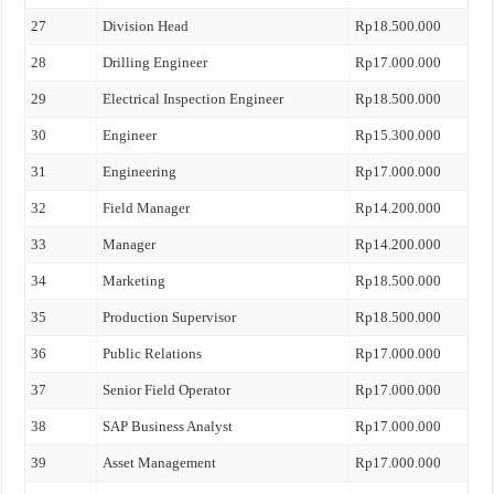
27
Division Head
Rp18.500.000
28
Drilling Engineer
Rp17.000.000
29
Electrical Inspection Engineer
Rp18.500.000
30
Engineer
Rp15.300.000
31
Engineering
Rp17.000.000
32
Field Manager
Rp14.200.000
33
Manager
Rp14.200.000
34
Marketing
Rp18.500.000
35
Production Supervisor
Rp18.500.000
36
Public Relations
Rp17.000.000
37
Senior Field Operator
Rp17.000.000
38
SAP Business Analyst
Rp17.000.000
39
Asset Management
Rp17.000.000