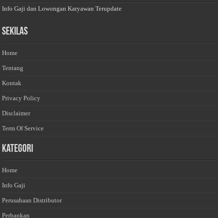
Info Gaji dan Lowongan Karyawan Terupdate
Sekilas
Home
Tentang
Kontak
Privacy Policy
Disclaimer
Term Of Service
Kategori
Home
Info Gaji
Perusahaan Distributor
Perbankan