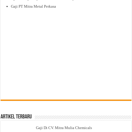
Gaji PT Mitra Metal Perkasa
Artikel Terbaru
Gaji Di CV. Mitra Mulia Chemicals