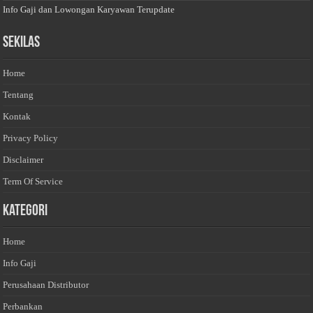
Info Gaji dan Lowongan Karyawan Terupdate
Sekilas
Home
Tentang
Kontak
Privacy Policy
Disclaimer
Term Of Service
Kategori
Home
Info Gaji
Perusahaan Distributor
Perbankan