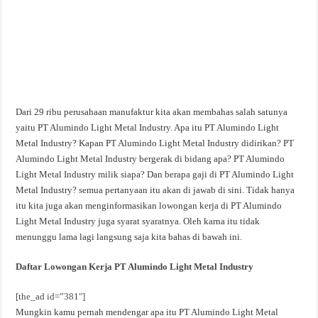
Dari 29 ribu perusahaan manufaktur kita akan membahas salah satunya
yaitu PT Alumindo Light Metal Industry. Apa itu PT Alumindo Light
Metal Industry? Kapan PT Alumindo Light Metal Industry didirikan? PT
Alumindo Light Metal Industry bergerak di bidang apa? PT Alumindo
Light Metal Industry milik siapa? Dan berapa gaji di PT Alumindo Light
Metal Industry? semua pertanyaan itu akan di jawab di sini. Tidak hanya
itu kita juga akan menginformasikan lowongan kerja di PT Alumindo
Light Metal Industry juga syarat syaratnya. Oleh karna itu tidak
menunggu lama lagi langsung saja kita bahas di bawah ini.
Daftar Lowongan Kerja PT Alumindo Light Metal Industry
[the_ad id=”381″]
Mungkin kamu pernah mendengar apa itu PT Alumindo Light Metal