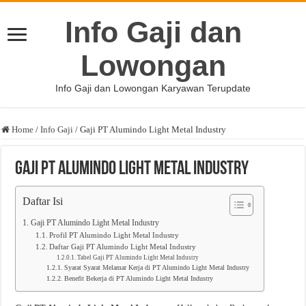
Info Gaji dan
Lowongan
Info Gaji dan Lowongan Karyawan Terupdate
Home
/
Info Gaji
/
Gaji PT Alumindo Light Metal Industry
Gaji PT Alumindo Light Metal Industry
Daftar Isi
Gaji PT Alumindo Light Metal Industry
Profil PT Alumindo Light Metal Industry
Daftar Gaji PT Alumindo Light Metal Industry
Tabel Gaji PT Alumindo Light Metal Industry
Syarat Syarat Melamar Kerja di PT Alumindo Light Metal Industry
Benefit Bekerja di PT Alumindo Light Metal Industry