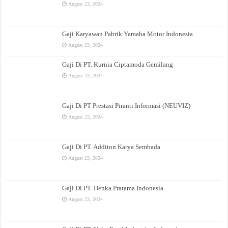
August 23, 2024
Gaji Karyawan Pabrik Yamaha Motor Indonesia
August 23, 2024
Gaji Di PT. Kurnia Ciptamoda Gemilang
August 23, 2024
Gaji Di PT Prestasi Piranti Informasi (NEUVIZ)
August 23, 2024
Gaji Di PT. Additon Karya Sembada
August 23, 2024
Gaji Di PT. Denka Pratama Indonesia
August 23, 2024