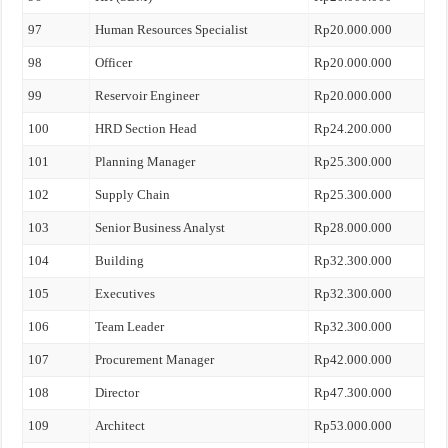
97
Human Resources Specialist
Rp20.000.000
98
Officer
Rp20.000.000
99
Reservoir Engineer
Rp20.000.000
100
HRD Section Head
Rp24.200.000
101
Planning Manager
Rp25.300.000
102
Supply Chain
Rp25.300.000
103
Senior Business Analyst
Rp28.000.000
104
Building
Rp32.300.000
105
Executives
Rp32.300.000
106
Team Leader
Rp32.300.000
107
Procurement Manager
Rp42.000.000
108
Director
Rp47.300.000
109
Architect
Rp53.000.000