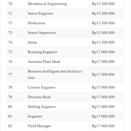
70
Mechanical Engineering
Rp15.300.000
71
Junior Engineer
Rp15.300.000
72
Production
Rp15.300.000
73
Senior Supervisor
Rp15.300.000
74
Intern
Rp15.300.000
75
Rotating Engineer
Rp17.000.000
76
Assistant Plant Head
Rp17.000.000
Business Intelligent and Analytics
77
Rp17.000.000
Unit
78
Control Engineer
Rp17.000.000
79
Division Head
Rp17.000.000
80
Drilling Engineer
Rp17.000.000
81
Engineer
Rp17.000.000
82
Field Manager
Rp17.000.000