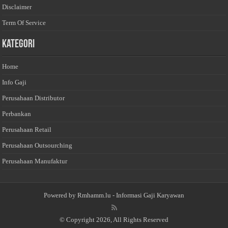
Disclaimer
Term Of Service
Kategori
Home
Info Gaji
Perusahaan Distributor
Perbankan
Perusahaan Retail
Perusahaan Outsourching
Perusahaan Manufaktur
Powered by
Rmhamm.lu
- Informasi Gaji Karyawan
© Copyright 2026, All Rights Reserved