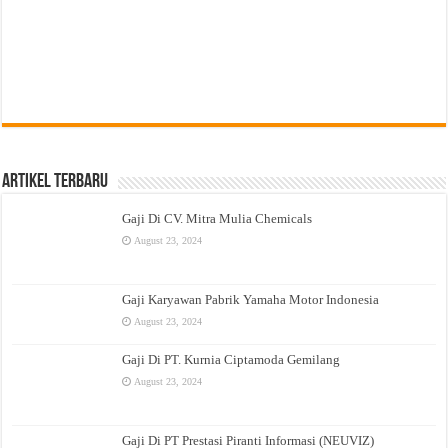
Artikel Terbaru
Gaji Di CV. Mitra Mulia Chemicals
August 23, 2024
Gaji Karyawan Pabrik Yamaha Motor Indonesia
August 23, 2024
Gaji Di PT. Kurnia Ciptamoda Gemilang
August 23, 2024
Gaji Di PT Prestasi Piranti Informasi (NEUVIZ)