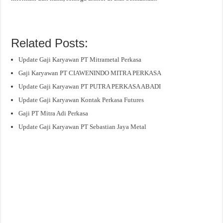
Related Posts:
Update Gaji Karyawan PT Mitrametal Perkasa
Gaji Karyawan PT CIAWENINDO MITRA PERKASA
Update Gaji Karyawan PT PUTRA PERKASA ABADI
Update Gaji Karyawan Kontak Perkasa Futures
Gaji PT Mitra Adi Perkasa
Update Gaji Karyawan PT Sebastian Jaya Metal