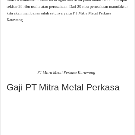
sekitar 29 ribu usaha atau perusahaan. Dari 29 ribu perusahaan manufaktur
kita akan membahas salah satunya yaitu PT Mitra Metal Perkasa
Karawang.
PT Mitra Metal Perkasa Karawang
Gaji PT Mitra Metal Perkasa