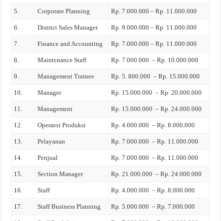
5.
Corporate Planning
Rp. 7.000.000 – Rp. 11.000.000
6.
District Sales Manager
Rp. 9.000.000 – Rp. 11.000.000
7.
Finance and Accounting
Rp. 7.000.000 – Rp. 11.000.000
8.
Maintenance Staff
Rp. 7.000.000 – Rp. 10.000.000
9.
Management Trainee
Rp. 5. 800.000 – Rp. 15.000.000
10.
Manager
Rp. 15.000.000 – Rp. 20.000.000
11.
Management
Rp. 15.000.000 – Rp. 24.000.000
12.
Operator Produksi
Rp. 4.000.000 – Rp. 8.000.000
13.
Pelayanan
Rp. 7.000.000 – Rp. 11.000.000
14.
Penjual
Rp. 7.000.000 – Rp. 11.000.000
15.
Section Manager
Rp. 21.000.000 – Rp. 24.000.000
16.
Staff
Rp. 4.000.000 – Rp. 8.000.000
17.
Staff Business Planning
Rp. 5.000.000 – Rp. 7.000.000