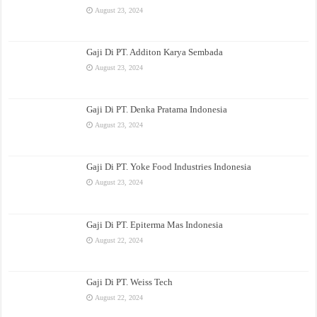
August 23, 2024
Gaji Di PT. Additon Karya Sembada
August 23, 2024
Gaji Di PT. Denka Pratama Indonesia
August 23, 2024
Gaji Di PT. Yoke Food Industries Indonesia
August 23, 2024
Gaji Di PT. Epiterma Mas Indonesia
August 22, 2024
Gaji Di PT. Weiss Tech
August 22, 2024