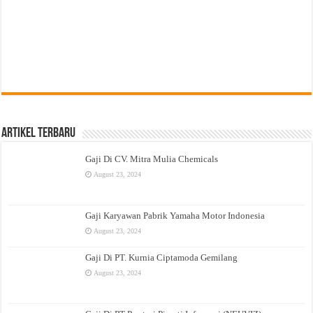
Artikel Terbaru
Gaji Di CV. Mitra Mulia Chemicals
August 23, 2024
Gaji Karyawan Pabrik Yamaha Motor Indonesia
August 23, 2024
Gaji Di PT. Kurnia Ciptamoda Gemilang
August 23, 2024