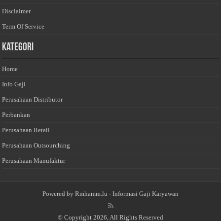
Disclaimer
Term Of Service
Kategori
Home
Info Gaji
Perusahaan Distributor
Perbankan
Perusahaan Retail
Perusahaan Outsourching
Perusahaan Manufaktur
Powered by
Rmhamm.lu
- Informasi Gaji Karyawan
© Copyright 2026, All Rights Reserved