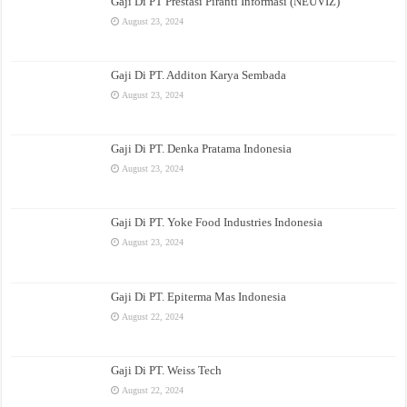
Gaji Di PT Prestasi Piranti Informasi (NEUVIZ)
August 23, 2024
Gaji Di PT. Additon Karya Sembada
August 23, 2024
Gaji Di PT. Denka Pratama Indonesia
August 23, 2024
Gaji Di PT. Yoke Food Industries Indonesia
August 23, 2024
Gaji Di PT. Epiterma Mas Indonesia
August 22, 2024
Gaji Di PT. Weiss Tech
August 22, 2024