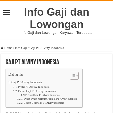
Info Gaji dan
Lowongan
Info Gaji dan Lowongan Karyawan Terupdate
Home
/
Info Gaji
/
Gaji PT Alviny Indonesia
Gaji PT Alviny Indonesia
Daftar Isi
Gaji PT Alviny Indonesia
Profil PT Alviny Indonesia
Daftar Gaji PT Alviny Indonesia
Tabel Gaji PT Alviny Indonesia
Syarat Syarat Melamar Kerja di PT Alviny Indonesia
Benefit Bekerja di PT Alviny Indonesia