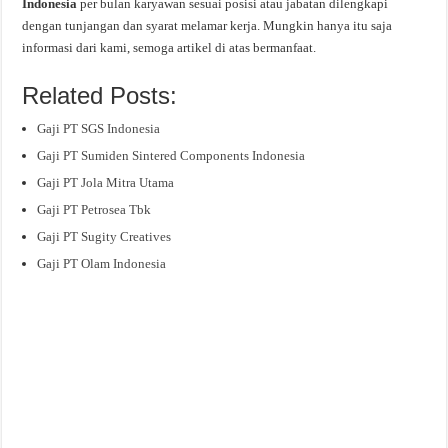
Indonesia
per bulan karyawan sesuai posisi atau jabatan dilengkapi
dengan tunjangan dan syarat melamar kerja. Mungkin hanya itu saja
informasi dari kami, semoga artikel di atas bermanfaat.
Related Posts:
Gaji PT SGS Indonesia
Gaji PT Sumiden Sintered Components Indonesia
Gaji PT Jola Mitra Utama
Gaji PT Petrosea Tbk
Gaji PT Sugity Creatives
Gaji PT Olam Indonesia