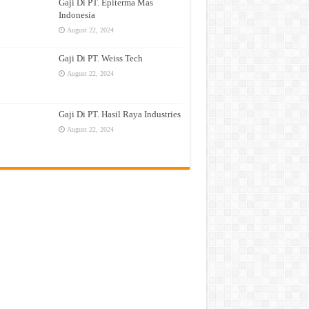
Gaji Di PT. Epiterma Mas
Indonesia
August 22, 2024
Gaji Di PT. Weiss Tech
August 22, 2024
Gaji Di PT. Hasil Raya Industries
August 22, 2024