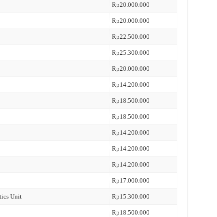
Rp20.000.000
Rp20.000.000
Rp22.500.000
Rp25.300.000
Rp20.000.000
Rp14.200.000
Rp18.500.000
Rp18.500.000
Rp14.200.000
Rp14.200.000
Rp14.200.000
Rp17.000.000
tics Unit
Rp15.300.000
Rp18.500.000