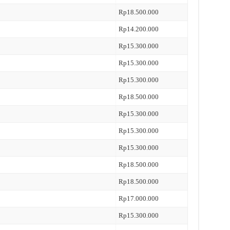
Rp18.500.000
Rp14.200.000
Rp15.300.000
Rp15.300.000
Rp15.300.000
Rp18.500.000
Rp15.300.000
Rp15.300.000
Rp15.300.000
Rp18.500.000
Rp18.500.000
Rp17.000.000
Rp15.300.000