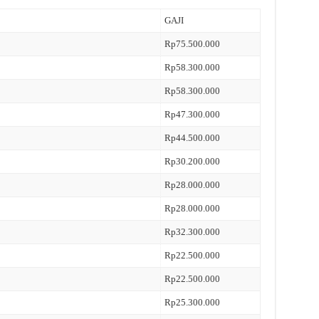
GAJI
Rp75.500.000
Rp58.300.000
Rp58.300.000
Rp47.300.000
Rp44.500.000
Rp30.200.000
Rp28.000.000
Rp28.000.000
Rp32.300.000
Rp22.500.000
Rp22.500.000
Rp25.300.000