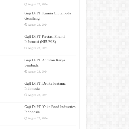
August 23, 2024
Gaji Di PT. Kurnia Ciptamoda
Gemilang
August 23, 2024
Gaji Di PT Prestasi Piranti
Informasi (NEUVIZ)
August 23, 2024
Gaji Di PT. Additon Karya
Sembada
August 23, 2024
Gaji Di PT. Denka Pratama
Indonesia
August 23, 2024
Gaji Di PT. Yoke Food Industries
Indonesia
August 23, 2024