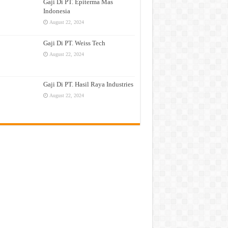
Gaji Di PT. Epiterma Mas
Indonesia
August 22, 2024
Gaji Di PT. Weiss Tech
August 22, 2024
Gaji Di PT. Hasil Raya Industries
August 22, 2024