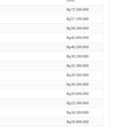
GAJI
Rp75.500.000
Rp57.200.000
Rp58.300.000
Rp42.000.000
Rp46.200.000
Rp30.200.000
Rp32.300.000
Rp29.500.000
Rp30.200.000
Rp20.000.000
Rp25.300.000
Rp24.200.000
Rp20.000.000