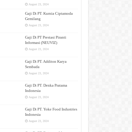
August 23, 2024
Gaji Di PT. Kurnia Ciptamoda
Gemilang
August 23, 2024
Gaji Di PT Prestasi Piranti
Informasi (NEUVIZ)
August 23, 2024
Gaji Di PT. Additon Karya
Sembada
August 23, 2024
Gaji Di PT. Denka Pratama
Indonesia
August 23, 2024
Gaji Di PT. Yoke Food Industries
Indonesia
August 23, 2024