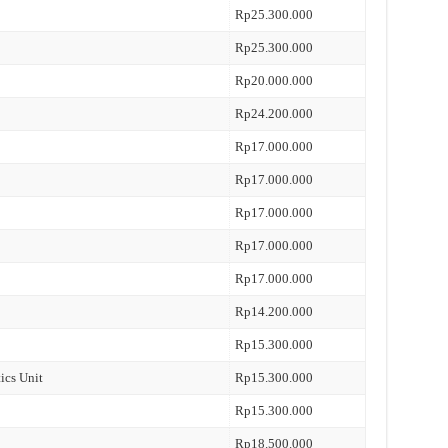
Rp25.300.000
Rp25.300.000
Rp20.000.000
Rp24.200.000
Rp17.000.000
Rp17.000.000
Rp17.000.000
Rp17.000.000
Rp17.000.000
Rp14.200.000
Rp15.300.000
ics Unit
Rp15.300.000
Rp15.300.000
Rp18.500.000