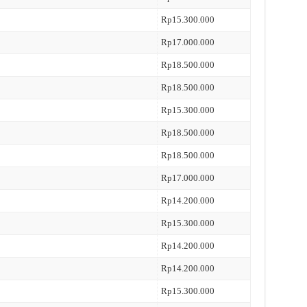
Rp15.300.000
Rp17.000.000
Rp18.500.000
Rp18.500.000
Rp15.300.000
Rp18.500.000
Rp18.500.000
Rp17.000.000
Rp14.200.000
Rp15.300.000
Rp14.200.000
Rp14.200.000
Rp15.300.000