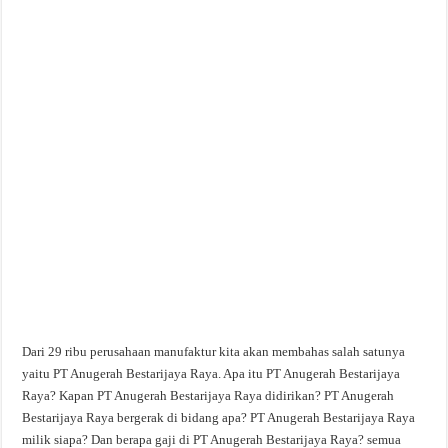
Dari 29 ribu perusahaan manufaktur kita akan membahas salah satunya
yaitu PT Anugerah Bestarijaya Raya. Apa itu PT Anugerah Bestarijaya
Raya? Kapan PT Anugerah Bestarijaya Raya didirikan? PT Anugerah
Bestarijaya Raya bergerak di bidang apa? PT Anugerah Bestarijaya Raya
milik siapa? Dan berapa gaji di PT Anugerah Bestarijaya Raya? semua