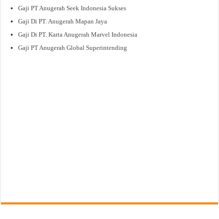
Gaji PT Anugerah Seek Indonesia Sukses
Gaji Di PT. Anugerah Mapan Jaya
Gaji Di PT. Karta Anugerah Marvel Indonesia
Gaji PT Anugerah Global Superintending