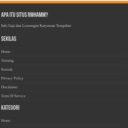
Apa Itu Situs Rmhamm?
Info Gaji dan Lowongan Karyawan Terupdate
Sekilas
Home
Tentang
Kontak
Privacy Policy
Disclaimer
Term Of Service
Kategori
Home