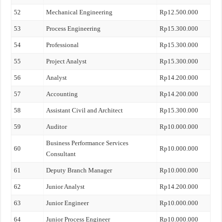
52
Mechanical Engineering
Rp12.500.000
53
Process Engineering
Rp15.300.000
54
Professional
Rp15.300.000
55
Project Analyst
Rp15.300.000
56
Analyst
Rp14.200.000
57
Accounting
Rp14.200.000
58
Assistant Civil and Architect
Rp15.300.000
59
Auditor
Rp10.000.000
Business Performance Services
60
Rp10.000.000
Consultant
61
Deputy Branch Manager
Rp10.000.000
62
Junior Analyst
Rp14.200.000
63
Junior Engineer
Rp10.000.000
64
Junior Process Engineer
Rp10.000.000