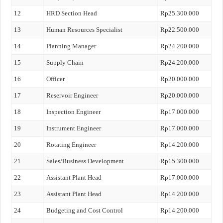
12
HRD Section Head
Rp25.300.000
13
Human Resources Specialist
Rp22.500.000
14
Planning Manager
Rp24.200.000
15
Supply Chain
Rp24.200.000
16
Officer
Rp20.000.000
17
Reservoir Engineer
Rp20.000.000
18
Inspection Engineer
Rp17.000.000
19
Instrument Engineer
Rp17.000.000
20
Rotating Engineer
Rp14.200.000
21
Sales/Business Development
Rp15.300.000
22
Assistant Plant Head
Rp17.000.000
23
Assistant Plant Head
Rp14.200.000
24
Budgeting and Cost Control
Rp14.200.000