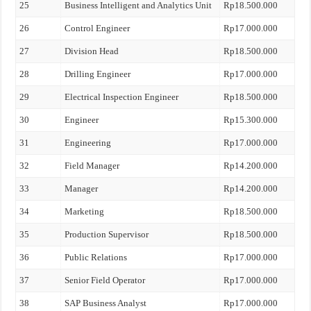
25
Business Intelligent and Analytics Unit
Rp18.500.000
26
Control Engineer
Rp17.000.000
27
Division Head
Rp18.500.000
28
Drilling Engineer
Rp17.000.000
29
Electrical Inspection Engineer
Rp18.500.000
30
Engineer
Rp15.300.000
31
Engineering
Rp17.000.000
32
Field Manager
Rp14.200.000
33
Manager
Rp14.200.000
34
Marketing
Rp18.500.000
35
Production Supervisor
Rp18.500.000
36
Public Relations
Rp17.000.000
37
Senior Field Operator
Rp17.000.000
38
SAP Business Analyst
Rp17.000.000