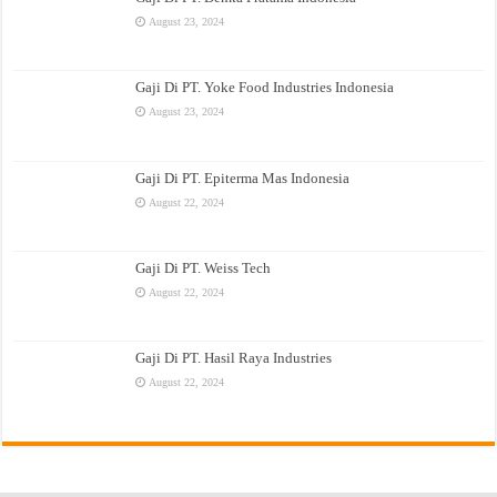
August 23, 2024
Gaji Di PT. Yoke Food Industries Indonesia
August 23, 2024
Gaji Di PT. Epiterma Mas Indonesia
August 22, 2024
Gaji Di PT. Weiss Tech
August 22, 2024
Gaji Di PT. Hasil Raya Industries
August 22, 2024