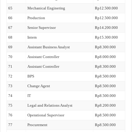
65
Mechanical Enginering
Rp12.500.000
66
Production
Rp12.500.000
67
Senior Supervisor
Rp14.200.000
68
Intern
Rp15.300.000
69
Assistant Business Analyst
Rp8.300.000
70
Assistant Controller
Rp8.000.000
71
Assistant Controller
Rp8.300.000
72
BPS
Rp8.500.000
73
Change Agent
Rp8.500.000
74
IT
Rp8.500.000
75
Legal and Relations Analyst
Rp8.200.000
76
Operational Supervisor
Rp8.500.000
77
Procurement
Rp8.500.000