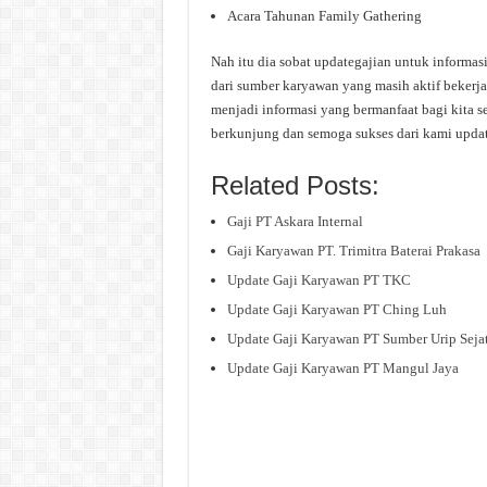
Acara Tahunan Family Gathering
Nah itu dia sobat updategajian untuk informasi
dari sumber karyawan yang masih aktif bekerja
menjadi informasi yang bermanfaat bagi kita s
berkunjung dan semoga sukses dari kami upda
Related Posts:
Gaji PT Askara Internal
Gaji Karyawan PT. Trimitra Baterai Prakasa
Update Gaji Karyawan PT TKC
Update Gaji Karyawan PT Ching Luh
Update Gaji Karyawan PT Sumber Urip Sejat
Update Gaji Karyawan PT Mangul Jaya