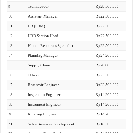
9
Team Leader
Rp29.500.000
10
Assistant Manager
Rp22.500.000
11
HR (SDM)
Rp22.500.000
12
HRD Section Head
Rp22.500.000
13
Human Resources Specialist
Rp22.500.000
14
Planning Manager
Rp24.200.000
15
Supply Chain
Rp20.000.000
16
Officer
Rp25.300.000
17
Reservoir Engineer
Rp22.500.000
18
Inspection Engineer
Rp14.200.000
19
Instrument Engineer
Rp14.200.000
20
Rotating Engineer
Rp14.200.000
21
Sales/Business Development
Rp18.500.000