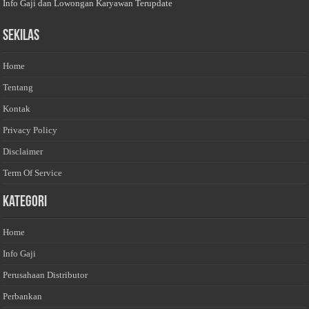
Info Gaji dan Lowongan Karyawan Terupdate
Sekilas
Home
Tentang
Kontak
Privacy Policy
Disclaimer
Term Of Service
Kategori
Home
Info Gaji
Perusahaan Distributor
Perbankan