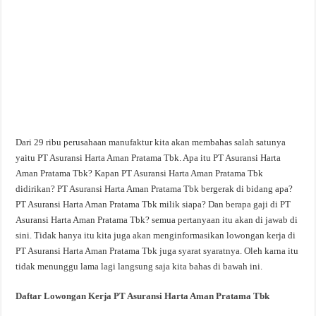
Dari 29 ribu perusahaan manufaktur kita akan membahas salah satunya
yaitu PT Asuransi Harta Aman Pratama Tbk. Apa itu PT Asuransi Harta
Aman Pratama Tbk? Kapan PT Asuransi Harta Aman Pratama Tbk
didirikan? PT Asuransi Harta Aman Pratama Tbk bergerak di bidang apa?
PT Asuransi Harta Aman Pratama Tbk milik siapa? Dan berapa gaji di PT
Asuransi Harta Aman Pratama Tbk? semua pertanyaan itu akan di jawab di
sini. Tidak hanya itu kita juga akan menginformasikan lowongan kerja di
PT Asuransi Harta Aman Pratama Tbk juga syarat syaratnya. Oleh karna itu
tidak menunggu lama lagi langsung saja kita bahas di bawah ini.
Daftar Lowongan Kerja PT Asuransi Harta Aman Pratama Tbk