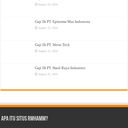
August 23, 2024
Gaji Di PT. Epiterma Mas Indonesia
August 22, 2024
Gaji Di PT. Weiss Tech
August 22, 2024
Gaji Di PT. Hasil Raya Industries
August 22, 2024
Apa Itu Situs Rmhamm?