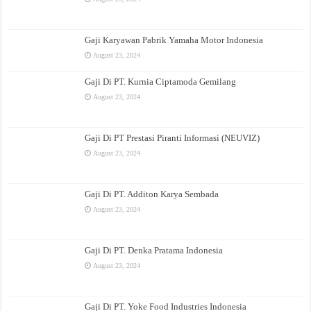
Gaji Karyawan Pabrik Yamaha Motor Indonesia
August 23, 2024
Gaji Di PT. Kurnia Ciptamoda Gemilang
August 23, 2024
Gaji Di PT Prestasi Piranti Informasi (NEUVIZ)
August 23, 2024
Gaji Di PT. Additon Karya Sembada
August 23, 2024
Gaji Di PT. Denka Pratama Indonesia
August 23, 2024
Gaji Di PT. Yoke Food Industries Indonesia