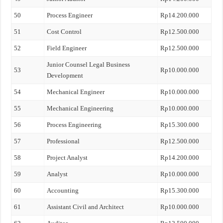
50
Process Engineer
Rp14.200.000
51
Cost Control
Rp12.500.000
52
Field Engineer
Rp12.500.000
Junior Counsel Legal Business
53
Rp10.000.000
Development
54
Mechanical Engineer
Rp10.000.000
55
Mechanical Engineering
Rp10.000.000
56
Process Engineering
Rp15.300.000
57
Professional
Rp12.500.000
58
Project Analyst
Rp14.200.000
59
Analyst
Rp10.000.000
60
Accounting
Rp15.300.000
61
Assistant Civil and Architect
Rp10.000.000