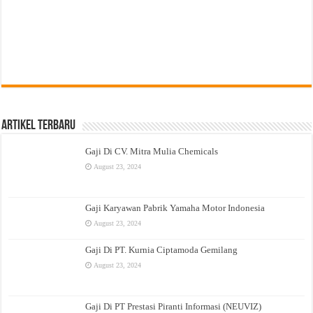
Artikel Terbaru
Gaji Di CV. Mitra Mulia Chemicals
August 23, 2024
Gaji Karyawan Pabrik Yamaha Motor Indonesia
August 23, 2024
Gaji Di PT. Kurnia Ciptamoda Gemilang
August 23, 2024
Gaji Di PT Prestasi Piranti Informasi (NEUVIZ)