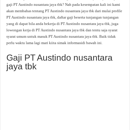
gaji PT Austindo nusantara jaya tbk? Nah pada kesempatan kali ini kami
akan membahas tentang PT Austindo nusantara jaya tbk dari mulai profile
PT Austindo nusantara jaya tbk, daftar gaji beserta tunjangan tunjangan
yang di dapat bila anda bekerja di PT Austindo nusantara jaya tbk, juga
lowongan kerja di PT Austindo nusantara jaya tbk dan tentu saja syarat
syarat umum untuk masuk PT Austindo nusantara jaya tbk. Baik tidak
perlu waktu lama lagi mari kiita simak informasidi bawah ini.
Gaji PT Austindo nusantara
jaya tbk