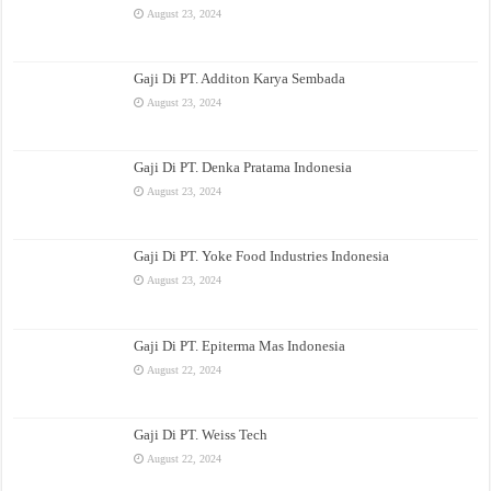
August 23, 2024
Gaji Di PT. Additon Karya Sembada
August 23, 2024
Gaji Di PT. Denka Pratama Indonesia
August 23, 2024
Gaji Di PT. Yoke Food Industries Indonesia
August 23, 2024
Gaji Di PT. Epiterma Mas Indonesia
August 22, 2024
Gaji Di PT. Weiss Tech
August 22, 2024