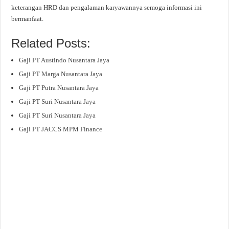
keterangan HRD dan pengalaman karyawannya semoga informasi ini
bermanfaat.
Related Posts:
Gaji PT Austindo Nusantara Jaya
Gaji PT Marga Nusantara Jaya
Gaji PT Putra Nusantara Jaya
Gaji PT Suri Nusantara Jaya
Gaji PT Suri Nusantara Jaya
Gaji PT JACCS MPM Finance