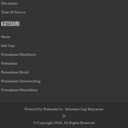
Disclaimer
Term Of Service
Kategori
Home
Info Gaji
Perusahaan Distributor
Perbankan
Perusahaan Retail
Perusahaan Outsourching
Perusahaan Manufaktur
Powered by
Rmhamm.lu
- Informasi Gaji Karyawan
© Copyright 2026, All Rights Reserved