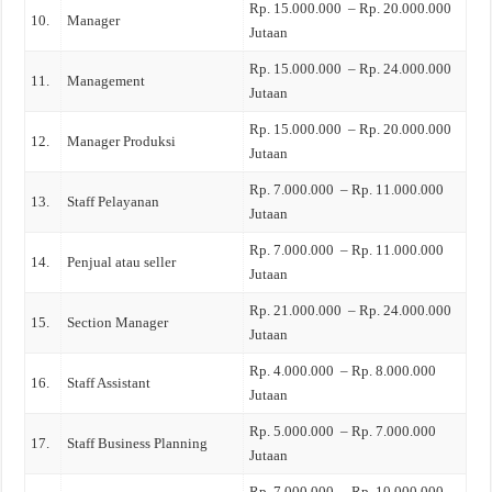
Rp. 15.000.000 – Rp. 20.000.000
10.
Manager
Jutaan
Rp. 15.000.000 – Rp. 24.000.000
11.
Management
Jutaan
Rp. 15.000.000 – Rp. 20.000.000
12.
Manager Produksi
Jutaan
Rp. 7.000.000 – Rp. 11.000.000
13.
Staff Pelayanan
Jutaan
Rp. 7.000.000 – Rp. 11.000.000
14.
Penjual atau seller
Jutaan
Rp. 21.000.000 – Rp. 24.000.000
15.
Section Manager
Jutaan
Rp. 4.000.000 – Rp. 8.000.000
16.
Staff Assistant
Jutaan
Rp. 5.000.000 – Rp. 7.000.000
17.
Staff Business Planning
Jutaan
Rp. 7.000.000 – Rp. 10.000.000