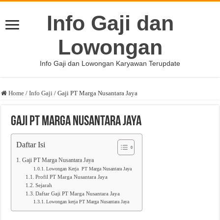
Info Gaji dan
Lowongan
Info Gaji dan Lowongan Karyawan Terupdate
Home
/
Info Gaji
/
Gaji PT Marga Nusantara Jaya
Gaji PT Marga Nusantara Jaya
Daftar Isi
Gaji PT Marga Nusantara Jaya
Lowongan Kerja PT Marga Nusantara Jaya
Profil PT Marga Nusantara Jaya
Sejarah
Daftar Gaji PT Marga Nusantara Jaya
Lowongan kerja PT Marga Nusantara Jaya