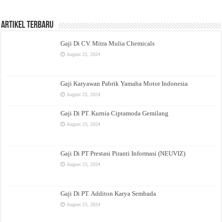
Artikel Terbaru
Gaji Di CV. Mitra Mulia Chemicals
August 23, 2024
Gaji Karyawan Pabrik Yamaha Motor Indonesia
August 23, 2024
Gaji Di PT. Kurnia Ciptamoda Gemilang
August 23, 2024
Gaji Di PT Prestasi Piranti Informasi (NEUVIZ)
August 23, 2024
Gaji Di PT. Additon Karya Sembada
August 23, 2024