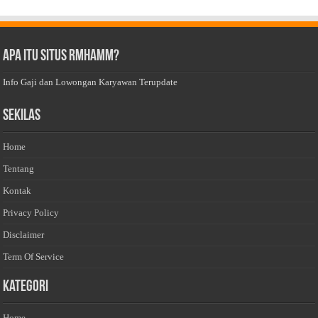
Apa Itu Situs Rmhamm?
Info Gaji dan Lowongan Karyawan Terupdate
Sekilas
Home
Tentang
Kontak
Privacy Policy
Disclaimer
Term Of Service
Kategori
Home