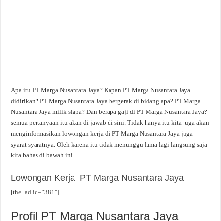
Apa itu PT Marga Nusantara Jaya? Kapan PT Marga Nusantara Jaya
didirikan? PT Marga Nusantara Jaya bergerak di bidang apa? PT Marga
Nusantara Jaya milik siapa? Dan berapa gaji di PT Marga Nusantara Jaya?
semua pertanyaan itu akan di jawab di sini. Tidak hanya itu kita juga akan
menginformasikan lowongan kerja di PT Marga Nusantara Jaya juga
syarat syaratnya. Oleh karena itu tidak menunggu lama lagi langsung saja
kita bahas di bawah ini.
Lowongan Kerja PT Marga Nusantara Jaya
[the_ad id=”381″]
Profil PT Marga Nusantara Jaya