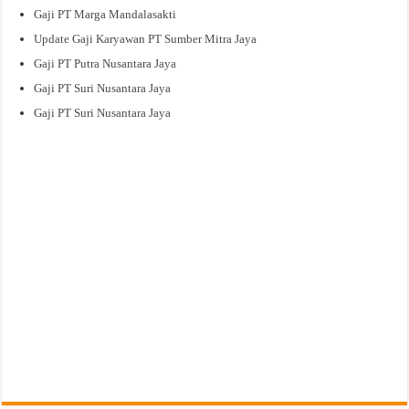
Gaji PT Marga Mandalasakti
Update Gaji Karyawan PT Sumber Mitra Jaya
Gaji PT Putra Nusantara Jaya
Gaji PT Suri Nusantara Jaya
Gaji PT Suri Nusantara Jaya