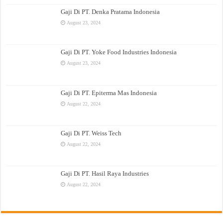
Gaji Di PT. Denka Pratama Indonesia
August 23, 2024
Gaji Di PT. Yoke Food Industries Indonesia
August 23, 2024
Gaji Di PT. Epiterma Mas Indonesia
August 22, 2024
Gaji Di PT. Weiss Tech
August 22, 2024
Gaji Di PT. Hasil Raya Industries
August 22, 2024