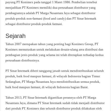
payung PT Konimex pada tanggal 1 Maret 1986. Pembelian tersebut
menjadikan PT Konimex memiliki dua perusahaan distributor yang
pembagiannya adalah PT Marga Nusantara Jaya sebagai distributor
produk-produk non-farmasi (food and candy) dan PT Sinar Intemark
sebagai distributor produk-produk farmasi.
Sejarah
Tahun 2007 merupakan tahun yang penting bagi Konimex Group, PT
Konimex memutuskan untuk melakukan desain-ulang area distribusi dan
pembagian jenis produk yang selama ini telah diterapkan terhadap kedua
perusahaan distribusinya.
PT Sinar Intemark diberi tanggung jawab untuk mendistribusikan seluruh
produk, baik food maupun farmasi, di wilayah Indonesia bagian Timur.
Sedangkan, PT Marga Nusantara Jaya mendistribusikan semua produk,
baik food maupun farmasi, di wilayah Indonesia bagian Barat.
Tahun 2013, PT Sinar Intemark digantikan perannya oleh PT Marga
Nusantara Jaya, dimana PT Sinar Intemark sudah tidak menjadi distributor
dari produk PT. Konimex dan seluruh distributor produk dilakukan oleh