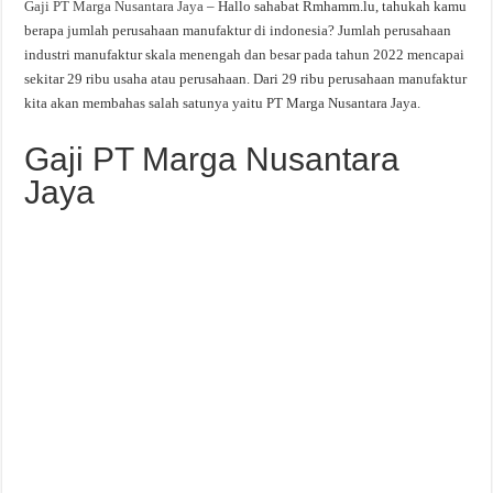
Gaji PT Marga Nusantara Jaya
– Hallo sahabat Rmhamm.lu, tahukah kamu
berapa jumlah perusahaan manufaktur di indonesia? Jumlah perusahaan
industri manufaktur skala menengah dan besar pada tahun 2022 mencapai
sekitar 29 ribu usaha atau perusahaan. Dari 29 ribu perusahaan manufaktur
kita akan membahas salah satunya yaitu PT Marga Nusantara Jaya.
Gaji PT Marga Nusantara
Jaya