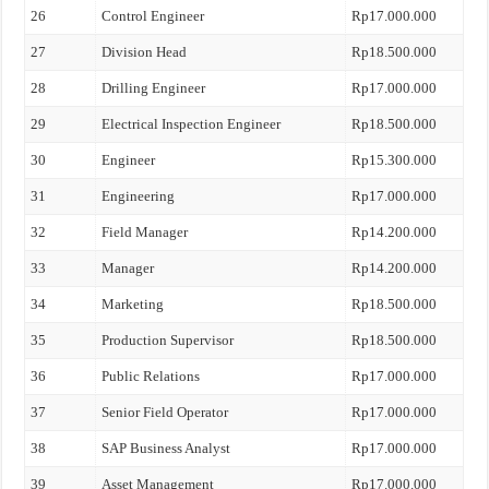
26
Control Engineer
Rp17.000.000
27
Division Head
Rp18.500.000
28
Drilling Engineer
Rp17.000.000
29
Electrical Inspection Engineer
Rp18.500.000
30
Engineer
Rp15.300.000
31
Engineering
Rp17.000.000
32
Field Manager
Rp14.200.000
33
Manager
Rp14.200.000
34
Marketing
Rp18.500.000
35
Production Supervisor
Rp18.500.000
36
Public Relations
Rp17.000.000
37
Senior Field Operator
Rp17.000.000
38
SAP Business Analyst
Rp17.000.000
39
Asset Management
Rp17.000.000