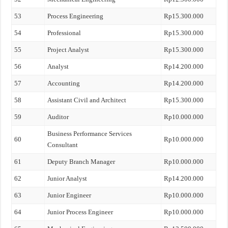
53
Process Engineering
Rp15.300.000
54
Professional
Rp15.300.000
55
Project Analyst
Rp15.300.000
56
Analyst
Rp14.200.000
57
Accounting
Rp14.200.000
58
Assistant Civil and Architect
Rp15.300.000
59
Auditor
Rp10.000.000
Business Performance Services
60
Rp10.000.000
Consultant
61
Deputy Branch Manager
Rp10.000.000
62
Junior Analyst
Rp14.200.000
63
Junior Engineer
Rp10.000.000
64
Junior Process Engineer
Rp10.000.000