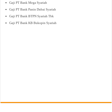
Gaji PT Bank Mega Syariah
Gaji PT Bank Panin Dubai Syariah
Gaji PT Bank BTPN Syariah Tbk
Gaji PT Bank KB Bukopin Syariah