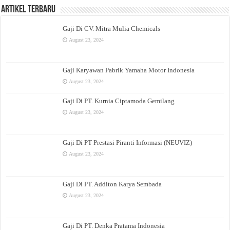
Artikel Terbaru
Gaji Di CV. Mitra Mulia Chemicals
August 23, 2024
Gaji Karyawan Pabrik Yamaha Motor Indonesia
August 23, 2024
Gaji Di PT. Kurnia Ciptamoda Gemilang
August 23, 2024
Gaji Di PT Prestasi Piranti Informasi (NEUVIZ)
August 23, 2024
Gaji Di PT. Additon Karya Sembada
August 23, 2024
Gaji Di PT. Denka Pratama Indonesia