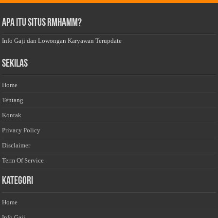
Apa Itu Situs Rmhamm?
Info Gaji dan Lowongan Karyawan Terupdate
Sekilas
Home
Tentang
Kontak
Privacy Policy
Disclaimer
Term Of Service
Kategori
Home
Info Gaji