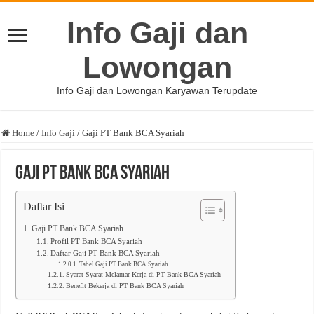
Info Gaji dan
Lowongan
Info Gaji dan Lowongan Karyawan Terupdate
Home
/
Info Gaji
/
Gaji PT Bank BCA Syariah
Gaji PT Bank BCA Syariah
Daftar Isi
Gaji PT Bank BCA Syariah
Profil PT Bank BCA Syariah
Daftar Gaji PT Bank BCA Syariah
Tabel Gaji PT Bank BCA Syariah
Syarat Syarat Melamar Kerja di PT Bank BCA Syariah
Benefit Bekerja di PT Bank BCA Syariah