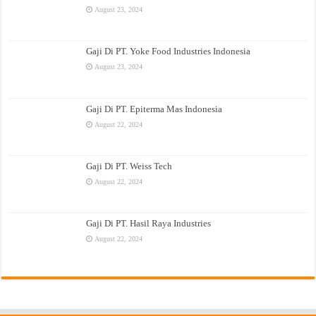
August 23, 2024
Gaji Di PT. Yoke Food Industries Indonesia
August 23, 2024
Gaji Di PT. Epiterma Mas Indonesia
August 22, 2024
Gaji Di PT. Weiss Tech
August 22, 2024
Gaji Di PT. Hasil Raya Industries
August 22, 2024