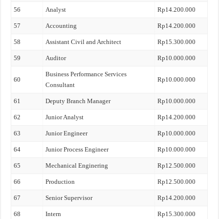
56
Analyst
Rp14.200.000
57
Accounting
Rp14.200.000
58
Assistant Civil and Architect
Rp15.300.000
59
Auditor
Rp10.000.000
Business Performance Services
60
Rp10.000.000
Consultant
61
Deputy Branch Manager
Rp10.000.000
62
Junior Analyst
Rp14.200.000
63
Junior Engineer
Rp10.000.000
64
Junior Process Engineer
Rp10.000.000
65
Mechanical Enginering
Rp12.500.000
66
Production
Rp12.500.000
67
Senior Supervisor
Rp14.200.000
68
Intern
Rp15.300.000