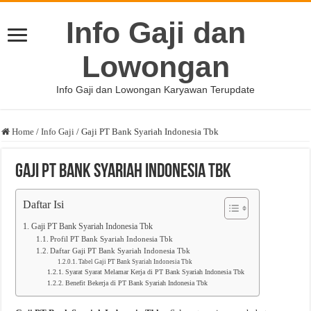
Info Gaji dan
Lowongan
Info Gaji dan Lowongan Karyawan Terupdate
Home
/
Info Gaji
/
Gaji PT Bank Syariah Indonesia Tbk
Gaji PT Bank Syariah Indonesia Tbk
Daftar Isi
Gaji PT Bank Syariah Indonesia Tbk
Profil PT Bank Syariah Indonesia Tbk
Daftar Gaji PT Bank Syariah Indonesia Tbk
Tabel Gaji PT Bank Syariah Indonesia Tbk
Syarat Syarat Melamar Kerja di PT Bank Syariah Indonesia Tbk
Benefit Bekerja di PT Bank Syariah Indonesia Tbk