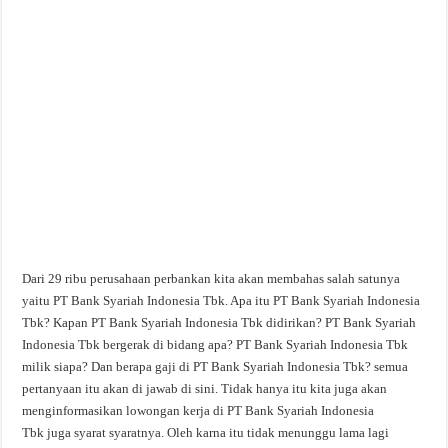
Dari 29 ribu perusahaan perbankan kita akan membahas salah satunya
yaitu PT Bank Syariah Indonesia Tbk. Apa itu PT Bank Syariah Indonesia
Tbk? Kapan PT Bank Syariah Indonesia Tbk didirikan? PT Bank Syariah
Indonesia Tbk bergerak di bidang apa? PT Bank Syariah Indonesia Tbk
milik siapa? Dan berapa gaji di PT Bank Syariah Indonesia Tbk? semua
pertanyaan itu akan di jawab di sini. Tidak hanya itu kita juga akan
menginformasikan lowongan kerja di PT Bank Syariah Indonesia
Tbk juga syarat syaratnya. Oleh karna itu tidak menunggu lama lagi