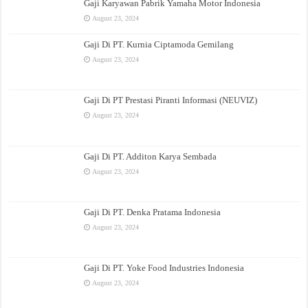
Gaji Karyawan Pabrik Yamaha Motor Indonesia
August 23, 2024
Gaji Di PT. Kurnia Ciptamoda Gemilang
August 23, 2024
Gaji Di PT Prestasi Piranti Informasi (NEUVIZ)
August 23, 2024
Gaji Di PT. Additon Karya Sembada
August 23, 2024
Gaji Di PT. Denka Pratama Indonesia
August 23, 2024
Gaji Di PT. Yoke Food Industries Indonesia
August 23, 2024