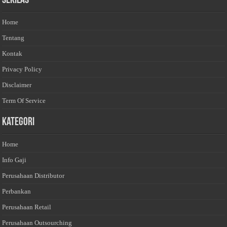
Sekilas
Home
Tentang
Kontak
Privacy Policy
Disclaimer
Term Of Service
Kategori
Home
Info Gaji
Perusahaan Distributor
Perbankan
Perusahaan Retail
Perusahaan Outsourching