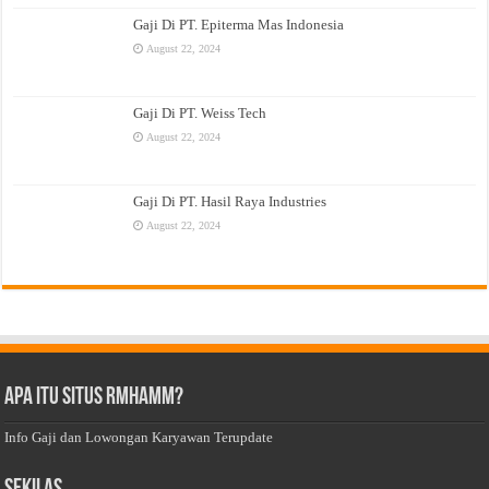
Gaji Di PT. Epiterma Mas Indonesia
August 22, 2024
Gaji Di PT. Weiss Tech
August 22, 2024
Gaji Di PT. Hasil Raya Industries
August 22, 2024
Apa Itu Situs Rmhamm?
Info Gaji dan Lowongan Karyawan Terupdate