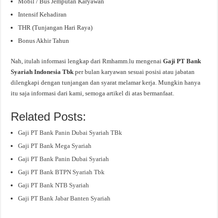
Mobil / Bus Jemputan Karyawan
Intensif Kehadiran
THR (Tunjangan Hari Raya)
Bonus Akhir Tahun
Nah, itulah informasi lengkap dari Rmhamm.lu mengenai
Gaji PT Bank
Syariah Indonesia Tbk
per bulan karyawan sesuai posisi atau jabatan
dilengkapi dengan tunjangan dan syarat melamar kerja. Mungkin hanya
itu saja informasi dari kami, semoga artikel di atas bermanfaat.
Related Posts:
Gaji PT Bank Panin Dubai Syariah TBk
Gaji PT Bank Mega Syariah
Gaji PT Bank Panin Dubai Syariah
Gaji PT Bank BTPN Syariah Tbk
Gaji PT Bank NTB Syariah
Gaji PT Bank Jabar Banten Syariah