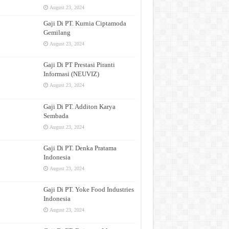
August 23, 2024
Gaji Di PT. Kurnia Ciptamoda
Gemilang
August 23, 2024
Gaji Di PT Prestasi Piranti
Informasi (NEUVIZ)
August 23, 2024
Gaji Di PT. Additon Karya
Sembada
August 23, 2024
Gaji Di PT. Denka Pratama
Indonesia
August 23, 2024
Gaji Di PT. Yoke Food Industries
Indonesia
August 23, 2024