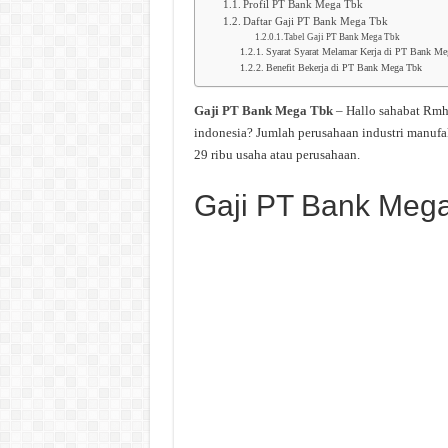
Profil PT Bank Mega Tbk
Daftar Gaji PT Bank Mega Tbk
Tabel Gaji PT Bank Mega Tbk
Syarat Syarat Melamar Kerja di PT Bank Me
Benefit Bekerja di PT Bank Mega Tbk
Gaji PT Bank Mega Tbk
– Hallo sahabat Rmh
indonesia? Jumlah perusahaan industri manufa
29 ribu usaha atau perusahaan.
Gaji PT Bank Meg