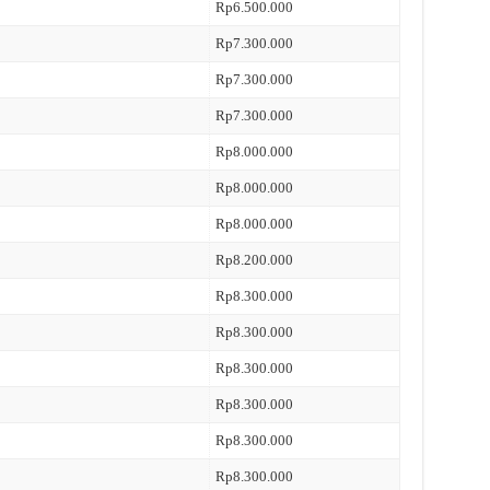
Rp6.500.000
Rp7.300.000
Rp7.300.000
Rp7.300.000
Rp8.000.000
Rp8.000.000
Rp8.000.000
Rp8.200.000
Rp8.300.000
Rp8.300.000
Rp8.300.000
Rp8.300.000
Rp8.300.000
Rp8.300.000