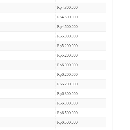
Rp4.300.000
Rp4.500.000
Rp4.500.000
Rp5.000.000
Rp5.200.000
Rp5.200.000
Rp6.000.000
Rp6.200.000
Rp6.200.000
Rp6.300.000
Rp6.300.000
Rp6.500.000
Rp6.500.000