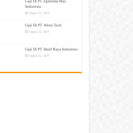
Gaji Di PT. Epiterma Mas
Indonesia
August 22, 2024
Gaji Di PT. Weiss Tech
August 22, 2024
Gaji Di PT. Hasil Raya Industries
August 22, 2024