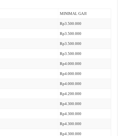
MINIMAL GAJI
Rp3.500.000
Rp3.500.000
Rp3.500.000
Rp3.500.000
Rp4.000.000
Rp4.000.000
Rp4.000.000
Rp4.200.000
Rp4.300.000
Rp4.300.000
Rp4.300.000
Rp4.300.000