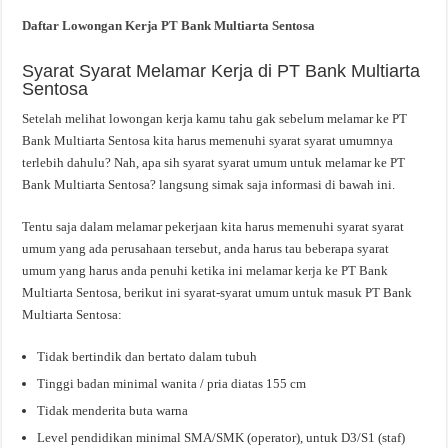
Daftar Lowongan Kerja PT Bank Multiarta Sentosa
Syarat Syarat Melamar Kerja di PT Bank Multiarta
Sentosa
Setelah melihat lowongan kerja kamu tahu gak sebelum melamar ke PT
Bank Multiarta Sentosa kita harus memenuhi syarat syarat umumnya
terlebih dahulu? Nah, apa sih syarat syarat umum untuk melamar ke PT
Bank Multiarta Sentosa? langsung simak saja informasi di bawah ini.
Tentu saja dalam melamar pekerjaan kita harus memenuhi syarat syarat
umum yang ada perusahaan tersebut, anda harus tau beberapa syarat
umum yang harus anda penuhi ketika ini melamar kerja ke PT Bank
Multiarta Sentosa, berikut ini syarat-syarat umum untuk masuk PT Bank
Multiarta Sentosa:
Tidak bertindik dan bertato dalam tubuh
Tinggi badan minimal wanita / pria diatas 155 cm
Tidak menderita buta warna
Level pendidikan minimal SMA/SMK (operator), untuk D3/S1 (staf)