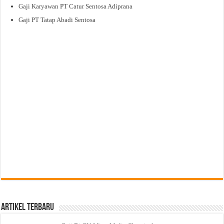
Gaji Karyawan PT Catur Sentosa Adiprana
Gaji PT Tatap Abadi Sentosa
Artikel Terbaru