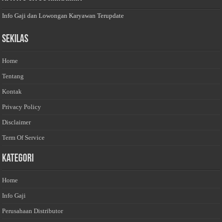
Info Gaji dan Lowongan Karyawan Terupdate
Sekilas
Home
Tentang
Kontak
Privacy Policy
Disclaimer
Term Of Service
Kategori
Home
Info Gaji
Perusahaan Distributor