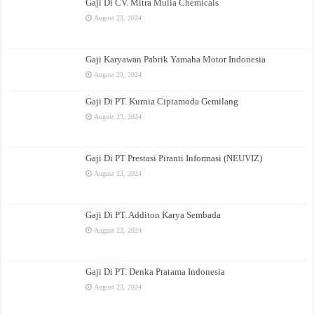
Gaji Di CV. Mitra Mulia Chemicals
August 23, 2024
Gaji Karyawan Pabrik Yamaha Motor Indonesia
August 23, 2024
Gaji Di PT. Kurnia Ciptamoda Gemilang
August 23, 2024
Gaji Di PT Prestasi Piranti Informasi (NEUVIZ)
August 23, 2024
Gaji Di PT. Additon Karya Sembada
August 23, 2024
Gaji Di PT. Denka Pratama Indonesia
August 23, 2024