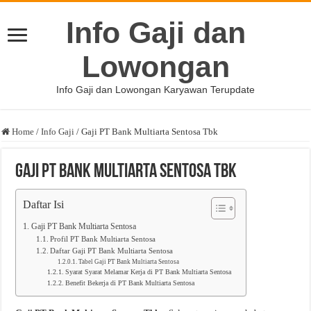
Info Gaji dan
Lowongan
Info Gaji dan Lowongan Karyawan Terupdate
Home
/
Info Gaji
/
Gaji PT Bank Multiarta Sentosa Tbk
Gaji PT Bank Multiarta Sentosa Tbk
Daftar Isi
Gaji PT Bank Multiarta Sentosa
Profil PT Bank Multiarta Sentosa
Daftar Gaji PT Bank Multiarta Sentosa
Tabel Gaji PT Bank Multiarta Sentosa
Syarat Syarat Melamar Kerja di PT Bank Multiarta Sentosa
Benefit Bekerja di PT Bank Multiarta Sentosa