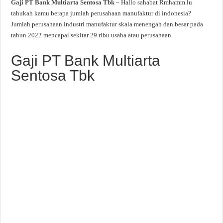
Gaji PT Bank Multiarta Sentosa Tbk
– Hallo sahabat Rmhamm.lu
tahukah kamu berapa jumlah perusahaan manufaktur di indonesia?
Jumlah perusahaan industri manufaktur skala menengah dan besar pada
tahun 2022 mencapai sekitar 29 ribu usaha atau perusahaan.
Gaji PT Bank Multiarta
Sentosa Tbk