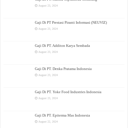
August 23, 2024
Gaji Di PT Prestasi Piranti Informasi (NEUVIZ)
August 23, 2024
Gaji Di PT. Additon Karya Sembada
August 23, 2024
Gaji Di PT. Denka Pratama Indonesia
August 23, 2024
Gaji Di PT. Yoke Food Industries Indonesia
August 23, 2024
Gaji Di PT. Epiterma Mas Indonesia
August 22, 2024