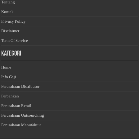
Tentang
Kontak
Privacy Policy
Disclaimer
Term Of Service
Kategori
Home
Info Gaji
Perusahaan Distributor
Perbankan
Perusahaan Retail
Perusahaan Outsourching
Perusahaan Manufaktur