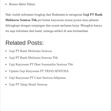
Bonus Akhir Tahun
Nah, itulah informasi lengkap dari Rmhamm.lu mengenai
Gaji PT Bank
Multiarta Sentosa Tbk
per bulan karyawan sesuai posisi atau jabatan
dilengkapi dengan tunjangan dan syarat melamar kerja. Mungkin hanya
itu saja informasi dari kami, semoga artikel di atas bermanfaat.
Related Posts:
Gaji PT Bank Multiarta Sentosa
Gaji PT Bank Multiarta Sentosa Tbk
Gaji Karyawan PT Dian Swastatika Sentosa Tbk
Update Gaji Karyawan PT TRIAS SENTOSA
Gaji Karyawan PT Catur Sentosa Adiprana
Gaji PT Tatap Abadi Sentosa