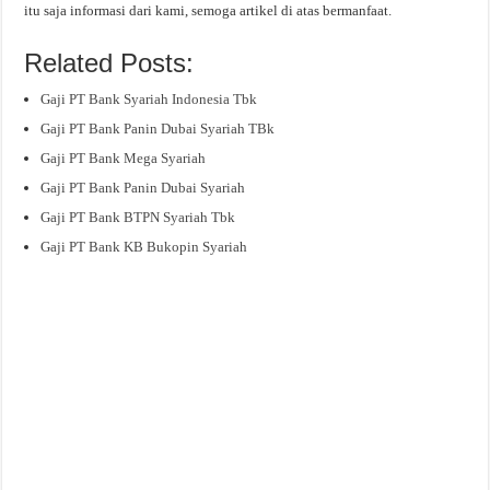
itu saja informasi dari kami, semoga artikel di atas bermanfaat.
Related Posts:
Gaji PT Bank Syariah Indonesia Tbk
Gaji PT Bank Panin Dubai Syariah TBk
Gaji PT Bank Mega Syariah
Gaji PT Bank Panin Dubai Syariah
Gaji PT Bank BTPN Syariah Tbk
Gaji PT Bank KB Bukopin Syariah