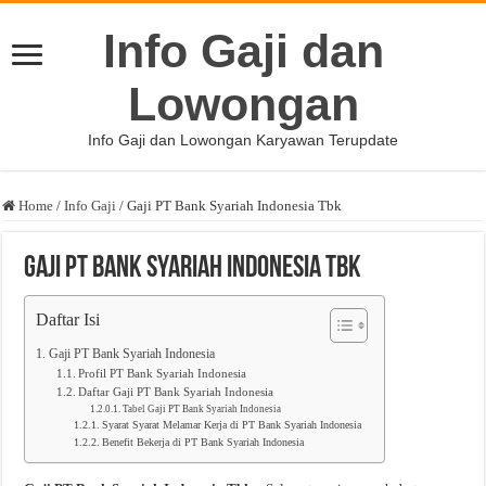
Info Gaji dan
Lowongan
Info Gaji dan Lowongan Karyawan Terupdate
Home
/
Info Gaji
/
Gaji PT Bank Syariah Indonesia Tbk
Gaji PT Bank Syariah Indonesia Tbk
Daftar Isi
Gaji PT Bank Syariah Indonesia
Profil PT Bank Syariah Indonesia
Daftar Gaji PT Bank Syariah Indonesia
Tabel Gaji PT Bank Syariah Indonesia
Syarat Syarat Melamar Kerja di PT Bank Syariah Indonesia
Benefit Bekerja di PT Bank Syariah Indonesia