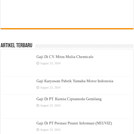
Artikel Terbaru
Gaji Di CV. Mitra Mulia Chemicals
August 23, 2024
Gaji Karyawan Pabrik Yamaha Motor Indonesia
August 23, 2024
Gaji Di PT. Kurnia Ciptamoda Gemilang
August 23, 2024
Gaji Di PT Prestasi Piranti Informasi (NEUVIZ)
August 23, 2024