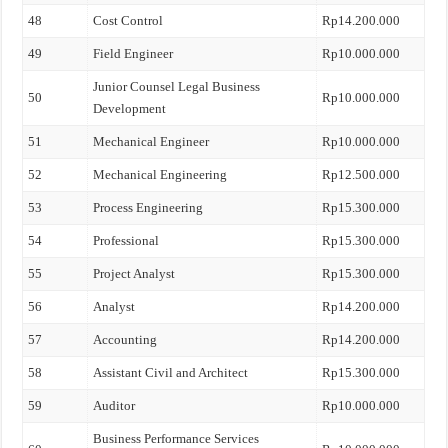
48
Cost Control
Rp14.200.000
49
Field Engineer
Rp10.000.000
Junior Counsel Legal Business
50
Rp10.000.000
Development
51
Mechanical Engineer
Rp10.000.000
52
Mechanical Engineering
Rp12.500.000
53
Process Engineering
Rp15.300.000
54
Professional
Rp15.300.000
55
Project Analyst
Rp15.300.000
56
Analyst
Rp14.200.000
57
Accounting
Rp14.200.000
58
Assistant Civil and Architect
Rp15.300.000
59
Auditor
Rp10.000.000
Business Performance Services