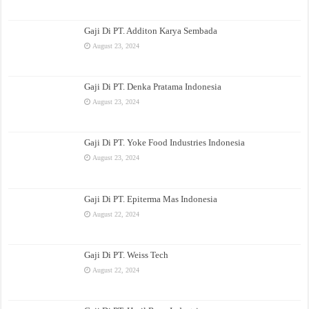
Gaji Di PT. Additon Karya Sembada
August 23, 2024
Gaji Di PT. Denka Pratama Indonesia
August 23, 2024
Gaji Di PT. Yoke Food Industries Indonesia
August 23, 2024
Gaji Di PT. Epiterma Mas Indonesia
August 22, 2024
Gaji Di PT. Weiss Tech
August 22, 2024