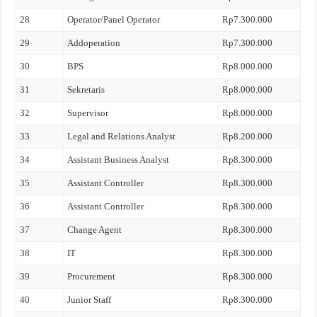
28
Operator/Panel Operator
Rp7.300.000
29
Addoperation
Rp7.300.000
30
BPS
Rp8.000.000
31
Sekretaris
Rp8.000.000
32
Supervisor
Rp8.000.000
33
Legal and Relations Analyst
Rp8.200.000
34
Assistant Business Analyst
Rp8.300.000
35
Assistant Controller
Rp8.300.000
36
Assistant Controller
Rp8.300.000
37
Change Agent
Rp8.300.000
38
IT
Rp8.300.000
39
Procurement
Rp8.300.000
40
Junior Staff
Rp8.300.000