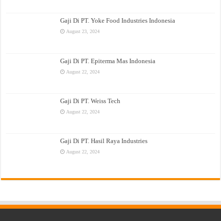
Gaji Di PT. Yoke Food Industries Indonesia
August 23, 2024
Gaji Di PT. Epiterma Mas Indonesia
August 22, 2024
Gaji Di PT. Weiss Tech
August 22, 2024
Gaji Di PT. Hasil Raya Industries
August 22, 2024