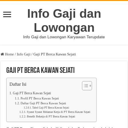
Info Gaji dan
Lowongan
Info Gaji dan Lowongan Karyawan Terupdate
Home
/
Info Gaji
/
Gaji PT Berca Kawan Sejati
Gaji PT Berca Kawan Sejati
Daftar Isi
Gaji PT Berca Kawan Sejati
Profil PT Berca Kawan Sejati
Daftar Gaji PT Berca Kawan Sejati
Tabel Gaji PT Berca Kawan Sejati
Syarat Syarat Melamar Kerja di PT Berca Kawan Sejati
Benefit Bekerja di PT Berca Kawan Sejati