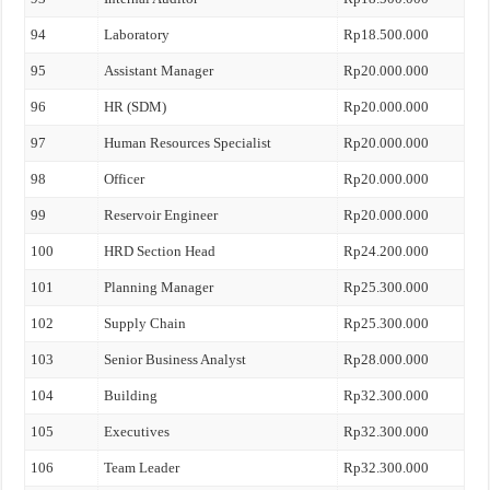
94
Laboratory
Rp18.500.000
95
Assistant Manager
Rp20.000.000
96
HR (SDM)
Rp20.000.000
97
Human Resources Specialist
Rp20.000.000
98
Officer
Rp20.000.000
99
Reservoir Engineer
Rp20.000.000
100
HRD Section Head
Rp24.200.000
101
Planning Manager
Rp25.300.000
102
Supply Chain
Rp25.300.000
103
Senior Business Analyst
Rp28.000.000
104
Building
Rp32.300.000
105
Executives
Rp32.300.000
106
Team Leader
Rp32.300.000