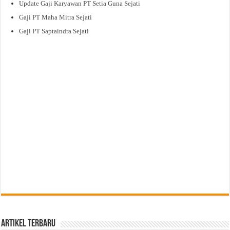
Update Gaji Karyawan PT Setia Guna Sejati
Gaji PT Maha Mitra Sejati
Gaji PT Saptaindra Sejati
Artikel Terbaru