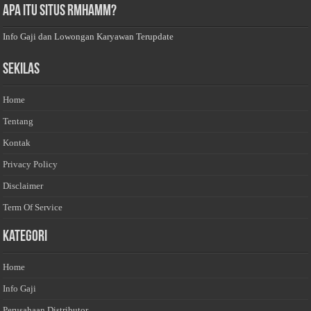
Apa Itu Situs Rmhamm?
Info Gaji dan Lowongan Karyawan Terupdate
Sekilas
Home
Tentang
Kontak
Privacy Policy
Disclaimer
Term Of Service
Kategori
Home
Info Gaji
Perusahaan Distributor