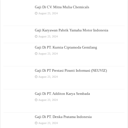
Gaji Di CV. Mitra Mulia Chemicals
August 23, 2024
Gaji Karyawan Pabrik Yamaha Motor Indonesia
August 23, 2024
Gaji Di PT. Kurnia Ciptamoda Gemilang
August 23, 2024
Gaji Di PT Prestasi Piranti Informasi (NEUVIZ)
August 23, 2024
Gaji Di PT. Additon Karya Sembada
August 23, 2024
Gaji Di PT. Denka Pratama Indonesia
August 23, 2024