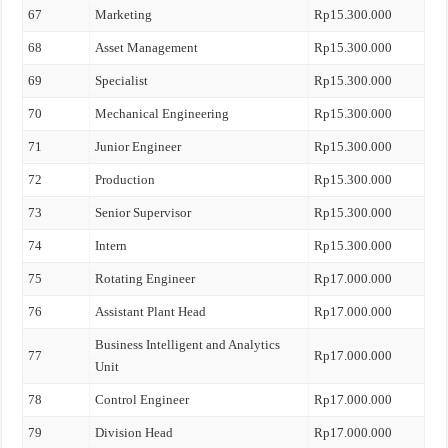
67
Marketing
Rp15.300.000
68
Asset Management
Rp15.300.000
69
Specialist
Rp15.300.000
70
Mechanical Engineering
Rp15.300.000
71
Junior Engineer
Rp15.300.000
72
Production
Rp15.300.000
73
Senior Supervisor
Rp15.300.000
74
Intern
Rp15.300.000
75
Rotating Engineer
Rp17.000.000
76
Assistant Plant Head
Rp17.000.000
Business Intelligent and Analytics
77
Rp17.000.000
Unit
78
Control Engineer
Rp17.000.000
79
Division Head
Rp17.000.000