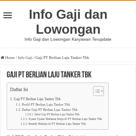
Info Gaji dan
Lowongan
Info Gaji dan Lowongan Karyawan Terupdate
Home
/
Info Gaji
/
Gaji PT Berlian Laju Tanker Tbk
Gaji PT Berlian Laju Tanker Tbk
Daftar Isi
Gaji PT Berlian Laju Tanker Tbk
Profil PT Berlian Laju Tanker Tbk
Daftar Gaji PT Berlian Laju Tanker Tbk
Tabel Gaji PT Berlian Laju Tanker Tbk
Syarat Syarat Melamar Kerja di PT Berlian Laju Tanker Tbk
Benefit Bekerja di PT Berlian Laju Tanker Tbk