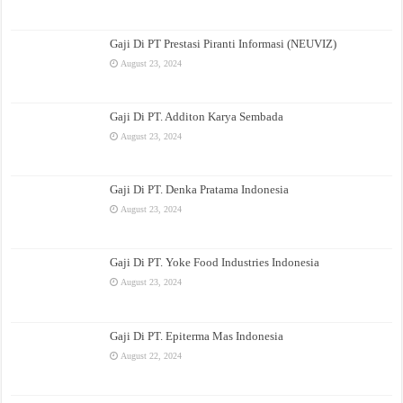
Gaji Di PT Prestasi Piranti Informasi (NEUVIZ)
August 23, 2024
Gaji Di PT. Additon Karya Sembada
August 23, 2024
Gaji Di PT. Denka Pratama Indonesia
August 23, 2024
Gaji Di PT. Yoke Food Industries Indonesia
August 23, 2024
Gaji Di PT. Epiterma Mas Indonesia
August 22, 2024