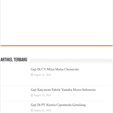
Artikel Terbaru
Gaji Di CV. Mitra Mulia Chemicals
August 23, 2024
Gaji Karyawan Pabrik Yamaha Motor Indonesia
August 23, 2024
Gaji Di PT. Kurnia Ciptamoda Gemilang
August 23, 2024