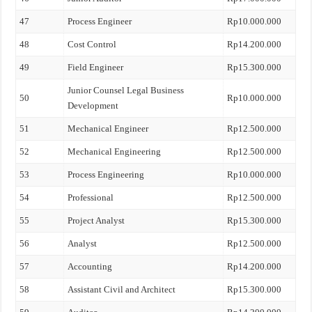
47
Process Engineer
Rp10.000.000
48
Cost Control
Rp14.200.000
49
Field Engineer
Rp15.300.000
Junior Counsel Legal Business
50
Rp10.000.000
Development
51
Mechanical Engineer
Rp12.500.000
52
Mechanical Engineering
Rp12.500.000
53
Process Engineering
Rp10.000.000
54
Professional
Rp12.500.000
55
Project Analyst
Rp15.300.000
56
Analyst
Rp12.500.000
57
Accounting
Rp14.200.000
58
Assistant Civil and Architect
Rp15.300.000