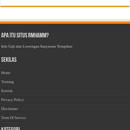
Apa Itu Situs Rmhamm?
Info Gaji dan Lowongan Karyawan Terupdate
Sekilas
Home
Tentang
Kontak
Privacy Policy
Disclaimer
Term Of Service