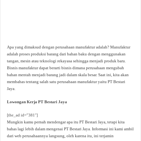
Apa yang dimaksud dengan perusahaan manufaktur adalah? Manufaktur
adalah proses produksi barang dari bahan baku dengan menggunakan
tangan, mesin atau teknologi rekayasa sehingga menjadi produk baru.
Bisnis manufaktur dapat berarti bisnis dimana perusahaan mengubah
bahan mentah menjadi barang jadi dalam skala besar. Saat ini, kita akan
membahas tentang salah satu perusahaan manufaktur yaitu PT Bestari
Jaya.
Lowongan Kerja PT Bestari Jaya
[the_ad id=”381″]
Mungkin kamu pernah mendengar apa itu PT Bestari Jaya, tetapi kita
bahas lagi lebih dalam mengenai PT Bestari Jaya. Informasi ini kami ambil
dari web perusahaannya langsung, oleh karena itu, ini terjamin