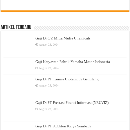
Artikel Terbaru
Gaji Di CV. Mitra Mulia Chemicals
August 23, 2024
Gaji Karyawan Pabrik Yamaha Motor Indonesia
August 23, 2024
Gaji Di PT. Kurnia Ciptamoda Gemilang
August 23, 2024
Gaji Di PT Prestasi Piranti Informasi (NEUVIZ)
August 23, 2024
Gaji Di PT. Additon Karya Sembada