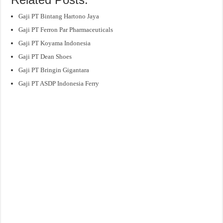
Gaji PT Bintang Hartono Jaya
Gaji PT Ferron Par Pharmaceuticals
Gaji PT Koyama Indonesia
Gaji PT Dean Shoes
Gaji PT Bringin Gigantara
Gaji PT ASDP Indonesia Ferry