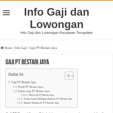
Info Gaji dan
Lowongan
Info Gaji dan Lowongan Karyawan Terupdate
Home
/
Info Gaji
/
Gaji PT Bestari Jaya
Gaji PT Bestari Jaya
Daftar Isi
Gaji PT Bestari Jaya
Profil PT Bestari Jaya
Daftar Gaji PT Bestari Jaya
Tabel Gaji PT Bestari Jaya
Syarat Syarat Melamar Kerja di PT Bestari Jaya
Benefit Bekerja di PT Bestari Jaya