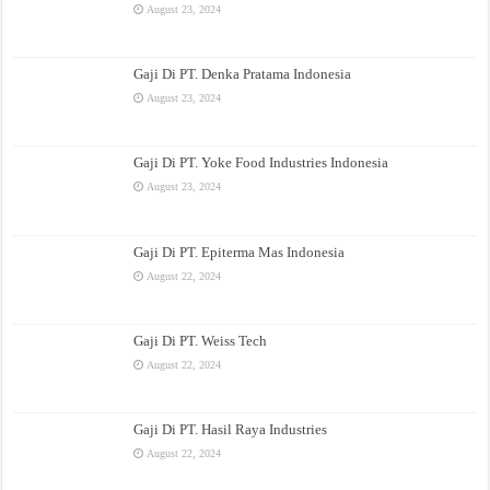
August 23, 2024
Gaji Di PT. Denka Pratama Indonesia
August 23, 2024
Gaji Di PT. Yoke Food Industries Indonesia
August 23, 2024
Gaji Di PT. Epiterma Mas Indonesia
August 22, 2024
Gaji Di PT. Weiss Tech
August 22, 2024
Gaji Di PT. Hasil Raya Industries
August 22, 2024