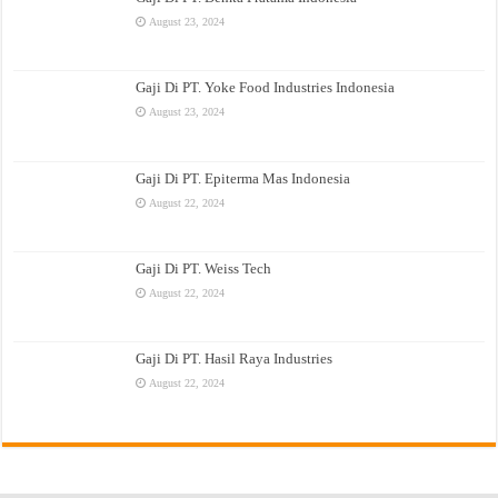
August 23, 2024
Gaji Di PT. Yoke Food Industries Indonesia
August 23, 2024
Gaji Di PT. Epiterma Mas Indonesia
August 22, 2024
Gaji Di PT. Weiss Tech
August 22, 2024
Gaji Di PT. Hasil Raya Industries
August 22, 2024