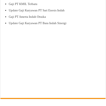
Gaji PT KMIL Terbaru
Update Gaji Karyawan PT Sari Enesis Indah
Gaji PT Amerta Indah Otsuka
Update Gaji Karyawan PT Bara Indah Sinergi