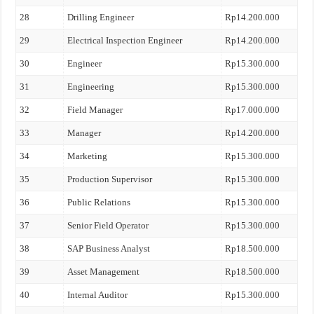
28
Drilling Engineer
Rp14.200.000
29
Electrical Inspection Engineer
Rp14.200.000
30
Engineer
Rp15.300.000
31
Engineering
Rp15.300.000
32
Field Manager
Rp17.000.000
33
Manager
Rp14.200.000
34
Marketing
Rp15.300.000
35
Production Supervisor
Rp15.300.000
36
Public Relations
Rp15.300.000
37
Senior Field Operator
Rp15.300.000
38
SAP Business Analyst
Rp18.500.000
39
Asset Management
Rp18.500.000
40
Internal Auditor
Rp15.300.000