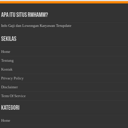
Apa Itu Situs Rmhamm?
Info Gaji dan Lowongan Karyawan Terupdate
Sekilas
Home
Tentang
Kontak
Privacy Policy
Disclaimer
Term Of Service
Kategori
Home