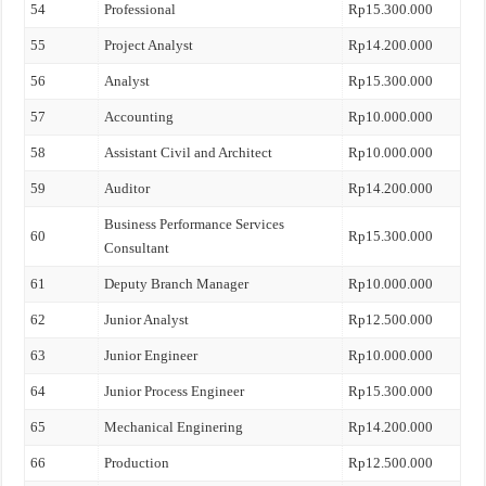
54
Professional
Rp15.300.000
55
Project Analyst
Rp14.200.000
56
Analyst
Rp15.300.000
57
Accounting
Rp10.000.000
58
Assistant Civil and Architect
Rp10.000.000
59
Auditor
Rp14.200.000
Business Performance Services
60
Rp15.300.000
Consultant
61
Deputy Branch Manager
Rp10.000.000
62
Junior Analyst
Rp12.500.000
63
Junior Engineer
Rp10.000.000
64
Junior Process Engineer
Rp15.300.000
65
Mechanical Enginering
Rp14.200.000
66
Production
Rp12.500.000