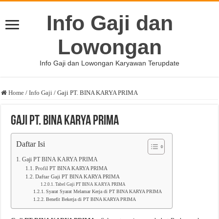
Info Gaji dan
Lowongan
Info Gaji dan Lowongan Karyawan Terupdate
Home
/
Info Gaji
/
Gaji PT. BINA KARYA PRIMA
Gaji PT. BINA KARYA PRIMA
Daftar Isi
Gaji PT BINA KARYA PRIMA
Profil PT BINA KARYA PRIMA
Daftar Gaji PT BINA KARYA PRIMA
Tabel Gaji PT BINA KARYA PRIMA
Syarat Syarat Melamar Kerja di PT BINA KARYA PRIMA
Benefit Bekerja di PT BINA KARYA PRIMA