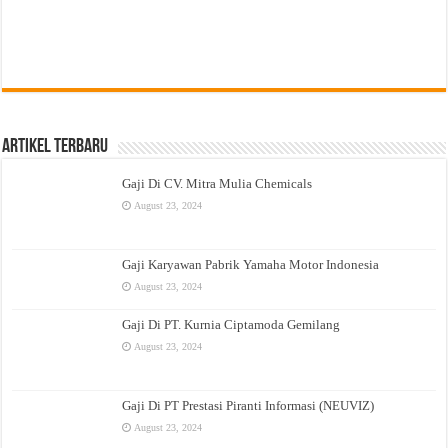
Artikel Terbaru
Gaji Di CV. Mitra Mulia Chemicals
August 23, 2024
Gaji Karyawan Pabrik Yamaha Motor Indonesia
August 23, 2024
Gaji Di PT. Kurnia Ciptamoda Gemilang
August 23, 2024
Gaji Di PT Prestasi Piranti Informasi (NEUVIZ)
August 23, 2024