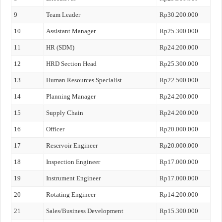
9
Team Leader
Rp30.200.000
10
Assistant Manager
Rp25.300.000
11
HR (SDM)
Rp24.200.000
12
HRD Section Head
Rp25.300.000
13
Human Resources Specialist
Rp22.500.000
14
Planning Manager
Rp24.200.000
15
Supply Chain
Rp24.200.000
16
Officer
Rp20.000.000
17
Reservoir Engineer
Rp20.000.000
18
Inspection Engineer
Rp17.000.000
19
Instrument Engineer
Rp17.000.000
20
Rotating Engineer
Rp14.200.000
21
Sales/Business Development
Rp15.300.000