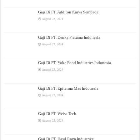
Gaji Di PT. Additon Karya Sembada
August 23, 2024
Gaji Di PT. Denka Pratama Indonesia
August 23, 2024
Gaji Di PT. Yoke Food Industries Indonesia
August 23, 2024
Gaji Di PT. Epiterma Mas Indonesia
August 22, 2024
Gaji Di PT. Weiss Tech
August 22, 2024
Gaji Di PT. Hasil Raya Industries