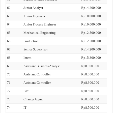
62
Junior Analyst
Rp14.200.000
63
Junior Engineer
Rp10.000.000
64
Junior Process Engineer
Rp10.000.000
65
Mechanical Enginering
Rp12.500.000
66
Production
Rp12.500.000
67
Senior Supervisor
Rp14.200.000
68
Intern
Rp15.300.000
69
Assistant Business Analyst
Rp8.300.000
70
Assistant Controller
Rp8.000.000
71
Assistant Controller
Rp8.300.000
72
BPS
Rp8.500.000
73
Change Agent
Rp8.500.000
74
IT
Rp8.500.000