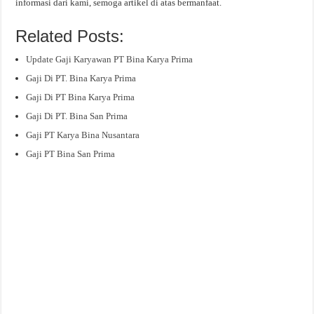
informasi dari kami, semoga artikel di atas bermanfaat.
Related Posts:
Update Gaji Karyawan PT Bina Karya Prima
Gaji Di PT. Bina Karya Prima
Gaji Di PT Bina Karya Prima
Gaji Di PT. Bina San Prima
Gaji PT Karya Bina Nusantara
Gaji PT Bina San Prima