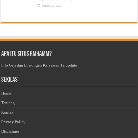
August 22, 2024
Apa Itu Situs Rmhamm?
Info Gaji dan Lowongan Karyawan Terupdate
Sekilas
Home
Tentang
Kontak
Privacy Policy
Disclaimer