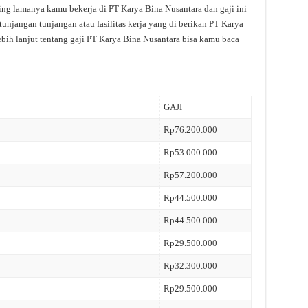
ring lamanya kamu bekerja di PT Karya Bina Nusantara dan gaji ini
unjangan tunjangan atau fasilitas kerja yang di berikan PT Karya
bih lanjut tentang gaji PT Karya Bina Nusantara bisa kamu baca
GAJI
Rp76.200.000
Rp53.000.000
Rp57.200.000
Rp44.500.000
Rp44.500.000
Rp29.500.000
Rp32.300.000
Rp29.500.000