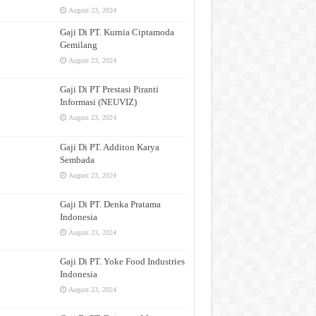
August 23, 2024
Gaji Di PT. Kurnia Ciptamoda
Gemilang
August 23, 2024
Gaji Di PT Prestasi Piranti
Informasi (NEUVIZ)
August 23, 2024
Gaji Di PT. Additon Karya
Sembada
August 23, 2024
Gaji Di PT. Denka Pratama
Indonesia
August 23, 2024
Gaji Di PT. Yoke Food Industries
Indonesia
August 23, 2024