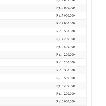
Rp17.000.000
Rp17.000.000
Rp17.000.000
Rp18.500.000
Rp14.200.000
Rp18.500.000
Rp14.200.000
Rp14.200.000
Rp15.300.000
Rp18.500.000
Rp14.200.000
Rp14.200.000
Rp10.000.000