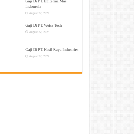
Gaji Di PT. Epiterma Mas
Indonesia
August 22, 2024
Gaji Di PT. Weiss Tech
August 22, 2024
Gaji Di PT. Hasil Raya Industries
August 22, 2024