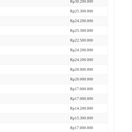
Rp30.200.000
Rp25.300.000
Rp24.200.000
Rp25.300.000
Rp22.500.000
Rp24.200.000
Rp24.200.000
Rp20.000.000
Rp20.000.000
Rp17.000.000
Rp17.000.000
Rp14.200.000
Rp15.300.000
Rp17.000.000