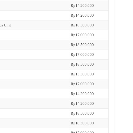
Rp14.200.000
Rp14.200.000
cs Unit
Rp18.500.000
Rp17.000.000
Rp18.500.000
Rp17.000.000
Rp18.500.000
Rp15.300.000
Rp17.000.000
Rp14.200.000
Rp14.200.000
Rp18.500.000
Rp18.500.000
Rp17.000.000