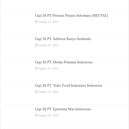
Gaji Di PT Prestasi Piranti Informasi (NEUVIZ)
August 23, 2024
Gaji Di PT. Additon Karya Sembada
August 23, 2024
Gaji Di PT. Denka Pratama Indonesia
August 23, 2024
Gaji Di PT. Yoke Food Industries Indonesia
August 23, 2024
Gaji Di PT. Epiterma Mas Indonesia
August 22, 2024