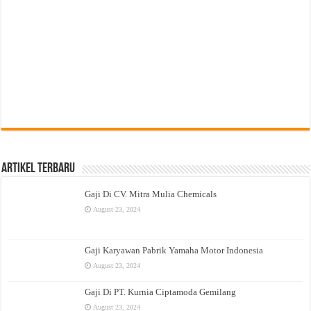
Artikel Terbaru
Gaji Di CV. Mitra Mulia Chemicals
August 23, 2024
Gaji Karyawan Pabrik Yamaha Motor Indonesia
August 23, 2024
Gaji Di PT. Kurnia Ciptamoda Gemilang
August 23, 2024