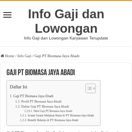
Info Gaji dan
Lowongan
Info Gaji dan Lowongan Karyawan Terupdate
Home
/
Info Gaji
/
Gaji PT Biomasa Jaya Abadi
Gaji PT Biomasa Jaya Abadi
Daftar Isi
Gaji PT Biomasa Jaya Abadi
Profil PT Biomasa Jaya Abadi
Daftar Gaji PT Biomasa Jaya Abadi
Tabel Gaji PT Biomasa Jaya Abadi
Syarat Syarat Melamar Kerja di PT Biomasa Jaya Abadi
Benefit Bekerja di PT Biomasa Jaya Abadi