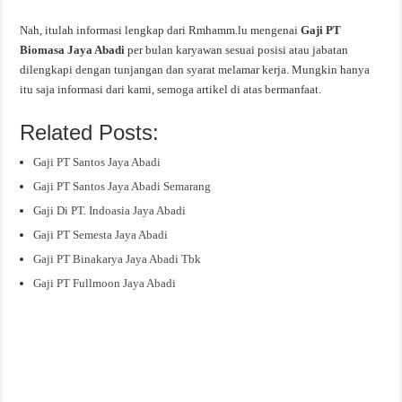
Nah, itulah informasi lengkap dari Rmhamm.lu mengenai
Gaji PT
Biomasa Jaya Abadi
per bulan karyawan sesuai posisi atau jabatan
dilengkapi dengan tunjangan dan syarat melamar kerja. Mungkin hanya
itu saja informasi dari kami, semoga artikel di atas bermanfaat.
Related Posts:
Gaji PT Santos Jaya Abadi
Gaji PT Santos Jaya Abadi Semarang
Gaji Di PT. Indoasia Jaya Abadi
Gaji PT Semesta Jaya Abadi
Gaji PT Binakarya Jaya Abadi Tbk
Gaji PT Fullmoon Jaya Abadi