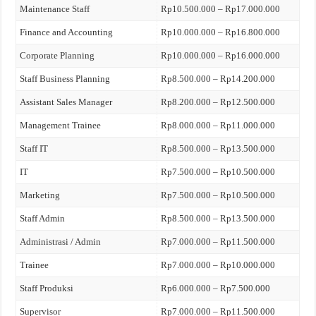
Maintenance Staff
Rp10.500.000 – Rp17.000.000
Finance and Accounting
Rp10.000.000 – Rp16.800.000
Corporate Planning
Rp10.000.000 – Rp16.000.000
Staff Business Planning
Rp8.500.000 – Rp14.200.000
Assistant Sales Manager
Rp8.200.000 – Rp12.500.000
Management Trainee
Rp8.000.000 – Rp11.000.000
Staff IT
Rp8.500.000 – Rp13.500.000
IT
Rp7.500.000 – Rp10.500.000
Marketing
Rp7.500.000 – Rp10.500.000
Staff Admin
Rp8.500.000 – Rp13.500.000
Administrasi / Admin
Rp7.000.000 – Rp11.500.000
Trainee
Rp7.000.000 – Rp10.000.000
Staff Produksi
Rp6.000.000 – Rp7.500.000
Supervisor
Rp7.000.000 – Rp11.500.000