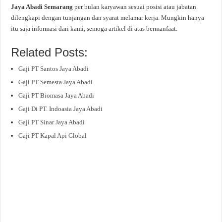
Jaya Abadi Semarang
per bulan karyawan sesuai posisi atau jabatan
dilengkapi dengan tunjangan dan syarat melamar kerja. Mungkin hanya
itu saja informasi dari kami, semoga artikel di atas bermanfaat.
Related Posts:
Gaji PT Santos Jaya Abadi
Gaji PT Semesta Jaya Abadi
Gaji PT Biomasa Jaya Abadi
Gaji Di PT. Indoasia Jaya Abadi
Gaji PT Sinar Jaya Abadi
Gaji PT Kapal Api Global