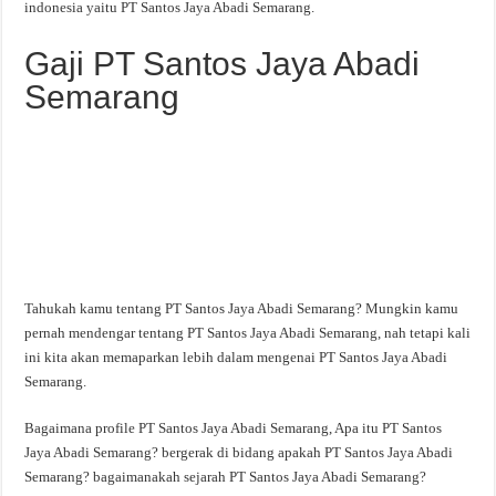
indonesia yaitu PT Santos Jaya Abadi Semarang.
Gaji PT Santos Jaya Abadi
Semarang
Tahukah kamu tentang PT Santos Jaya Abadi Semarang? Mungkin kamu
pernah mendengar tentang PT Santos Jaya Abadi Semarang, nah tetapi kali
ini kita akan memaparkan lebih dalam mengenai PT Santos Jaya Abadi
Semarang.
Bagaimana profile PT Santos Jaya Abadi Semarang, Apa itu PT Santos
Jaya Abadi Semarang? bergerak di bidang apakah PT Santos Jaya Abadi
Semarang? bagaimanakah sejarah PT Santos Jaya Abadi Semarang?