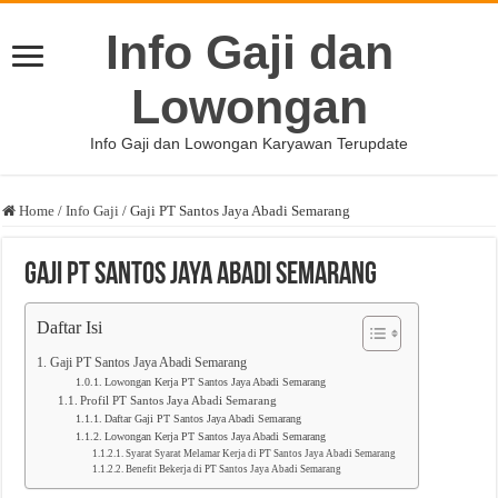
Info Gaji dan
Lowongan
Info Gaji dan Lowongan Karyawan Terupdate
Home
/
Info Gaji
/
Gaji PT Santos Jaya Abadi Semarang
Gaji PT Santos Jaya Abadi Semarang
Daftar Isi
Gaji PT Santos Jaya Abadi Semarang
Lowongan Kerja PT Santos Jaya Abadi Semarang
Profil PT Santos Jaya Abadi Semarang
Daftar Gaji PT Santos Jaya Abadi Semarang
Lowongan Kerja PT Santos Jaya Abadi Semarang
Syarat Syarat Melamar Kerja di PT Santos Jaya Abadi Semarang
Benefit Bekerja di PT Santos Jaya Abadi Semarang