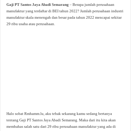
Gaji PT Santos Jaya Abadi Semarang
– Berapa jumlah perusahaan
manufaktur yang terdaftar di BEI tahun 2022? Jumlah perusahaan industri
manufaktur skala menengah dan besar pada tahun 2022 mencapai sekitar
29 ribu usaha atau perusahaan.
Halo sobat Rmhamm.lu, aku tebak sekarang kamu sedang bertanya
tentang Gaji PT Santos Jaya Abadi Semarang. Maka dari itu kita akan
membahas salah satu dari 29 ribu perusahaan manufaktur yang ada di