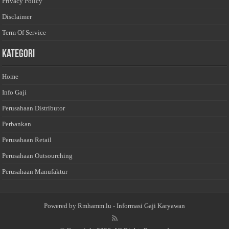
Privacy Policy
Disclaimer
Term Of Service
Kategori
Home
Info Gaji
Perusahaan Distributor
Perbankan
Perusahaan Retail
Perusahaan Outsourching
Perusahaan Manufaktur
Powered by
Rmhamm.lu
- Informasi Gaji Karyawan