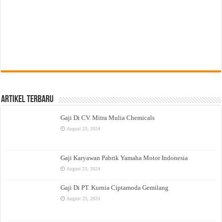
Artikel Terbaru
Gaji Di CV. Mitra Mulia Chemicals
August 23, 2024
Gaji Karyawan Pabrik Yamaha Motor Indonesia
August 23, 2024
Gaji Di PT. Kurnia Ciptamoda Gemilang
August 23, 2024