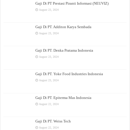
Gaji Di PT Prestasi Piranti Informasi (NEUVIZ)
August 23, 2024
Gaji Di PT. Additon Karya Sembada
August 23, 2024
Gaji Di PT. Denka Pratama Indonesia
August 23, 2024
Gaji Di PT. Yoke Food Industries Indonesia
August 23, 2024
Gaji Di PT. Epiterma Mas Indonesia
August 22, 2024
Gaji Di PT. Weiss Tech
August 22, 2024