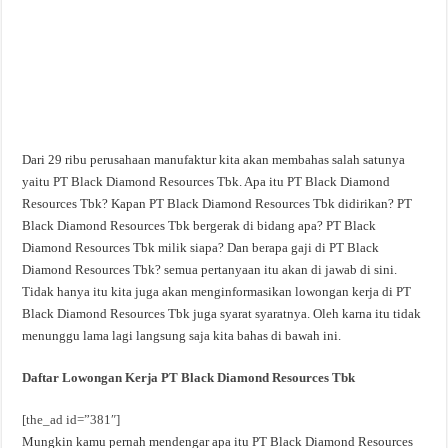
Dari 29 ribu perusahaan manufaktur kita akan membahas salah satunya
yaitu PT Black Diamond Resources Tbk. Apa itu PT Black Diamond
Resources Tbk? Kapan PT Black Diamond Resources Tbk didirikan? PT
Black Diamond Resources Tbk bergerak di bidang apa? PT Black
Diamond Resources Tbk milik siapa? Dan berapa gaji di PT Black
Diamond Resources Tbk? semua pertanyaan itu akan di jawab di sini.
Tidak hanya itu kita juga akan menginformasikan lowongan kerja di PT
Black Diamond Resources Tbk juga syarat syaratnya. Oleh karna itu tidak
menunggu lama lagi langsung saja kita bahas di bawah ini.
Daftar Lowongan Kerja PT Black Diamond Resources Tbk
[the_ad id=”381″]
Mungkin kamu pernah mendengar apa itu PT Black Diamond Resources