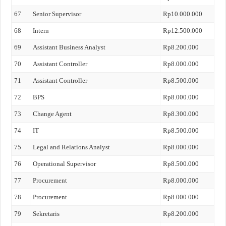
67
Senior Supervisor
Rp10.000.000
68
Intern
Rp12.500.000
69
Assistant Business Analyst
Rp8.200.000
70
Assistant Controller
Rp8.000.000
71
Assistant Controller
Rp8.500.000
72
BPS
Rp8.000.000
73
Change Agent
Rp8.300.000
74
IT
Rp8.500.000
75
Legal and Relations Analyst
Rp8.000.000
76
Operational Supervisor
Rp8.500.000
77
Procurement
Rp8.000.000
78
Procurement
Rp8.000.000
79
Sekretaris
Rp8.200.000