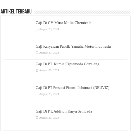
Artikel Terbaru
Gaji Di CV. Mitra Mulia Chemicals
August 23, 2024
Gaji Karyawan Pabrik Yamaha Motor Indonesia
August 23, 2024
Gaji Di PT. Kurnia Ciptamoda Gemilang
August 23, 2024
Gaji Di PT Prestasi Piranti Informasi (NEUVIZ)
August 23, 2024
Gaji Di PT. Additon Karya Sembada
August 23, 2024