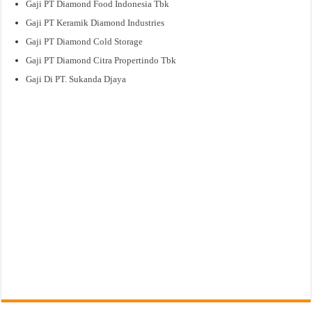
Gaji PT Diamond Food Indonesia Tbk
Gaji PT Keramik Diamond Industries
Gaji PT Diamond Cold Storage
Gaji PT Diamond Citra Propertindo Tbk
Gaji Di PT. Sukanda Djaya