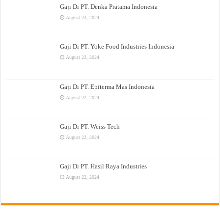
Gaji Di PT. Denka Pratama Indonesia
August 23, 2024
Gaji Di PT. Yoke Food Industries Indonesia
August 23, 2024
Gaji Di PT. Epiterma Mas Indonesia
August 22, 2024
Gaji Di PT. Weiss Tech
August 22, 2024
Gaji Di PT. Hasil Raya Industries
August 22, 2024