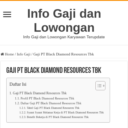
Info Gaji dan
Lowongan
Info Gaji dan Lowongan Karyawan Terupdate
Home
/
Info Gaji
/
Gaji PT Black Diamond Resources Tbk
Gaji PT Black Diamond Resources Tbk
Daftar Isi
Gaji PT Black Diamond Resources Tbk
Profil PT Black Diamond Resources Tbk
Daftar Gaji PT Black Diamond Resources Tbk
Tabel Gaji PT Black Diamond Resources Tbk
Syarat Syarat Melamar Kerja di PT Black Diamond Resources Tbk
Benefit Bekerja di PT Black Diamond Resources Tbk