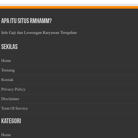
Apa Itu Situs Rmhamm?
Info Gaji dan Lowongan Karyawan Terupdate
Sekilas
Home
Tentang
Kontak
Privacy Policy
Disclaimer
Term Of Service
Kategori
Home