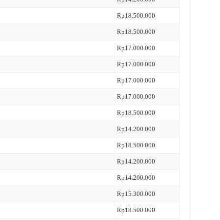
Rp18.500.000
Rp18.500.000
Rp17.000.000
Rp17.000.000
Rp17.000.000
Rp17.000.000
Rp18.500.000
Rp14.200.000
Rp18.500.000
Rp14.200.000
Rp14.200.000
Rp15.300.000
Rp18.500.000