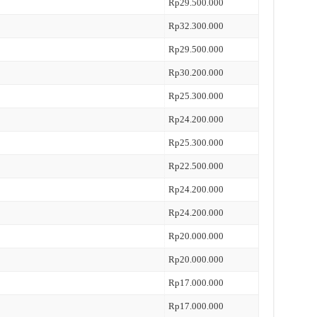
Rp29.500.000
Rp32.300.000
Rp29.500.000
Rp30.200.000
Rp25.300.000
Rp24.200.000
Rp25.300.000
Rp22.500.000
Rp24.200.000
Rp24.200.000
Rp20.000.000
Rp20.000.000
Rp17.000.000
Rp17.000.000