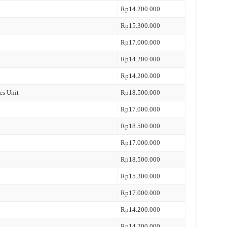
Rp14.200.000
Rp15.300.000
Rp17.000.000
Rp14.200.000
Rp14.200.000
cs Unit
Rp18.500.000
Rp17.000.000
Rp18.500.000
Rp17.000.000
Rp18.500.000
Rp15.300.000
Rp17.000.000
Rp14.200.000
Rp14.200.000