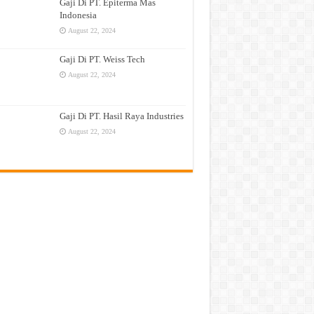
Gaji Di PT. Epiterma Mas
Indonesia
August 22, 2024
Gaji Di PT. Weiss Tech
August 22, 2024
Gaji Di PT. Hasil Raya Industries
August 22, 2024