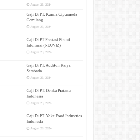
August 23, 2024
Gaji Di PT. Kurnia Ciptamoda
Gemilang
August 23, 2024
Gaji Di PT Prestasi Piranti
Informasi (NEUVIZ)
August 23, 2024
Gaji Di PT. Additon Karya
Sembada
August 23, 2024
Gaji Di PT. Denka Pratama
Indonesia
August 23, 2024
Gaji Di PT. Yoke Food Industries
Indonesia
August 23, 2024