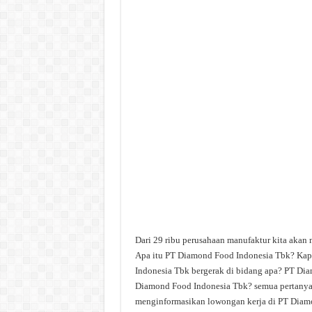
Dari 29 ribu perusahaan manufaktur kita akan
Apa itu PT Diamond Food Indonesia Tbk? Kap
Indonesia Tbk bergerak di bidang apa? PT Dia
Diamond Food Indonesia Tbk? semua pertanyaan 
menginformasikan lowongan kerja di PT Diamon