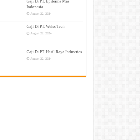
Gaji Di PT. Epiterma Mas
Indonesia
August 22, 2024
Gaji Di PT. Weiss Tech
August 22, 2024
Gaji Di PT. Hasil Raya Industries
August 22, 2024