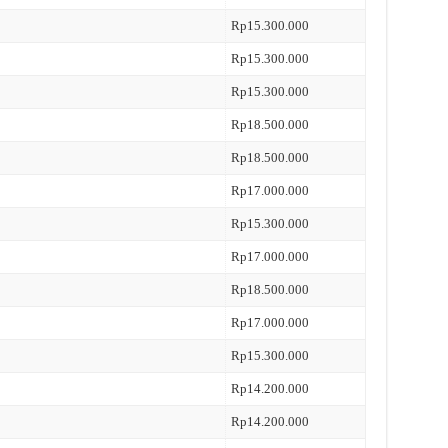
Rp15.300.000
Rp15.300.000
Rp15.300.000
Rp18.500.000
Rp18.500.000
Rp17.000.000
Rp15.300.000
Rp17.000.000
Rp18.500.000
Rp17.000.000
Rp15.300.000
Rp14.200.000
Rp14.200.000