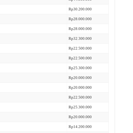
Rp30.200.000
Rp28.000.000
Rp28.000.000
Rp32.300.000
Rp22.500.000
Rp22.500.000
Rp25.300.000
Rp20.000.000
Rp20.000.000
Rp22.500.000
Rp25.300.000
Rp20.000.000
Rp14.200.000