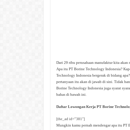
Dari 29 ribu perusahaan manufaktur kita akan
Apa itu PT Borine Technology Indonesia? Kap
Technology Indonesia bergerak di bidang apa?
pertanyaan itu akan di jawab di sini. Tidak h
Borine Technology Indonesia juga syarat syara
bahas di bawah ini.
Daftar Lowongan Kerja PT Borine Technolo
[the_ad id=”381″]
Mungkin kamu pernah mendengar apa itu PT Bor