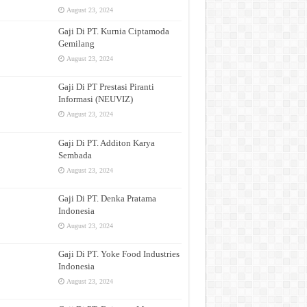
August 23, 2024
Gaji Di PT. Kurnia Ciptamoda
Gemilang
August 23, 2024
Gaji Di PT Prestasi Piranti
Informasi (NEUVIZ)
August 23, 2024
Gaji Di PT. Additon Karya
Sembada
August 23, 2024
Gaji Di PT. Denka Pratama
Indonesia
August 23, 2024
Gaji Di PT. Yoke Food Industries
Indonesia
August 23, 2024