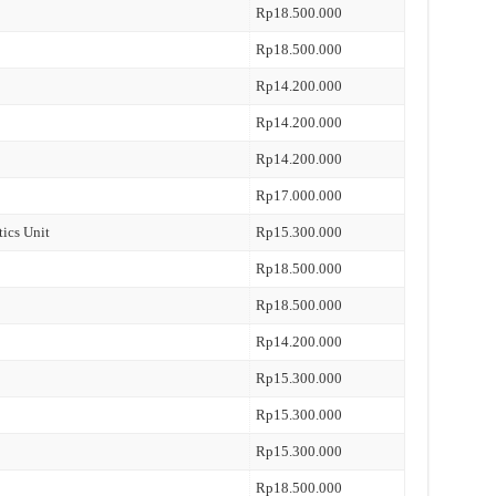
Rp18.500.000
Rp18.500.000
Rp14.200.000
Rp14.200.000
Rp14.200.000
Rp17.000.000
tics Unit
Rp15.300.000
Rp18.500.000
Rp18.500.000
Rp14.200.000
Rp15.300.000
Rp15.300.000
Rp15.300.000
Rp18.500.000